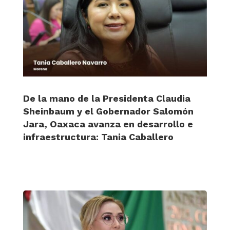
De la mano de la Presidenta Claudia
Sheinbaum y el Gobernador Salomón
Jara, Oaxaca avanza en desarrollo e
infraestructura: Tania Caballero