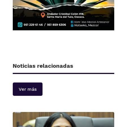
Noticias relacionadas
Ver más