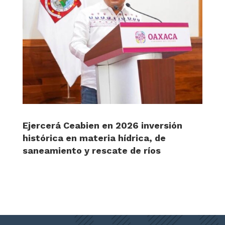
Ejercerá Ceabien en 2026 inversión
histórica en materia hídrica, de
saneamiento y rescate de ríos