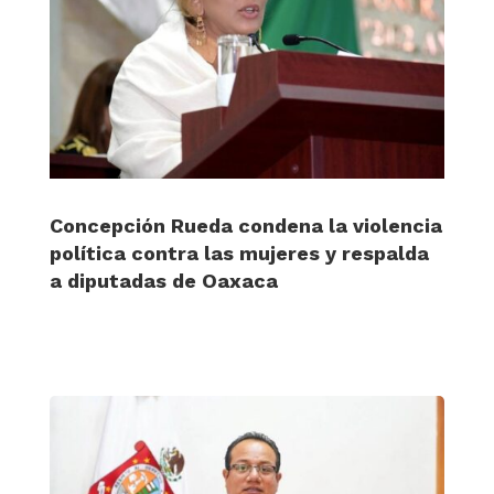
Concepción Rueda condena la violencia
política contra las mujeres y respalda
a diputadas de Oaxaca