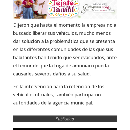
Dijeron que hasta el momento la empresa no a
buscado liberar sus vehículos, mucho menos
dar solución a la problemática que se presenta
en las diferentes comunidades de las que sus
habitantes han tenido que ser evacuados, ante
el temor de que la fuga de amoniaco pueda
causarles severos daños a su salud.
En la intervención para la retención de los
vehículos oficiales, también participaron
autoridades de la agencia municipal.
Publicidad