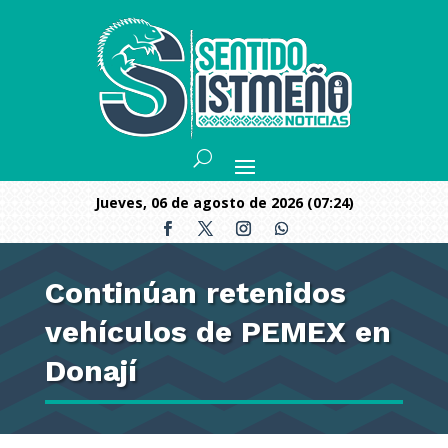
jueves, 06 de agosto de 2026 (07:24)
Continúan retenidos
vehículos de PEMEX en
Donají