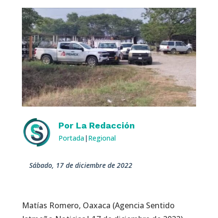
Por
La Redacción
Portada
|
Regional
sábado, 17 de diciembre de 2022
Matías Romero, Oaxaca (Agencia Sentido