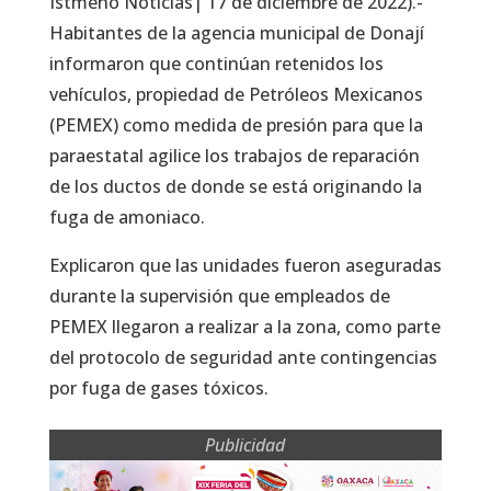
Istmeño Noticias| 17 de diciembre de 2022).-
Habitantes de la agencia municipal de Donají
informaron que continúan retenidos los
vehículos, propiedad de Petróleos Mexicanos
(PEMEX) como medida de presión para que la
paraestatal agilice los trabajos de reparación
de los ductos de donde se está originando la
fuga de amoniaco.
Explicaron que las unidades fueron aseguradas
durante la supervisión que empleados de
PEMEX llegaron a realizar a la zona, como parte
del protocolo de seguridad ante contingencias
por fuga de gases tóxicos.
Publicidad