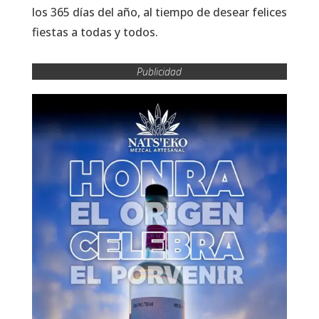
los 365 días del año, al tiempo de desear felices
fiestas a todas y todos.
Publicidad