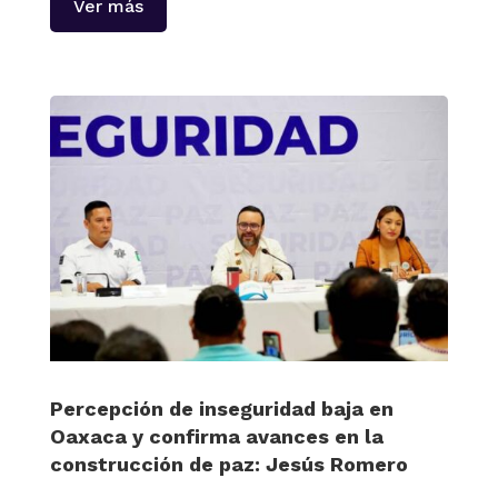
Ver más
Percepción de inseguridad baja en
Oaxaca y confirma avances en la
construcción de paz: Jesús Romero