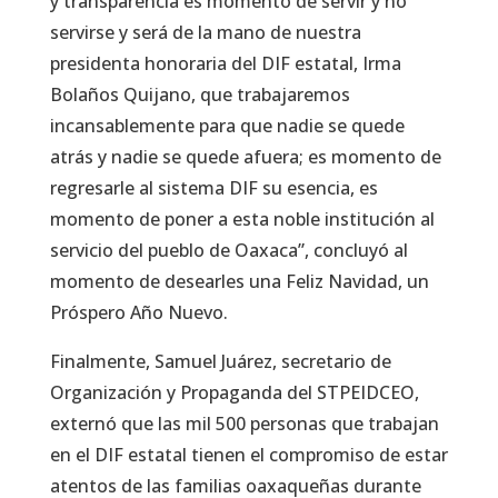
y transparencia es momento de servir y no
servirse y será de la mano de nuestra
presidenta honoraria del DIF estatal, Irma
Bolaños Quijano, que trabajaremos
incansablemente para que nadie se quede
atrás y nadie se quede afuera; es momento de
regresarle al sistema DIF su esencia, es
momento de poner a esta noble institución al
servicio del pueblo de Oaxaca”, concluyó al
momento de desearles una Feliz Navidad, un
Próspero Año Nuevo.
Finalmente, Samuel Juárez, secretario de
Organización y Propaganda del STPEIDCEO,
externó que las mil 500 personas que trabajan
en el DIF estatal tienen el compromiso de estar
atentos de las familias oaxaqueñas durante