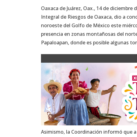
Oaxaca de Juárez, Oax., 14 de diciembre d
Integral de Riesgos de Oaxaca, dio a cono
noroeste del Golfo de México este miérco
presencia en zonas montañosas del norte 
Papaloapan, donde es posible algunas tor
Asimismo, la Coordinación informó que a p