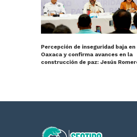
Percepción de inseguridad baja en
Oaxaca y confirma avances en la
construcción de paz: Jesús Romer