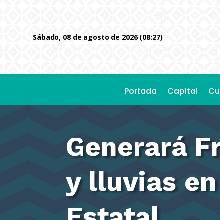
sábado, 08 de agosto de 2026 (08:27)
Portada
Capital
Cu
Generará Fr
y lluvias e
Estatal