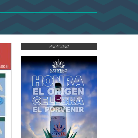
Publicidad