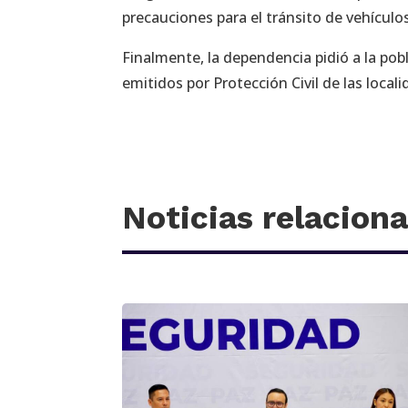
precauciones para el tránsito de vehículos
Finalmente, la dependencia pidió a la po
emitidos por Protección Civil de las loca
Noticias relacion