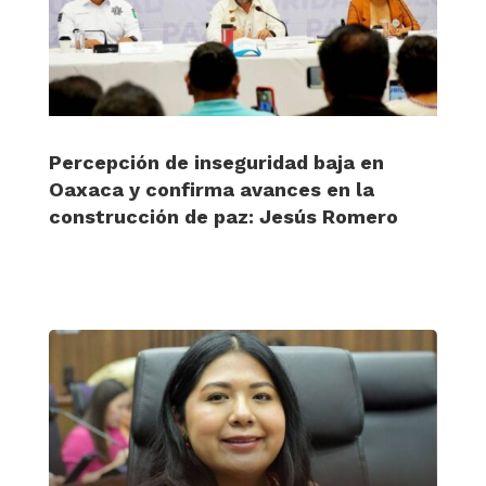
Percepción de inseguridad baja en
Oaxaca y confirma avances en la
construcción de paz: Jesús Romero