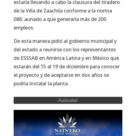
estaría llevando a cabo la clausura del tiradero
de la Villa de Zaachila conforme a la norma
086; aunado a que generaría más de 200
empleos.
De esta manera pidió al gobierno municipal y
del estado a reunirse con los representantes
de ESSSAB en América Latina y en México que
estarán del 15 al 19 de diciembre para conocer
el proyecto y de aceptarse en dos años se
podría instalar la planta.
Publicidad