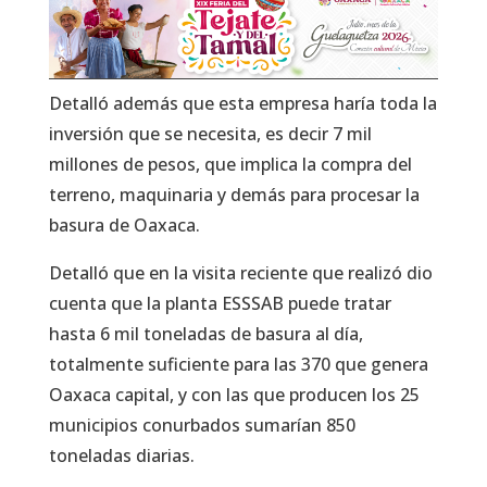
Detalló además que esta empresa haría toda la
inversión que se necesita, es decir 7 mil
millones de pesos, que implica la compra del
terreno, maquinaria y demás para procesar la
basura de Oaxaca.
Detalló que en la visita reciente que realizó dio
cuenta que la planta ESSSAB puede tratar
hasta 6 mil toneladas de basura al día,
totalmente suficiente para las 370 que genera
Oaxaca capital, y con las que producen los 25
municipios conurbados sumarían 850
toneladas diarias.