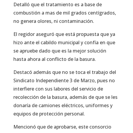
Detalló que el tratamiento es a base de
combustión a mas de mil grados centígrados,
no genera olores, ni contaminación.
El regidor aseguró que está propuesta que ya
hizo ante el cabildo municipal y confía en que
se apruebe dado que es la mejor solución
hasta ahora al conflicto de la basura.
Destacó además que no se toca el trabajo del
Sindicato Independiente 3 de Marzo, pues no
interfiere con sus labores del servicio de
recolección de la basura, además de que se les
donaría de camiones eléctricos, uniformes y
equipos de protección personal.
Mencionó que de aprobarse, este consorcio