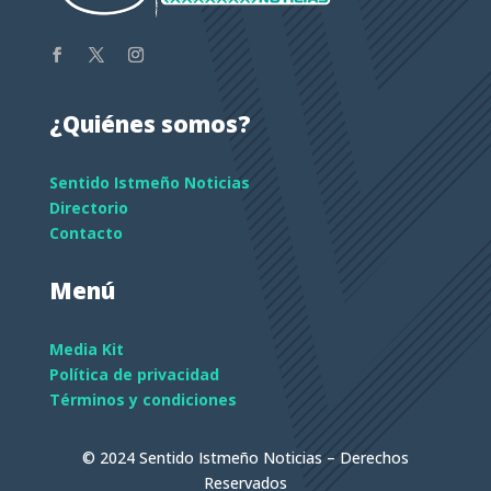
¿Quiénes somos?
Sentido Istmeño Noticias
Directorio
Contacto
Menú
Media Kit
Política de privacidad
Términos y condiciones
© 2024 Sentido Istmeño Noticias – Derechos
Reservados