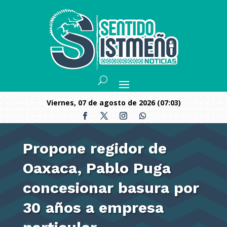
viernes, 07 de agosto de 2026 (07:03)
Propone regidor de
Oaxaca, Pablo Puga
concesionar basura por
30 años a empresa