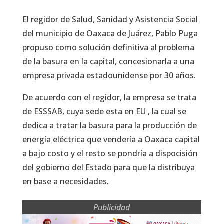
El regidor de Salud, Sanidad y Asistencia Social
del municipio de Oaxaca de Juárez, Pablo Puga
propuso como solución definitiva al problema
de la basura en la capital, concesionarla a una
empresa privada estadounidense por 30 años.
De acuerdo con el regidor, la empresa se trata
de ESSSAB, cuya sede esta en EU , la cual se
dedica a tratar la basura para la producción de
energía eléctrica que vendería a Oaxaca capital
a bajo costo y el resto se pondría a dispocisión
del gobierno del Estado para que la distribuya
en base a necesidades.
Publicidad