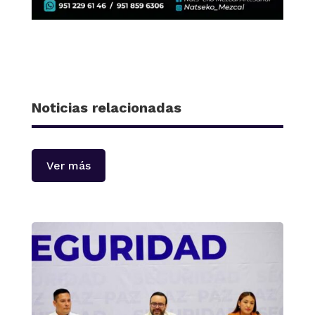
Noticias relacionadas
Ver más