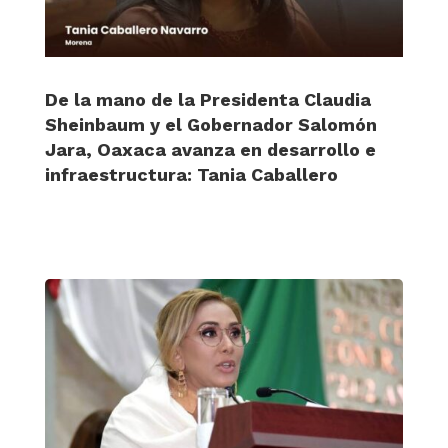
De la mano de la Presidenta Claudia
Sheinbaum y el Gobernador Salomón
Jara, Oaxaca avanza en desarrollo e
infraestructura: Tania Caballero