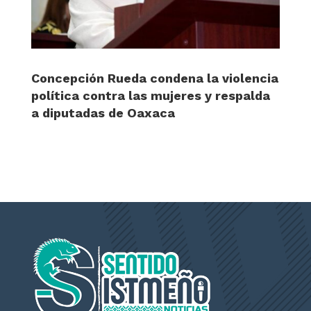
Concepción Rueda condena la violencia
política contra las mujeres y respalda
a diputadas de Oaxaca