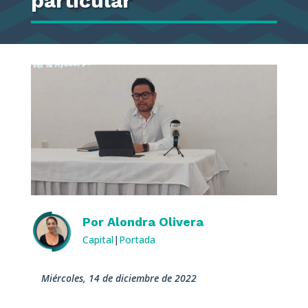
particular
Por
Alondra Olivera
Capital
|
Portada
miércoles, 14 de diciembre de 2022