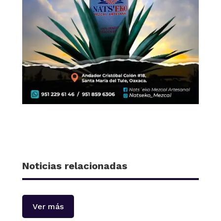
Noticias relacionadas
Ver más