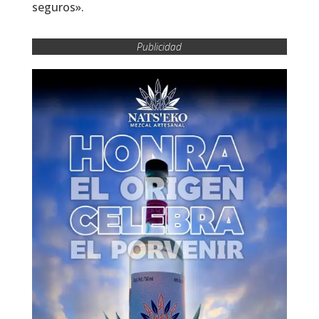
seguros».
Publicidad