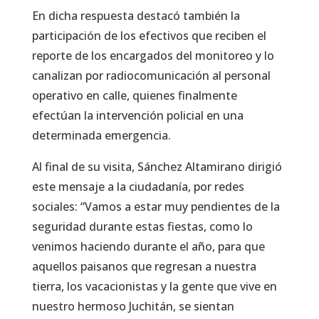
En dicha respuesta destacó también la
participación de los efectivos que reciben el
reporte de los encargados del monitoreo y lo
canalizan por radiocomunicación al personal
operativo en calle, quienes finalmente
efectúan la intervención policial en una
determinada emergencia.
Al final de su visita, Sánchez Altamirano dirigió
este mensaje a la ciudadanía, por redes
sociales: “Vamos a estar muy pendientes de la
seguridad durante estas fiestas, como lo
venimos haciendo durante el año, para que
aquellos paisanos que regresan a nuestra
tierra, los vacacionistas y la gente que vive en
nuestro hermoso Juchitán, se sientan