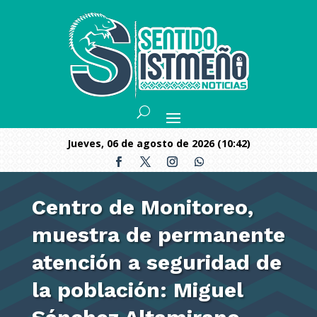
jueves, 06 de agosto de 2026 (10:42)
Centro de Monitoreo,
muestra de permanente
atención a seguridad de
la población: Miguel