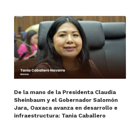
De la mano de la Presidenta Claudia
Sheinbaum y el Gobernador Salomón
Jara, Oaxaca avanza en desarrollo e
infraestructura: Tania Caballero