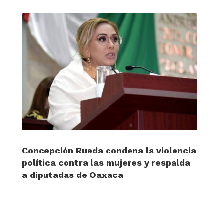
Concepción Rueda condena la violencia
política contra las mujeres y respalda
a diputadas de Oaxaca