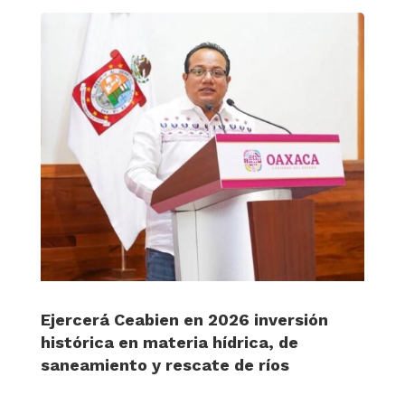
Ejercerá Ceabien en 2026 inversión
histórica en materia hídrica, de
saneamiento y rescate de ríos