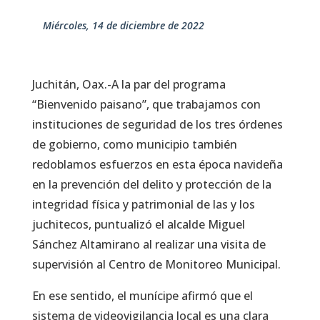
miércoles, 14 de diciembre de 2022
Juchitán, Oax.-A la par del programa
“Bienvenido paisano”, que trabajamos con
instituciones de seguridad de los tres órdenes
de gobierno, como municipio también
redoblamos esfuerzos en esta época navideña
en la prevención del delito y protección de la
integridad física y patrimonial de las y los
juchitecos, puntualizó el alcalde Miguel
Sánchez Altamirano al realizar una visita de
supervisión al Centro de Monitoreo Municipal.
En ese sentido, el munícipe afirmó que el
sistema de videovigilancia local es una clara