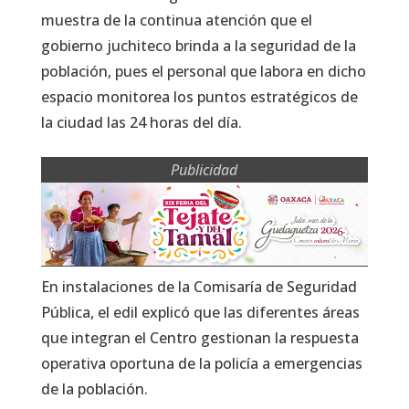
muestra de la continua atención que el
gobierno juchiteco brinda a la seguridad de la
población, pues el personal que labora en dicho
espacio monitorea los puntos estratégicos de
la ciudad las 24 horas del día.
Publicidad
En instalaciones de la Comisaría de Seguridad
Pública, el edil explicó que las diferentes áreas
que integran el Centro gestionan la respuesta
operativa oportuna de la policía a emergencias
de la población.