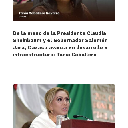
De la mano de la Presidenta Claudia
Sheinbaum y el Gobernador Salomón
Jara, Oaxaca avanza en desarrollo e
infraestructura: Tania Caballero