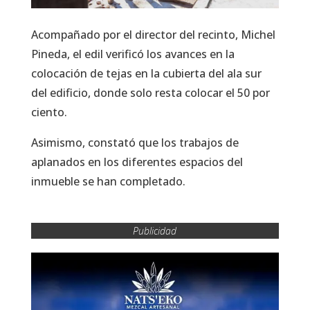
Acompañado por el director del recinto, Michel
Pineda, el edil verificó los avances en la
colocación de tejas en la cubierta del ala sur
del edificio, donde solo resta colocar el 50 por
ciento.
Asimismo, constató que los trabajos de
aplanados en los diferentes espacios del
inmueble se han completado.
Publicidad