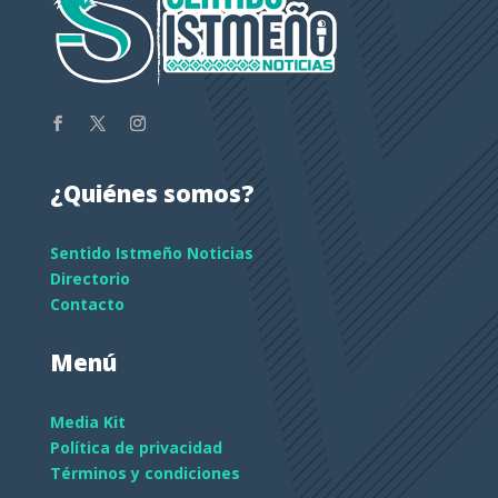
¿Quiénes somos?
Sentido Istmeño Noticias
Directorio
Contacto
Menú
Media Kit
Política de privacidad
Términos y condiciones