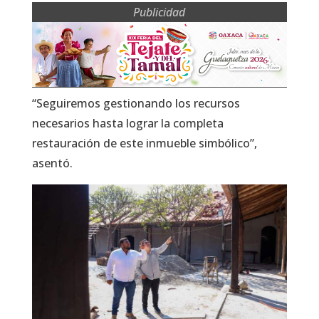
Publicidad
“Seguiremos gestionando los recursos
necesarios hasta lograr la completa
restauración de este inmueble simbólico”,
asentó.