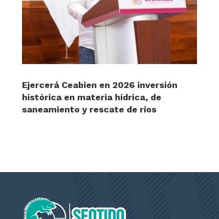
Ejercerá Ceabien en 2026 inversión
histórica en materia hídrica, de
saneamiento y rescate de ríos