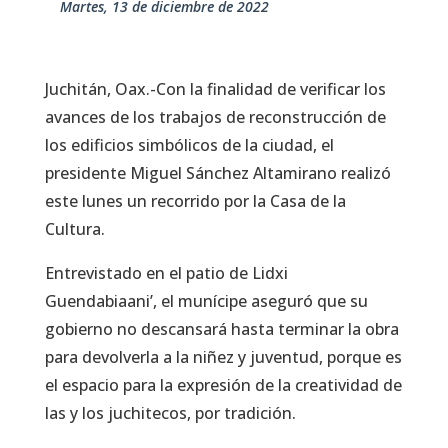
martes, 13 de diciembre de 2022
Juchitán, Oax.-Con la finalidad de verificar los
avances de los trabajos de reconstrucción de
los edificios simbólicos de la ciudad, el
presidente Miguel Sánchez Altamirano realizó
este lunes un recorrido por la Casa de la
Cultura.
Entrevistado en el patio de Lidxi
Guendabiaani’, el munícipe aseguró que su
gobierno no descansará hasta terminar la obra
para devolverla a la niñez y juventud, porque es
el espacio para la expresión de la creatividad de
las y los juchitecos, por tradición.