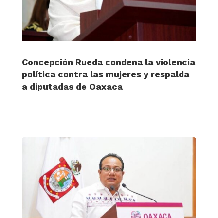
Concepción Rueda condena la violencia
política contra las mujeres y respalda
a diputadas de Oaxaca