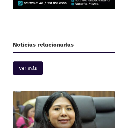
Noticias relacionadas
Ver más