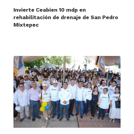
Invierte Ceabien 10 mdp en
rehabilitación de drenaje de San Pedro
Mixtepec