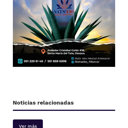
Noticias relacionadas
Ver más