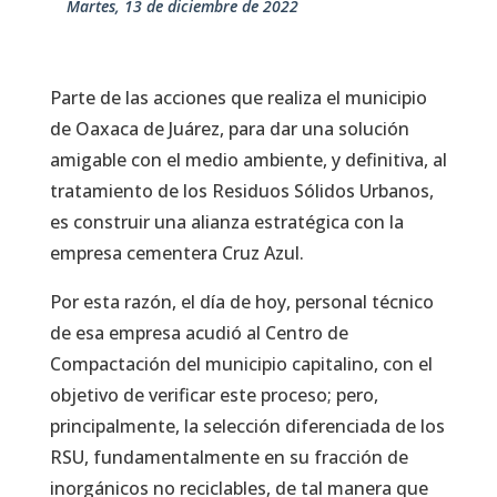
martes, 13 de diciembre de 2022
Parte de las acciones que realiza el municipio
de Oaxaca de Juárez, para dar una solución
amigable con el medio ambiente, y definitiva, al
tratamiento de los Residuos Sólidos Urbanos,
es construir una alianza estratégica con la
empresa cementera Cruz Azul.
Por esta razón, el día de hoy, personal técnico
de esa empresa acudió al Centro de
Compactación del municipio capitalino, con el
objetivo de verificar este proceso; pero,
principalmente, la selección diferenciada de los
RSU, fundamentalmente en su fracción de
inorgánicos no reciclables, de tal manera que