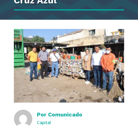
Cruz Azul
Por
Comunicado
Capital