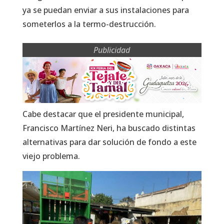
ya se puedan enviar a sus instalaciones para
someterlos a la termo-destrucción.
Publicidad
Cabe destacar que el presidente municipal,
Francisco Martínez Neri, ha buscado distintas
alternativas para dar solución de fondo a este
viejo problema.