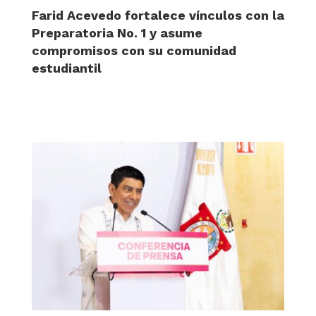
Farid Acevedo fortalece vínculos con la
Preparatoria No. 1 y asume
compromisos con su comunidad
estudiantil