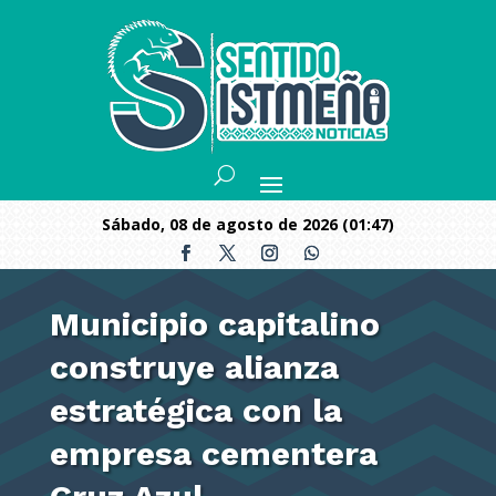
sábado, 08 de agosto de 2026 (01:47)
Municipio capitalino
construye alianza
estratégica con la
empresa cementera