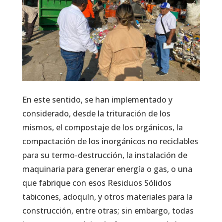
En este sentido, se han implementado y
considerado, desde la trituración de los
mismos, el compostaje de los orgánicos, la
compactación de los inorgánicos no reciclables
para su termo-destrucción, la instalación de
maquinaria para generar energía o gas, o una
que fabrique con esos Residuos Sólidos
tabicones, adoquín, y otros materiales para la
construcción, entre otras; sin embargo, todas