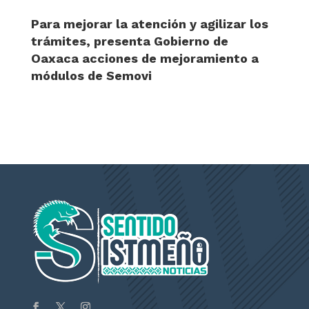
Para mejorar la atención y agilizar los
trámites, presenta Gobierno de
Oaxaca acciones de mejoramiento a
módulos de Semovi