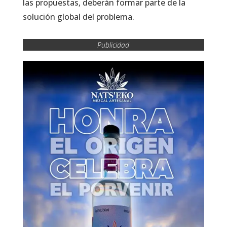
las propuestas, deberán formar parte de la
solución global del problema.
Publicidad