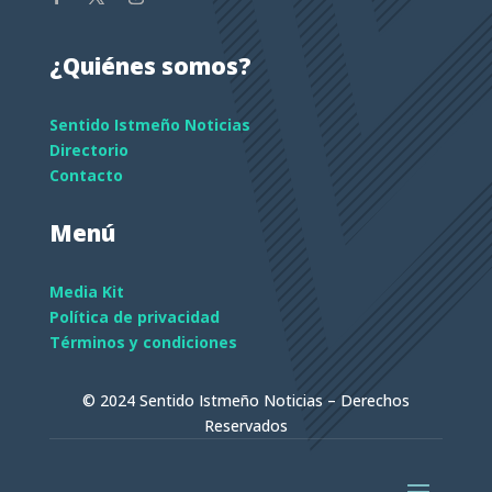
¿Quiénes somos?
Sentido Istmeño Noticias
Directorio
Contacto
Menú
Media Kit
Política de privacidad
Términos y condiciones
© 2024 Sentido Istmeño Noticias – Derechos
Reservados