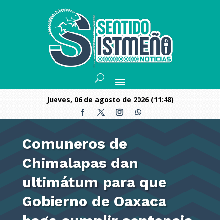
jueves, 06 de agosto de 2026 (11:48)
Comuneros de
Chimalapas dan
ultimátum para que
Gobierno de Oaxaca