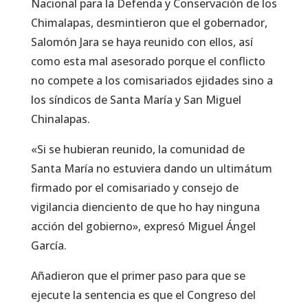
Nacional para la Defenda y Conservación de los
Chimalapas, desmintieron que el gobernador,
Salomón Jara se haya reunido con ellos, así
como esta mal asesorado porque el conflicto
no compete a los comisariados ejidades sino a
los síndicos de Santa María y San Miguel
Chinalapas.
«Si se hubieran reunido, la comunidad de
Santa María no estuviera dando un ultimátum
firmado por el comisariado y consejo de
vigilancia dienciento de que ho hay ninguna
acción del gobierno», expresó Miguel Ángel
García.
Añadieron que el primer paso para que se
ejecute la sentencia es que el Congreso del