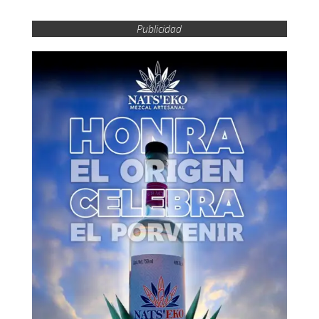
Publicidad