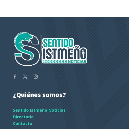
¿Quiénes somos?
Sentido Istmeño Noticias
Directorio
Contacto