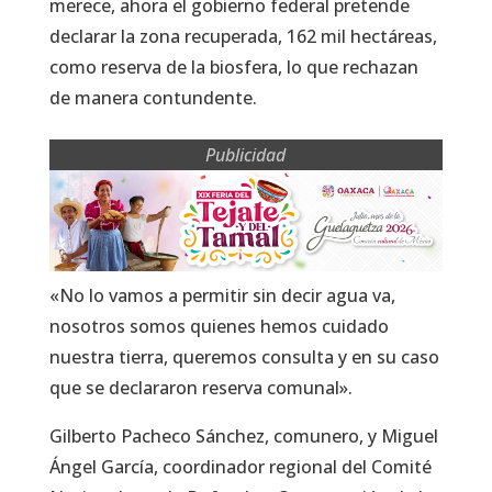
merece, ahora el gobierno federal pretende
declarar la zona recuperada, 162 mil hectáreas,
como reserva de la biosfera, lo que rechazan
de manera contundente.
Publicidad
«No lo vamos a permitir sin decir agua va,
nosotros somos quienes hemos cuidado
nuestra tierra, queremos consulta y en su caso
que se declararon reserva comunal».
Gilberto Pacheco Sánchez, comunero, y Miguel
Ángel García, coordinador regional del Comité