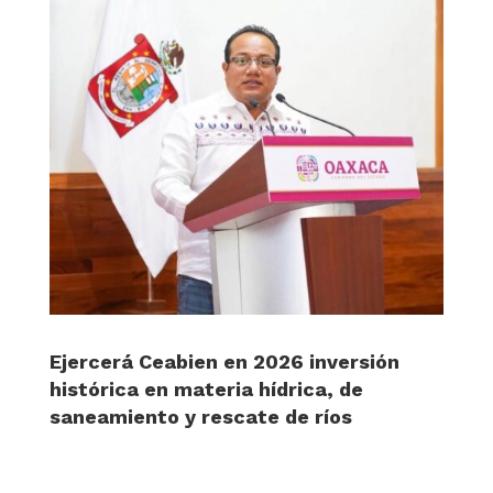
Ejercerá Ceabien en 2026 inversión
histórica en materia hídrica, de
saneamiento y rescate de ríos