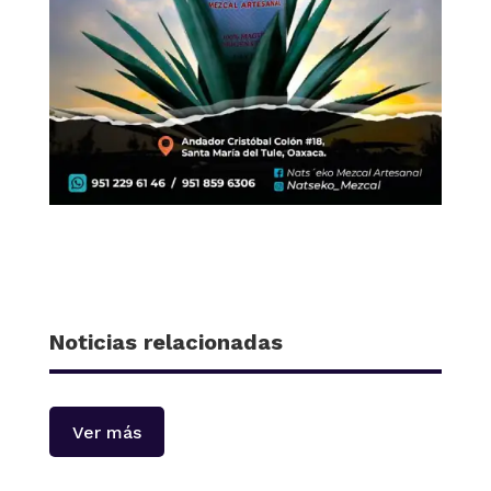
Noticias relacionadas
Ver más