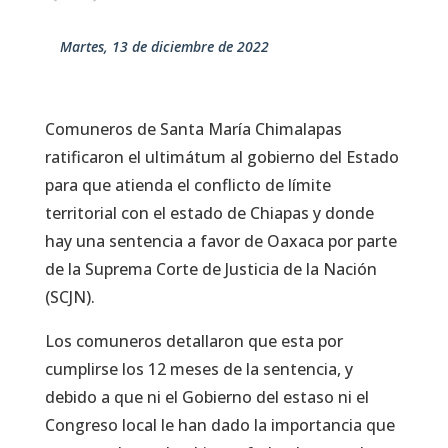
martes, 13 de diciembre de 2022
Comuneros de Santa María Chimalapas
ratificaron el ultimátum al gobierno del Estado
para que atienda el conflicto de límite
territorial con el estado de Chiapas y donde
hay una sentencia a favor de Oaxaca por parte
de la Suprema Corte de Justicia de la Nación
(SCJN).
Los comuneros detallaron que esta por
cumplirse los 12 meses de la sentencia, y
debido a que ni el Gobierno del estaso ni el
Congreso local le han dado la importancia que