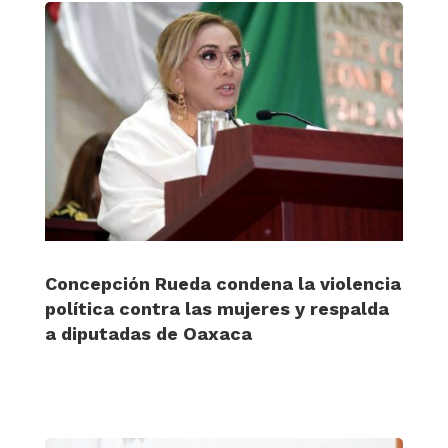
Concepción Rueda condena la violencia
política contra las mujeres y respalda
a diputadas de Oaxaca