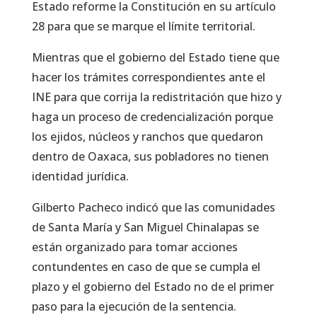
Estado reforme la Constitución en su artículo
28 para que se marque el límite territorial.
Mientras que el gobierno del Estado tiene que
hacer los trámites correspondientes ante el
INE para que corrija la redistritación que hizo y
haga un proceso de credencialización porque
los ejidos, núcleos y ranchos que quedaron
dentro de Oaxaca, sus pobladores no tienen
identidad jurídica.
Gilberto Pacheco indicó que las comunidades
de Santa María y San Miguel Chinalapas se
están organizado para tomar acciones
contundentes en caso de que se cumpla el
plazo y el gobierno del Estado no de el primer
paso para la ejecución de la sentencia.