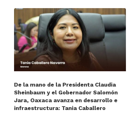
De la mano de la Presidenta Claudia
Sheinbaum y el Gobernador Salomón
Jara, Oaxaca avanza en desarrollo e
infraestructura: Tania Caballero