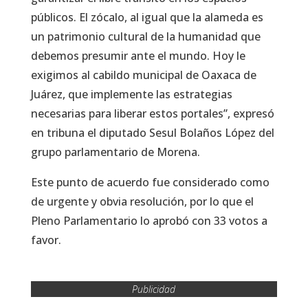
públicos. El zócalo, al igual que la alameda es
un patrimonio cultural de la humanidad que
debemos presumir ante el mundo. Hoy le
exigimos al cabildo municipal de Oaxaca de
Juárez, que implemente las estrategias
necesarias para liberar estos portales”, expresó
en tribuna el diputado Sesul Bolaños López del
grupo parlamentario de Morena.
Este punto de acuerdo fue considerado como
de urgente y obvia resolución, por lo que el
Pleno Parlamentario lo aprobó con 33 votos a
favor.
Publicidad