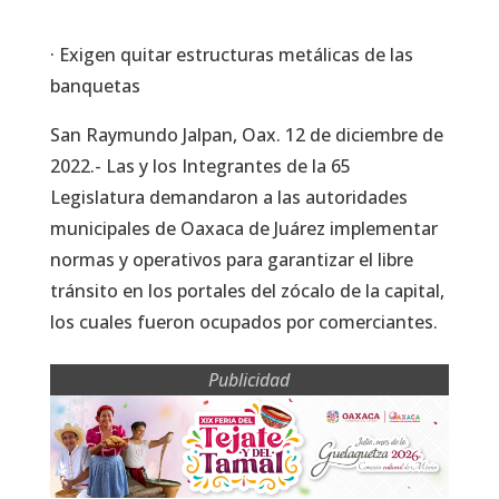
· Exigen quitar estructuras metálicas de las
banquetas
San Raymundo Jalpan, Oax. 12 de diciembre de
2022.- Las y los Integrantes de la 65
Legislatura demandaron a las autoridades
municipales de Oaxaca de Juárez implementar
normas y operativos para garantizar el libre
tránsito en los portales del zócalo de la capital,
los cuales fueron ocupados por comerciantes.
Publicidad