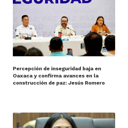
Percepción de inseguridad baja en
Oaxaca y confirma avances en la
construcción de paz: Jesús Romero