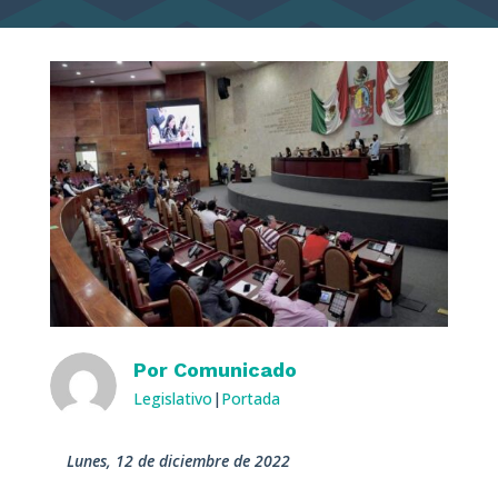
Por
Comunicado
Legislativo
|
Portada
lunes, 12 de diciembre de 2022