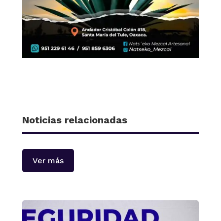
Noticias relacionadas
Ver más