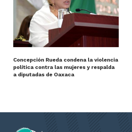
Concepción Rueda condena la violencia
política contra las mujeres y respalda
a diputadas de Oaxaca