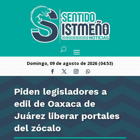
domingo, 09 de agosto de 2026 (04:53)
Piden legisladores a
edil de Oaxaca de
Juárez liberar portales
del zócalo