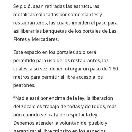
Se pidió, sean retiradas las estructuras
metálicas colocadas por comerciantes y
restauranteros, las cuales impiden el paso para
así liberar las banquetas de los portales de Las
Flores y Mercaderes.
Este espacio en los portales solo será
permitido para uso de los restaurantes, los
cuales, a su vez, deben otorgar un paso de 1.80
metros para permitir el libre acceso a los
peatones.
“Nadie está por encima de la ley, la liberación
del zócalo es trabajo de todas y de todos, más
aún cuando se trata de respetar la ley.
Debemos atender la voluntad del pueblo y
garantizar el libre tránsito en los espacios