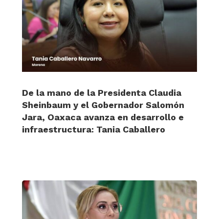
De la mano de la Presidenta Claudia
Sheinbaum y el Gobernador Salomón
Jara, Oaxaca avanza en desarrollo e
infraestructura: Tania Caballero