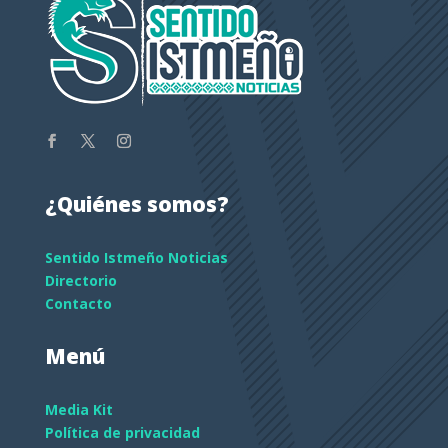
¿Quiénes somos?
Sentido Istmeño Noticias
Directorio
Contacto
Menú
Media Kit
Política de privacidad