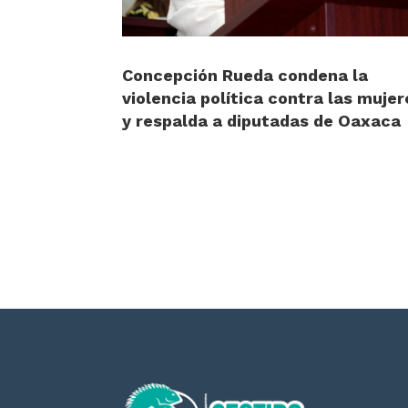
Concepción Rueda condena la
violencia política contra las mujer
y respalda a diputadas de Oaxaca