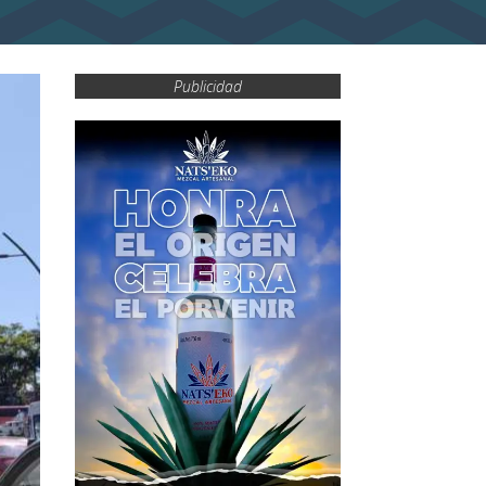
Publicidad