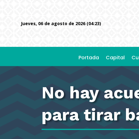
jueves, 06 de agosto de 2026 (04:23)
Portada
Capital
Cu
No hay acu
para tirar 