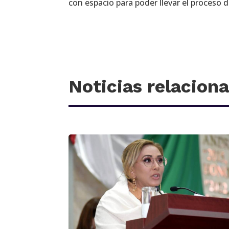
con espacio para poder llevar el proceso d
Noticias relacion