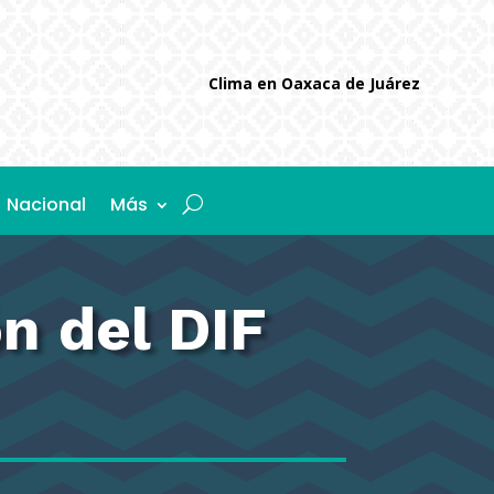
Clima en Oaxaca de Juárez
Nacional
Más
n del DIF