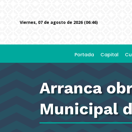
viernes, 07 de agosto de 2026 (06:46)
Portada
Capital
Cu
Arranca obr
Municipal 