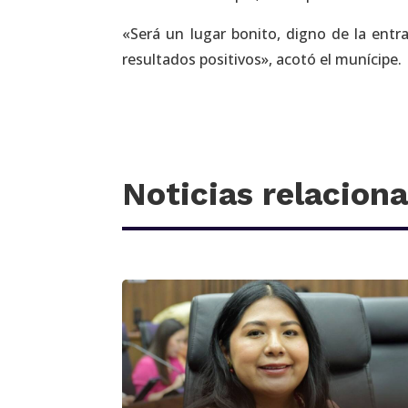
«Será un lugar bonito, digno de la entr
resultados positivos», acotó el munícipe.
Noticias relacion