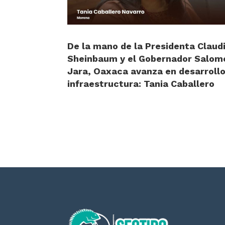
De la mano de la Presidenta Claud
Sheinbaum y el Gobernador Salom
Jara, Oaxaca avanza en desarrollo
infraestructura: Tania Caballero