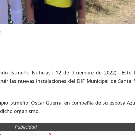
z
ido Istmeño Noticias| 12 de diciembre de 2022).- Este 
ruir las nuevas instalaciones del DIF Municipal de Santa 
icipio istmeño, Óscar Guerra, en compañía de su esposa Az
 dicho organismo.
Publicidad