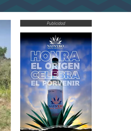
Publicidad