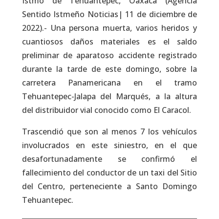
Istmo de Tehuantepec, Oaxaca (Agencia
Sentido Istmeño Noticias| 11 de diciembre de
2022).- Una persona muerta, varios heridos y
cuantiosos daños materiales es el saldo
preliminar de aparatoso accidente registrado
durante la tarde de este domingo, sobre la
carretera Panamericana en el tramo
Tehuantepec-Jalapa del Marqués, a la altura
del distribuidor vial conocido como El Caracol.
Trascendió que son al menos 7 los vehículos
involucrados en este siniestro, en el que
desafortunadamente se confirmó el
fallecimiento del conductor de un taxi del Sitio
del Centro, perteneciente a Santo Domingo
Tehuantepec.