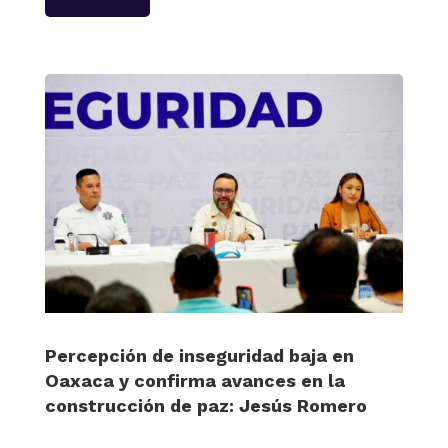
Percepción de inseguridad baja en
Oaxaca y confirma avances en la
construcción de paz: Jesús Romero