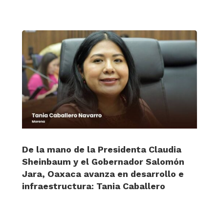
De la mano de la Presidenta Claudia
Sheinbaum y el Gobernador Salomón
Jara, Oaxaca avanza en desarrollo e
infraestructura: Tania Caballero