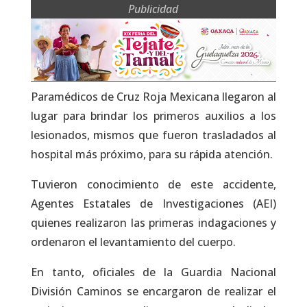
Publicidad
Paramédicos de Cruz Roja Mexicana llegaron al
lugar para brindar los primeros auxilios a los
lesionados, mismos que fueron trasladados al
hospital más próximo, para su rápida atención.
Tuvieron conocimiento de este accidente,
Agentes Estatales de Investigaciones (AEI)
quienes realizaron las primeras indagaciones y
ordenaron el levantamiento del cuerpo.
En tanto, oficiales de la Guardia Nacional
División Caminos se encargaron de realizar el