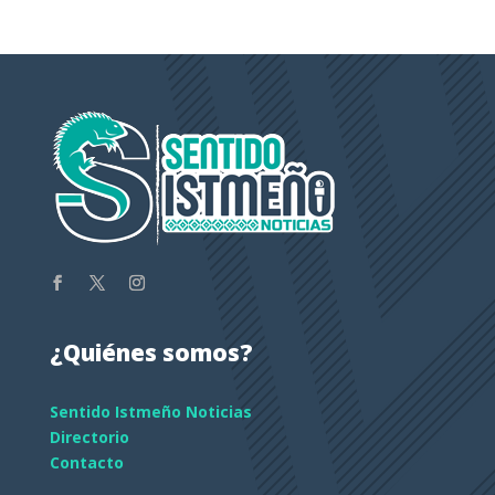
¿Quiénes somos?
Sentido Istmeño Noticias
Directorio
Contacto