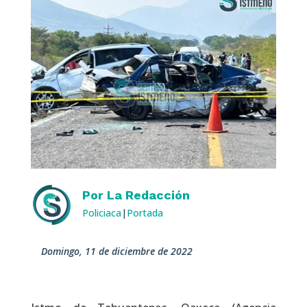
Por
La Redacción
Policiaca
|
Portada
domingo, 11 de diciembre de 2022