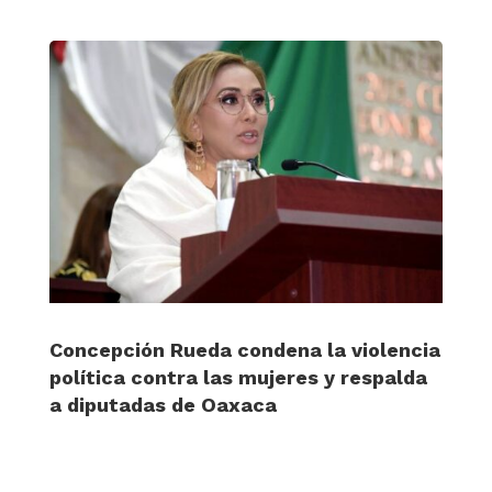
Concepción Rueda condena la violencia
política contra las mujeres y respalda
a diputadas de Oaxaca