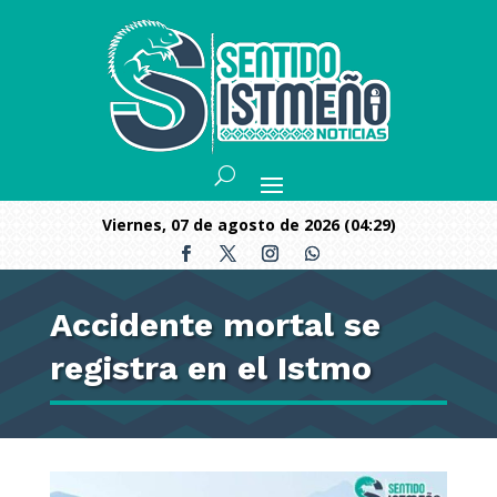
viernes, 07 de agosto de 2026 (04:29)
Accidente mortal se
registra en el Istmo