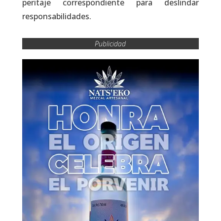
peritaje correspondiente para deslindar
responsabilidades.
Publicidad