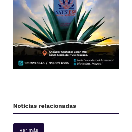
Noticias relacionadas
Ver más