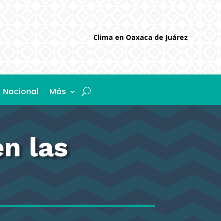
Clima en Oaxaca de Juárez
Nacional
Más
n las