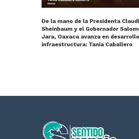
De la mano de la Presidenta Claud
Sheinbaum y el Gobernador Salom
Jara, Oaxaca avanza en desarrollo
infraestructura: Tania Caballero