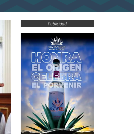
Publicidad