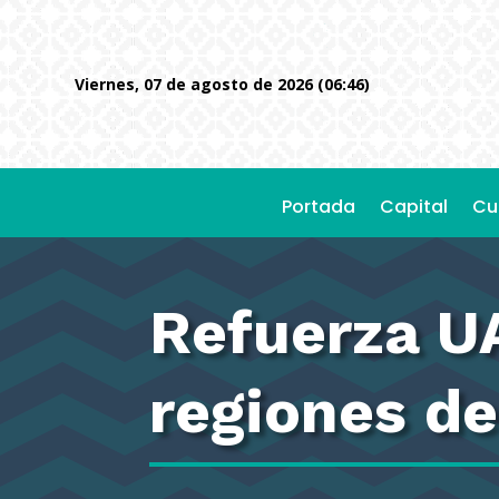
viernes, 07 de agosto de 2026 (06:46)
Portada
Capital
Cu
Refuerza U
regiones d