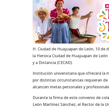
H. Ciudad de Huajuapan de León, 10 de di
la Heroica Ciudad de Huajuapan de León a
y a Distancia (CECAD).
Institución universitaria que ofrecerá la
por distintas circunstancias requieran de
alcancen metas personales y profesionale
Durante la firma de este convenio de col
León Martínez Sánchez, el Rector de la U