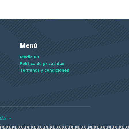
Menú
Media Kit
Política de privacidad
Términos y condiciones
MÁS