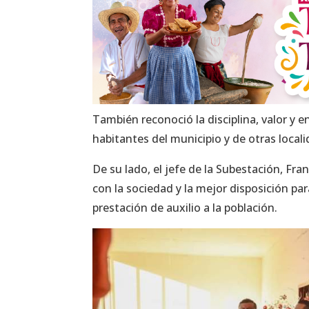
También reconoció la disciplina, valor y
habitantes del municipio y de otras local
De su lado, el jefe de la Subestación, Fr
con la sociedad y la mejor disposición p
prestación de auxilio a la población.