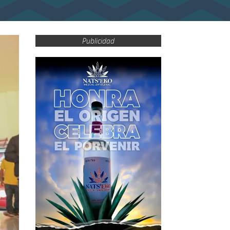
Publicidad