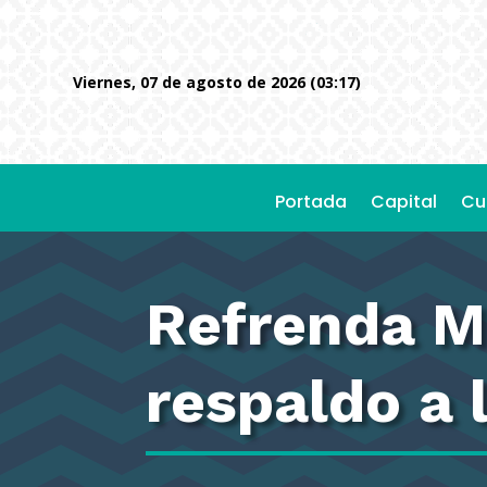
viernes, 07 de agosto de 2026 (03:17)
Portada
Capital
Cu
Refrenda M
respaldo a