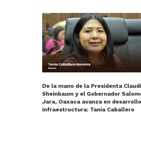
De la mano de la Presidenta Claud
Sheinbaum y el Gobernador Salom
Jara, Oaxaca avanza en desarrollo
infraestructura: Tania Caballero