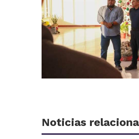
Noticias relacion