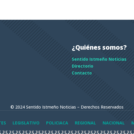
¿Quiénes somos?
Sentido Istmeño Noticias
Directorio
Contacto
© 2024 Sentido Istmeño Noticias – Derechos Reservados
TES
LEGISLATIVO
POLICIACA
REGIONAL
NACIONAL