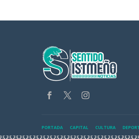
PORTADA
CAPITAL
CULTURA
DEPOR