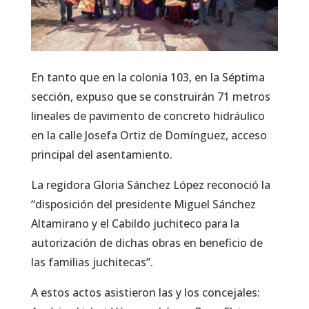
En tanto que en la colonia 103, en la Séptima
sección, expuso que se construirán 71 metros
lineales de pavimento de concreto hidráulico
en la calle Josefa Ortiz de Domínguez, acceso
principal del asentamiento.
La regidora Gloria Sánchez López reconoció la
“disposición del presidente Miguel Sánchez
Altamirano y el Cabildo juchiteco para la
autorización de dichas obras en beneficio de
las familias juchitecas”.
A estos actos asistieron las y los concejales: