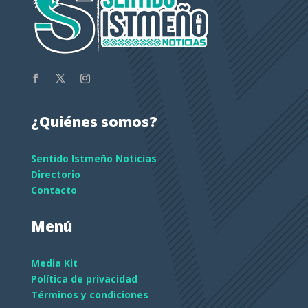
¿Quiénes somos?
Sentido Istmeño Noticias
Directorio
Contacto
Menú
Media Kit
Política de privacidad
Términos y condiciones