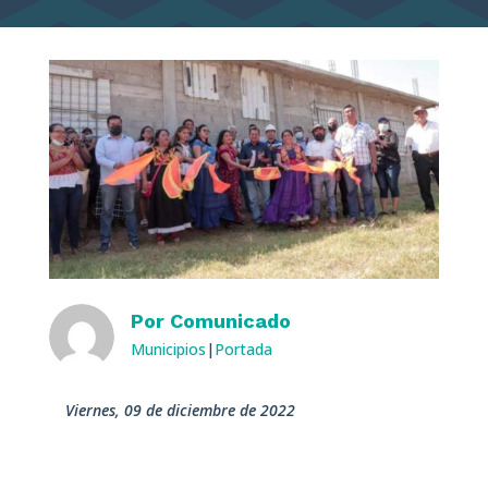
Por
Comunicado
Municipios
|
Portada
viernes, 09 de diciembre de 2022