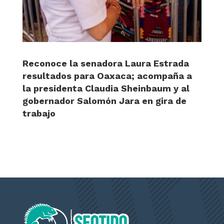
Reconoce la senadora Laura Estrada
resultados para Oaxaca; acompaña a
la presidenta Claudia Sheinbaum y al
gobernador Salomón Jara en gira de
trabajo