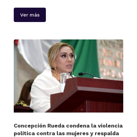
Ver más
Concepción Rueda condena la violencia
política contra las mujeres y respalda