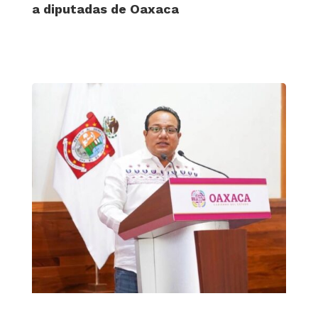
a diputadas de Oaxaca