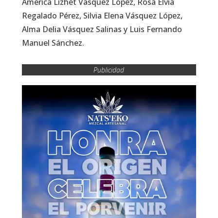
América Lizhet Vásquez López, Rosa Elvia
Regalado Pérez, Silvia Elena Vásquez López,
Alma Delia Vásquez Salinas y Luis Fernando
Manuel Sánchez.
Publicidad