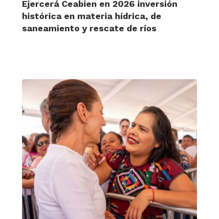
Ejercerá Ceabien en 2026 inversión
histórica en materia hídrica, de
saneamiento y rescate de ríos