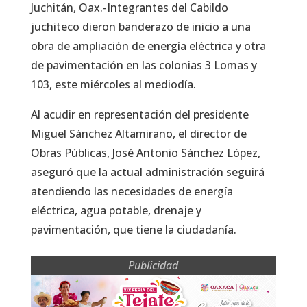
Juchitán, Oax.-Integrantes del Cabildo
juchiteco dieron banderazo de inicio a una
obra de ampliación de energía eléctrica y otra
de pavimentación en las colonias 3 Lomas y
103, este miércoles al mediodía.
Al acudir en representación del presidente
Miguel Sánchez Altamirano, el director de
Obras Públicas, José Antonio Sánchez López,
aseguró que la actual administración seguirá
atendiendo las necesidades de energía
eléctrica, agua potable, drenaje y
pavimentación, que tiene la ciudadanía.
Publicidad