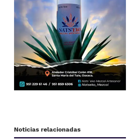
Noticias relacionadas