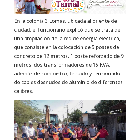
En la colonia 3 Lomas, ubicada al oriente de
ciudad, el funcionario explicó que se trata de
una ampliación de la red de energía eléctrica,
que consiste en la colocación de 5 postes de
concreto de 12 metros, 1 poste reforzado de 9
metros, dos transformadores de 15 KVA,
además de suministro, tendido y tensionado
de cables desnudos de aluminio de diferentes
calibres.