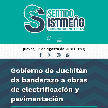
jueves, 06 de agosto de 2026 (01:57)
Gobierno de Juchitán
da banderazo a obras
de electrificación y
pavimentación