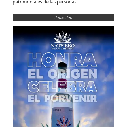
patrimoniales de las personas.
Publicidad