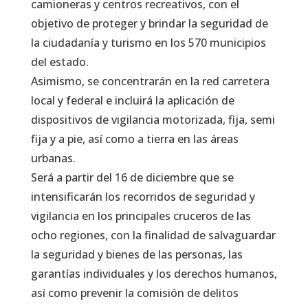
camioneras y centros recreativos, con el
objetivo de proteger y brindar la seguridad de
la ciudadanía y turismo en los 570 municipios
del estado.
Asimismo, se concentrarán en la red carretera
local y federal e incluirá la aplicación de
dispositivos de vigilancia motorizada, fija, semi
fija y a pie, así como a tierra en las áreas
urbanas.
Será a partir del 16 de diciembre que se
intensificarán los recorridos de seguridad y
vigilancia en los principales cruceros de las
ocho regiones, con la finalidad de salvaguardar
la seguridad y bienes de las personas, las
garantías individuales y los derechos humanos,
así como prevenir la comisión de delitos