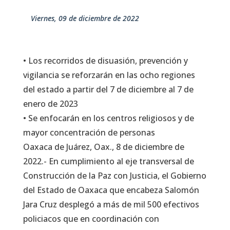
viernes, 09 de diciembre de 2022
• Los recorridos de disuasión, prevención y
vigilancia se reforzarán en las ocho regiones
del estado a partir del 7 de diciembre al 7 de
enero de 2023
• Se enfocarán en los centros religiosos y de
mayor concentración de personas
Oaxaca de Juárez, Oax., 8 de diciembre de
2022.- En cumplimiento al eje transversal de
Construcción de la Paz con Justicia, el Gobierno
del Estado de Oaxaca que encabeza Salomón
Jara Cruz desplegó a más de mil 500 efectivos
policiacos que en coordinación con