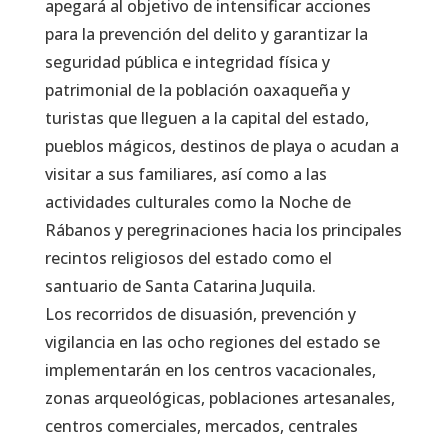
apegará al objetivo de intensificar acciones
para la prevención del delito y garantizar la
seguridad pública e integridad física y
patrimonial de la población oaxaqueña y
turistas que lleguen a la capital del estado,
pueblos mágicos, destinos de playa o acudan a
visitar a sus familiares, así como a las
actividades culturales como la Noche de
Rábanos y peregrinaciones hacia los principales
recintos religiosos del estado como el
santuario de Santa Catarina Juquila.
Los recorridos de disuasión, prevención y
vigilancia en las ocho regiones del estado se
implementarán en los centros vacacionales,
zonas arqueológicas, poblaciones artesanales,
centros comerciales, mercados, centrales