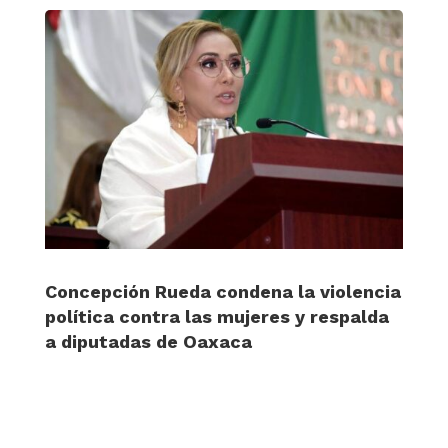
Concepción Rueda condena la violencia
política contra las mujeres y respalda
a diputadas de Oaxaca