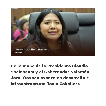
De la mano de la Presidenta Claudia
Sheinbaum y el Gobernador Salomón
Jara, Oaxaca avanza en desarrollo e
infraestructura: Tania Caballero