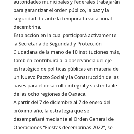
autoridades municipales y federales trabajarán
para garantizar el orden público, la paz y la
seguridad durante la temporada vacacional
decembrina.
Esta acción en la cual participará activamente
la Secretaría de Seguridad y Protección
Ciudadana de la mano de 10 instituciones más,
también contribuirá a la observancia del eje
estratégico de políticas públicas en materia de
un Nuevo Pacto Social y la Construcción de las
bases para el desarrollo integral y sustentable
de las ocho regiones de Oaxaca.
A partir del 7 de diciembre al 7 de enero del
próximo año, la estrategia que se
desempeñará mediante el Orden General de
Operaciones “Fiestas decembrinas 2022”, se