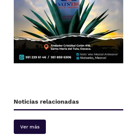
Noticias relacionadas
Ver más