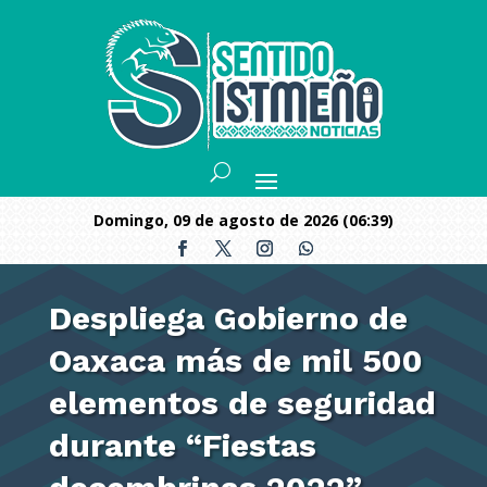
domingo, 09 de agosto de 2026 (06:39)
Despliega Gobierno de
Oaxaca más de mil 500
elementos de seguridad
durante “Fiestas