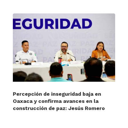
Percepción de inseguridad baja en
Oaxaca y confirma avances en la
construcción de paz: Jesús Romero