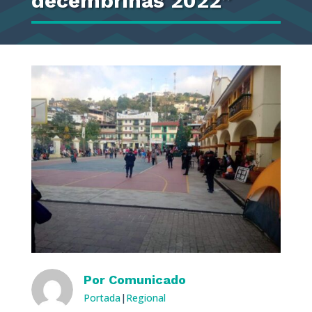
decembrinas 2022”
Por
Comunicado
Portada
|
Regional