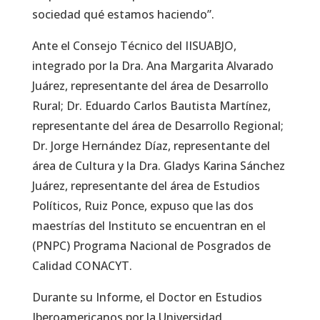
sociedad qué estamos haciendo”.
Ante el Consejo Técnico del IISUABJO,
integrado por la Dra. Ana Margarita Alvarado
Juárez, representante del área de Desarrollo
Rural; Dr. Eduardo Carlos Bautista Martínez,
representante del área de Desarrollo Regional;
Dr. Jorge Hernández Díaz, representante del
área de Cultura y la Dra. Gladys Karina Sánchez
Juárez, representante del área de Estudios
Políticos, Ruiz Ponce, expuso que las dos
maestrías del Instituto se encuentran en el
(PNPC) Programa Nacional de Posgrados de
Calidad CONACYT.
Durante su Informe, el Doctor en Estudios
Iberoamericanos por la Universidad