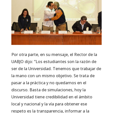
Por otra parte, en su mensaje, el Rector de la
UABJO dijo: “Los estudiantes son la razón de
ser de la Universidad. Tenemos que trabajar de
la mano con un mismo objetivo. Se trata de
pasar a la práctica y no quedarnos en el
discurso. Basta de simulaciones, hoy la
Universidad tiene credibilidad en el ámbito
local y nacional y la vía para obtener ese
respeto es la transparencia, informar a la