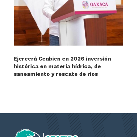
Ejercerá Ceabien en 2026 inversión
histórica en materia hídrica, de
saneamiento y rescate de ríos