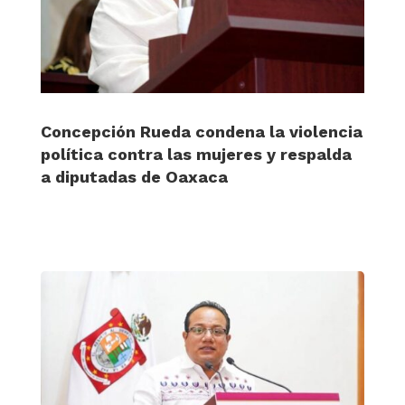
Concepción Rueda condena la violencia
política contra las mujeres y respalda
a diputadas de Oaxaca