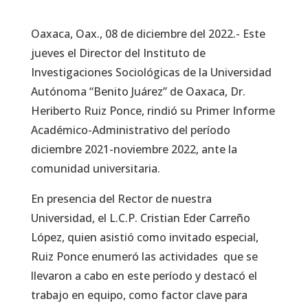
Oaxaca, Oax., 08 de diciembre del 2022.- Este
jueves el Director del Instituto de
Investigaciones Sociológicas de la Universidad
Autónoma “Benito Juárez” de Oaxaca, Dr.
Heriberto Ruiz Ponce, rindió su Primer Informe
Académico-Administrativo del período
diciembre 2021-noviembre 2022, ante la
comunidad universitaria.
En presencia del Rector de nuestra
Universidad, el L.C.P. Cristian Eder Carreño
López, quien asistió como invitado especial,
Ruiz Ponce enumeró las actividades que se
llevaron a cabo en este período y destacó el
trabajo en equipo, como factor clave para