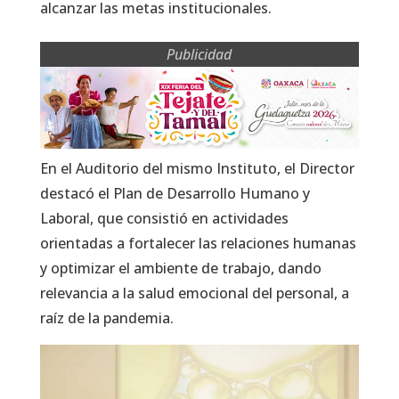
alcanzar las metas institucionales.
Publicidad
En el Auditorio del mismo Instituto, el Director
destacó el Plan de Desarrollo Humano y
Laboral, que consistió en actividades
orientadas a fortalecer las relaciones humanas
y optimizar el ambiente de trabajo, dando
relevancia a la salud emocional del personal, a
raíz de la pandemia.