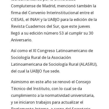
Complutense de Madrid, mencionó también la
firma del Convenio Interinstitucional entre el
CIESAS, el INAH y la UABJO para la edición de la
Revista Cuadernos del Sur, que este jueves
llegó a su edición número 53 al cumplir su 30
Aniversario.
Así como el Xl Congreso Latinoamericano de
Sociología Rural de la Asociación
Latinoamericana de Sociología Rural (ALASRU),
del cual la UABJO fue sede.
Asimismo en este año se renovó el Consejo
Técnico del Instituto, con lo cual se da
cumplimiento a la normatividad universitaria,
y se iniciaron trabajos para actualizar el
Reglamento Interno, a cargo del Secretario