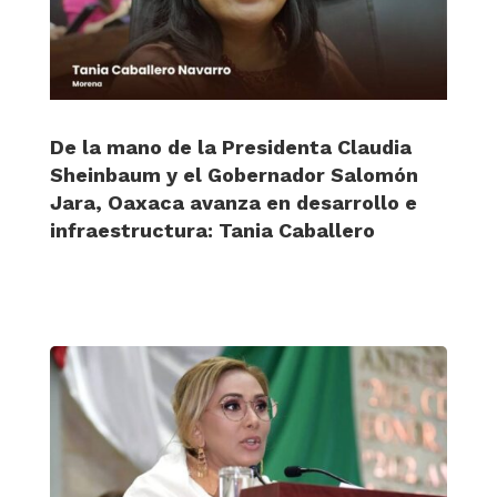
De la mano de la Presidenta Claudia
Sheinbaum y el Gobernador Salomón
Jara, Oaxaca avanza en desarrollo e
infraestructura: Tania Caballero