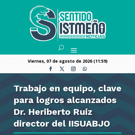
viernes, 07 de agosto de 2026 (11:59)
Trabajo en equipo, clave
para logros alcanzados
Dr. Heriberto Ruiz
director del IISUABJO