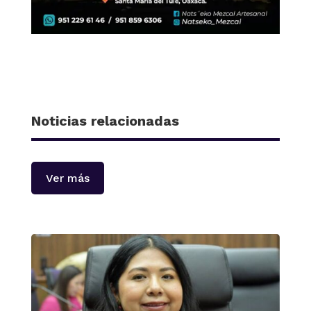
Noticias relacionadas
Ver más