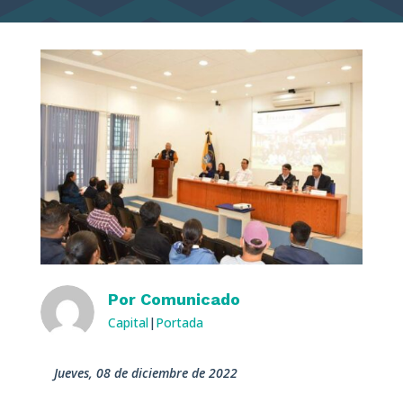
Por
Comunicado
Capital
|
Portada
jueves, 08 de diciembre de 2022