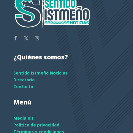
¿Quiénes somos?
Sentido Istmeño Noticias
Directorio
Contacto
Menú
Media Kit
Política de privacidad
Términos y condiciones