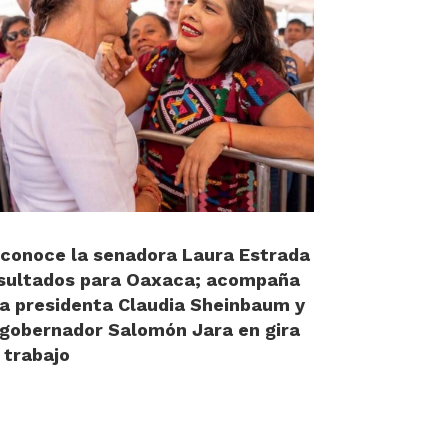
conoce la senadora Laura Estrada
sultados para Oaxaca; acompaña
la presidenta Claudia Sheinbaum y
 gobernador Salomón Jara en gira
 trabajo