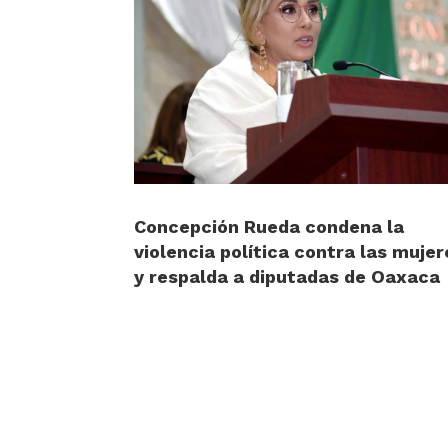
Concepción Rueda condena la
violencia política contra las mujer
y respalda a diputadas de Oaxaca