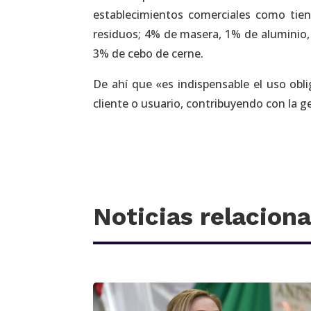
establecimientos comerciales como tie
residuos; 4% de masera, 1% de aluminio,
3% de cebo de cerne.
De ahí que «es indispensable el uso obli
cliente o usuario, contribuyendo con la g
Noticias relacion