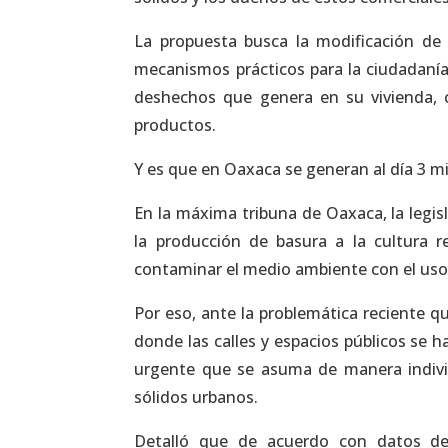
La propuesta busca la modificación de la
mecanismos prácticos para la ciudadanía
deshechos que genera en su vivienda, 
productos.
Y es que en Oaxaca se generan al día 3 mi
En la máxima tribuna de Oaxaca, la legis
la producción de basura a la cultura r
contaminar el medio ambiente con el uso 
Por eso, ante la problemática reciente qu
donde las calles y espacios públicos se h
urgente que se asuma de manera individ
sólidos urbanos.
Detalló que de acuerdo con datos de