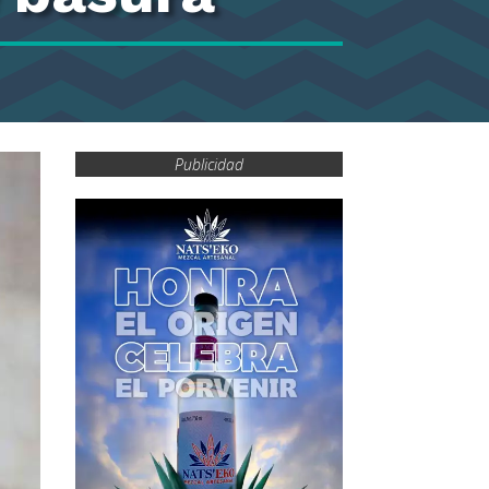
Publicidad