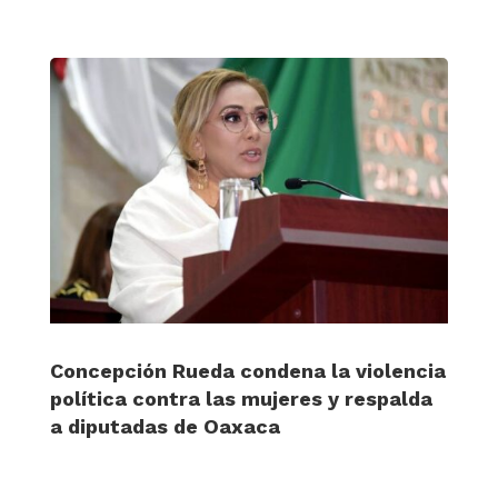
Concepción Rueda condena la violencia
política contra las mujeres y respalda
a diputadas de Oaxaca