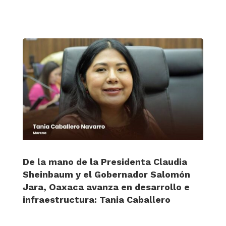
De la mano de la Presidenta Claudia
Sheinbaum y el Gobernador Salomón
Jara, Oaxaca avanza en desarrollo e
infraestructura: Tania Caballero