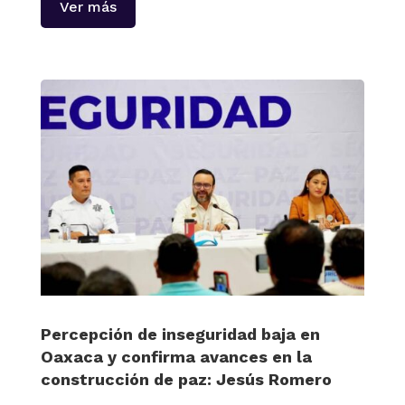
Ver más
Percepción de inseguridad baja en
Oaxaca y confirma avances en la
construcción de paz: Jesús Romero