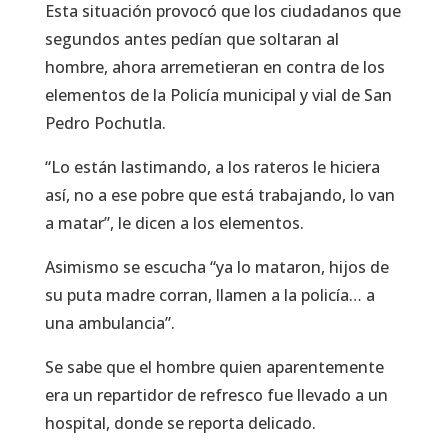
Esta situación provocó que los ciudadanos que
segundos antes pedían que soltaran al
hombre, ahora arremetieran en contra de los
elementos de la Policía municipal y vial de San
Pedro Pochutla.
“Lo están lastimando, a los rateros le hiciera
así, no a ese pobre que está trabajando, lo van
a matar”, le dicen a los elementos.
Asimismo se escucha “ya lo mataron, hijos de
su puta madre corran, llamen a la policía… a
una ambulancia”.
Se sabe que el hombre quien aparentemente
era un repartidor de refresco fue llevado a un
hospital, donde se reporta delicado.