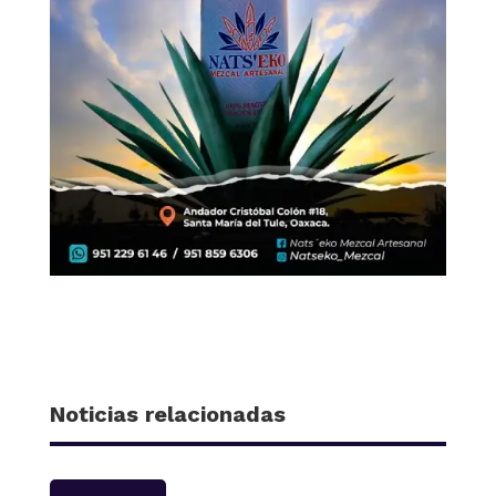
Noticias relacionadas