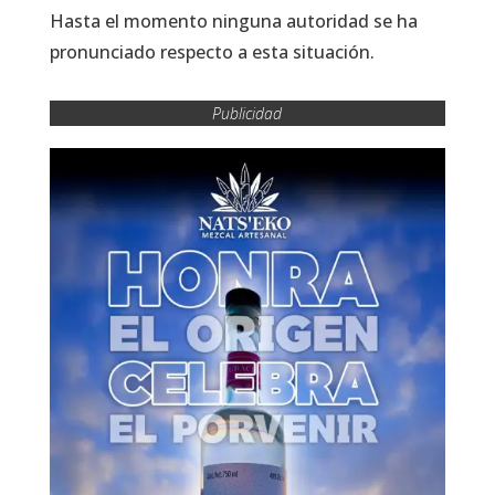
Hasta el momento ninguna autoridad se ha
pronunciado respecto a esta situación.
Publicidad