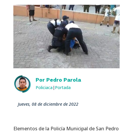
Por
Pedro Parola
Policiaca
|
Portada
jueves, 08 de diciembre de 2022
Elementos de la Policía Municipal de San Pedro