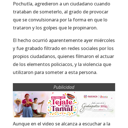
Pochutla, agredieron a un ciudadano cuando
trataban de someterlo, al grado de provocar
que se convulsionara por la forma en que lo
trataron y los golpes que le propinaron.
El hecho ocurrió aparentemente ayer miércoles
y fue grabado filtrado en redes sociales por los
propios ciudadanos, quienes filmaron el actuar
de los elementos policiacos, y la violencia que
utilizaron para someter a esta persona.
Publicidad
Aunque en el video se alcanza a escuchar a la