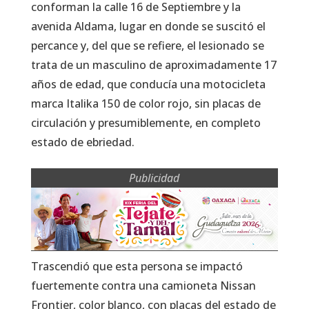
conforman la calle 16 de Septiembre y la
avenida Aldama, lugar en donde se suscitó el
percance y, del que se refiere, el lesionado se
trata de un masculino de aproximadamente 17
años de edad, que conducía una motocicleta
marca Italika 150 de color rojo, sin placas de
circulación y presumiblemente, en completo
estado de ebriedad.
Publicidad
Trascendió que esta persona se impactó
fuertemente contra una camioneta Nissan
Frontier, color blanco, con placas del estado de