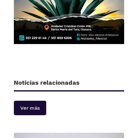
Noticias relacionadas
Ver más