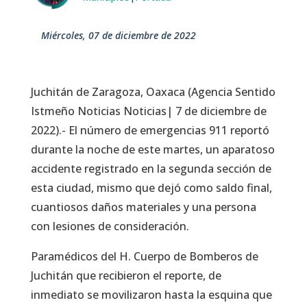
miércoles, 07 de diciembre de 2022
Juchitán de Zaragoza, Oaxaca (Agencia Sentido
Istmeño Noticias Noticias| 7 de diciembre de
2022).- El número de emergencias 911 reportó
durante la noche de este martes, un aparatoso
accidente registrado en la segunda sección de
esta ciudad, mismo que dejó como saldo final,
cuantiosos daños materiales y una persona
con lesiones de consideración.
Paramédicos del H. Cuerpo de Bomberos de
Juchitán que recibieron el reporte, de
inmediato se movilizaron hasta la esquina que