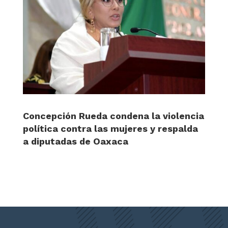
Concepción Rueda condena la violencia
política contra las mujeres y respalda
a diputadas de Oaxaca