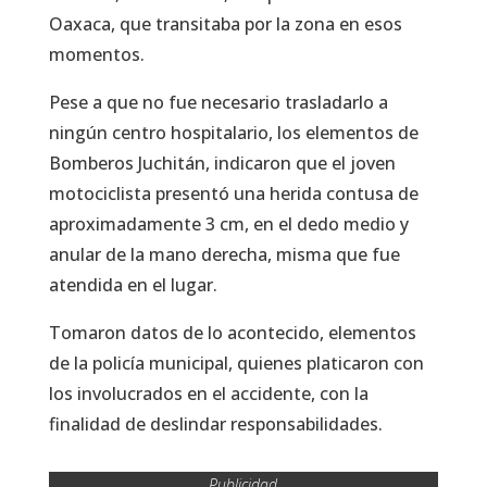
Oaxaca, que transitaba por la zona en esos
momentos.
Pese a que no fue necesario trasladarlo a
ningún centro hospitalario, los elementos de
Bomberos Juchitán, indicaron que el joven
motociclista presentó una herida contusa de
aproximadamente 3 cm, en el dedo medio y
anular de la mano derecha, misma que fue
atendida en el lugar.
Tomaron datos de lo acontecido, elementos
de la policía municipal, quienes platicaron con
los involucrados en el accidente, con la
finalidad de deslindar responsabilidades.
Publicidad