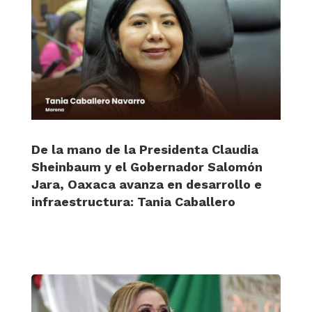
De la mano de la Presidenta Claudia
Sheinbaum y el Gobernador Salomón
Jara, Oaxaca avanza en desarrollo e
infraestructura: Tania Caballero