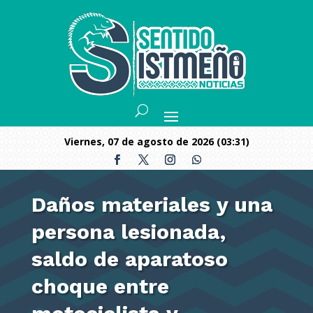
viernes, 07 de agosto de 2026 (03:31)
Daños materiales y una
persona lesionada,
saldo de aparatoso
choque entre