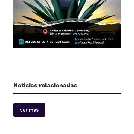
Noticias relacionadas
Ver más