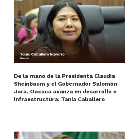
De la mano de la Presidenta Claudia
Sheinbaum y el Gobernador Salomón
Jara, Oaxaca avanza en desarrollo e
infraestructura: Tania Caballero