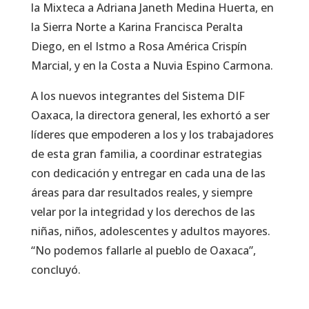
la Mixteca a Adriana Janeth Medina Huerta, en
la Sierra Norte a Karina Francisca Peralta
Diego, en el Istmo a Rosa América Crispín
Marcial, y en la Costa a Nuvia Espino Carmona.
A los nuevos integrantes del Sistema DIF
Oaxaca, la directora general, les exhortó a ser
líderes que empoderen a los y los trabajadores
de esta gran familia, a coordinar estrategias
con dedicación y entregar en cada una de las
áreas para dar resultados reales, y siempre
velar por la integridad y los derechos de las
niñas, niños, adolescentes y adultos mayores.
“No podemos fallarle al pueblo de Oaxaca”,
concluyó.