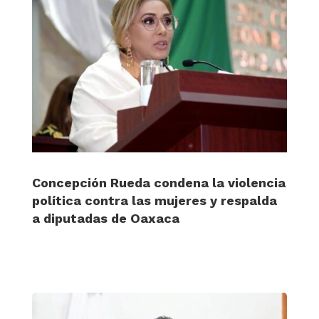
Concepción Rueda condena la violencia
política contra las mujeres y respalda
a diputadas de Oaxaca