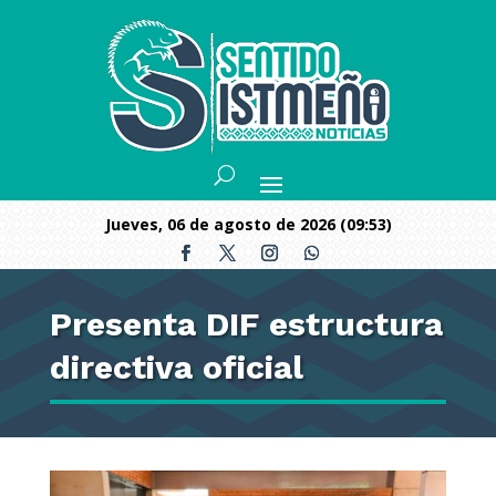
jueves, 06 de agosto de 2026 (09:53)
Presenta DIF estructura
directiva oficial