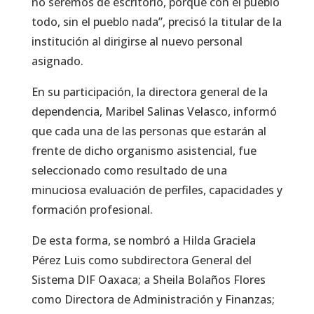
no seremos de escritorio, porque con el pueblo
todo, sin el pueblo nada”, precisó la titular de la
institución al dirigirse al nuevo personal
asignado.
En su participación, la directora general de la
dependencia, Maribel Salinas Velasco, informó
que cada una de las personas que estarán al
frente de dicho organismo asistencial, fue
seleccionado como resultado de una
minuciosa evaluación de perfiles, capacidades y
formación profesional.
De esta forma, se nombró a Hilda Graciela
Pérez Luis como subdirectora General del
Sistema DIF Oaxaca; a Sheila Bolaños Flores
como Directora de Administración y Finanzas;