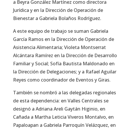
a Beyra González Martínez como directora
Jurídica y en la Dirección de Operación de
Bienestar a Gabriela Bolaños Rodríguez.
A este equipo de trabajo se suman Gabriela
García Ramos en la Dirección de Operación de
Asistencia Alimentaria; Violeta Montserrat
Alcántara Ramírez en la Dirección de Desarrollo
Familiar y Social; Sofía Bautista Maldonado en
la Dirección de Delegaciones; y a Rafael Aguilar
Reyes como coordinador de Eventos y Giras.
También se nombró a las delegadas regionales
de esta dependencia: en Valles Centrales se
designó a Adriana Areli Gaytán Higinio, en
Cañada a Martha Leticia Viveros Montalvo, en
Papaloapan a Gabriela Parroquín Velázquez, en