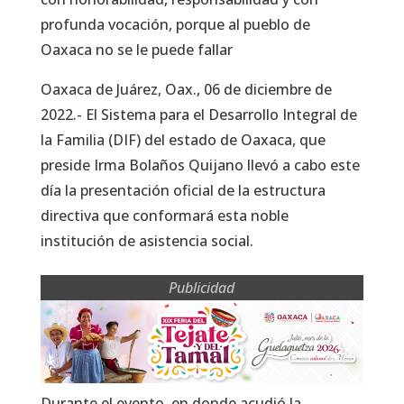
profunda vocación, porque al pueblo de
Oaxaca no se le puede fallar
Oaxaca de Juárez, Oax., 06 de diciembre de
2022.- El Sistema para el Desarrollo Integral de
la Familia (DIF) del estado de Oaxaca, que
preside Irma Bolaños Quijano llevó a cabo este
día la presentación oficial de la estructura
directiva que conformará esta noble
institución de asistencia social.
Publicidad
Durante el evento, en donde acudió la