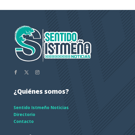
¿Quiénes somos?
Sentido Istmeño Noticias
Directorio
Contacto