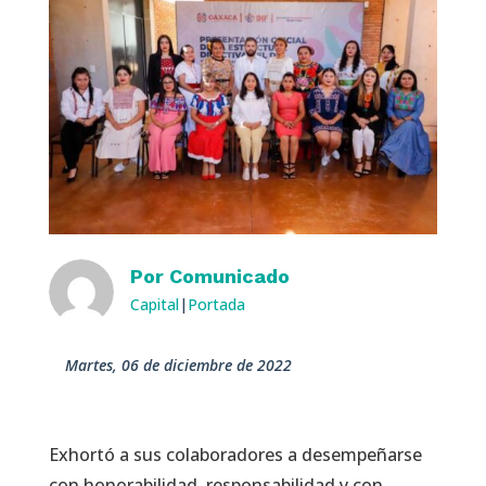
Por
Comunicado
Capital
|
Portada
martes, 06 de diciembre de 2022
Exhortó a sus colaboradores a desempeñarse
con honorabilidad, responsabilidad y con