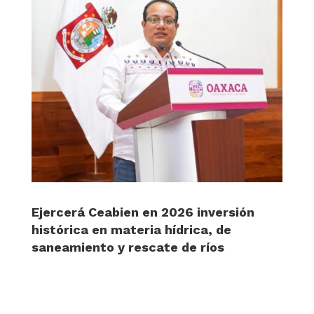
Ejercerá Ceabien en 2026 inversión
histórica en materia hídrica, de
saneamiento y rescate de ríos