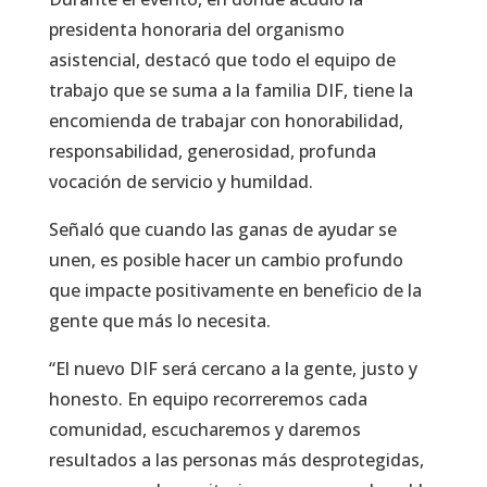
presidenta honoraria del organismo
asistencial, destacó que todo el equipo de
trabajo que se suma a la familia DIF, tiene la
encomienda de trabajar con honorabilidad,
responsabilidad, generosidad, profunda
vocación de servicio y humildad.
Señaló que cuando las ganas de ayudar se
unen, es posible hacer un cambio profundo
que impacte positivamente en beneficio de la
gente que más lo necesita.
“El nuevo DIF será cercano a la gente, justo y
honesto. En equipo recorreremos cada
comunidad, escucharemos y daremos
resultados a las personas más desprotegidas,