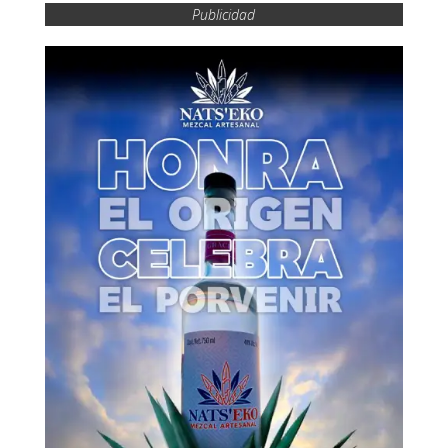
Publicidad