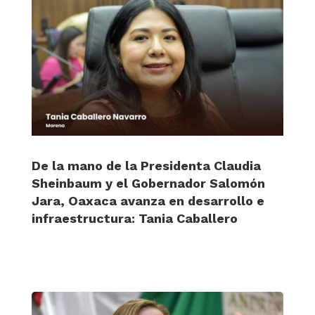
De la mano de la Presidenta Claudia
Sheinbaum y el Gobernador Salomón
Jara, Oaxaca avanza en desarrollo e
infraestructura: Tania Caballero