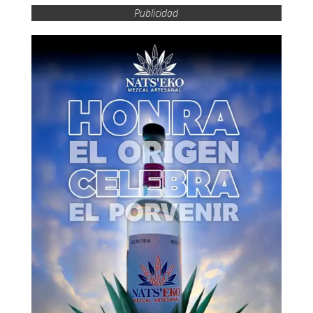
Publicidad