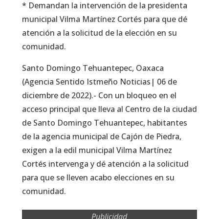
* Demandan la intervención de la presidenta
municipal Vilma Martínez Cortés para que dé
atención a la solicitud de la elección en su
comunidad.
Santo Domingo Tehuantepec, Oaxaca
(Agencia Sentido Istmeño Noticias| 06 de
diciembre de 2022).- Con un bloqueo en el
acceso principal que lleva al Centro de la ciudad
de Santo Domingo Tehuantepec, habitantes
de la agencia municipal de Cajón de Piedra,
exigen a la edil municipal Vilma Martínez
Cortés intervenga y dé atención a la solicitud
para que se lleven acabo elecciones en su
comunidad.
Publicidad