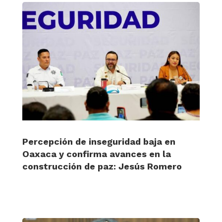
Percepción de inseguridad baja en
Oaxaca y confirma avances en la
construcción de paz: Jesús Romero