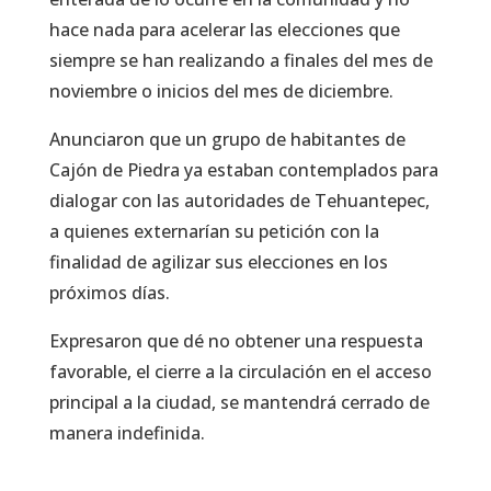
hace nada para acelerar las elecciones que
siempre se han realizando a finales del mes de
noviembre o inicios del mes de diciembre.
Anunciaron que un grupo de habitantes de
Cajón de Piedra ya estaban contemplados para
dialogar con las autoridades de Tehuantepec,
a quienes externarían su petición con la
finalidad de agilizar sus elecciones en los
próximos días.
Expresaron que dé no obtener una respuesta
favorable, el cierre a la circulación en el acceso
principal a la ciudad, se mantendrá cerrado de
manera indefinida.