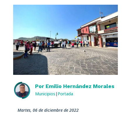
Por
Emilio Hernández Morales
Municipios
|
Portada
martes, 06 de diciembre de 2022