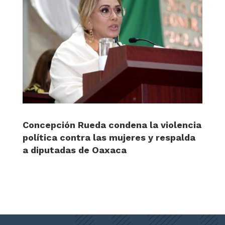
Concepción Rueda condena la violencia
política contra las mujeres y respalda
a diputadas de Oaxaca