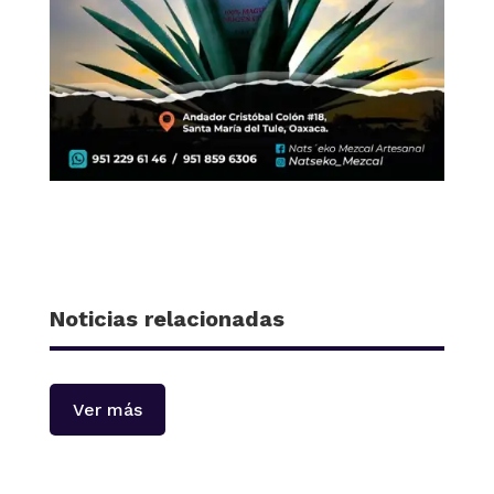
Noticias relacionadas
Ver más