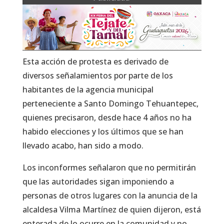
Esta acción de protesta es derivado de
diversos señalamientos por parte de los
habitantes de la agencia municipal
perteneciente a Santo Domingo Tehuantepec,
quienes precisaron, desde hace 4 años no ha
habido elecciones y los últimos que se han
llevado acabo, han sido a modo.
Los inconformes señalaron que no permitirán
que las autoridades sigan imponiendo a
personas de otros lugares con la anuncia de la
alcaldesa Vilma Martínez de quien dijeron, está
enterada de lo ocurre en la comunidad y no