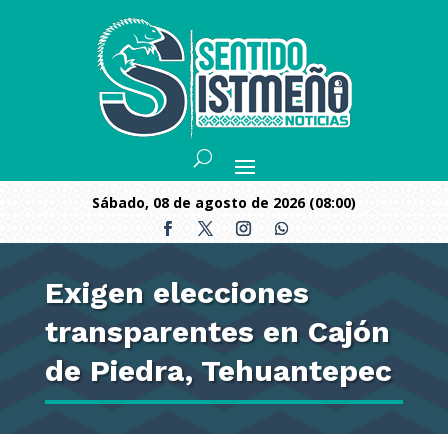
sábado, 08 de agosto de 2026 (08:00)
Exigen elecciones
transparentes en Cajón
de Piedra, Tehuantepec