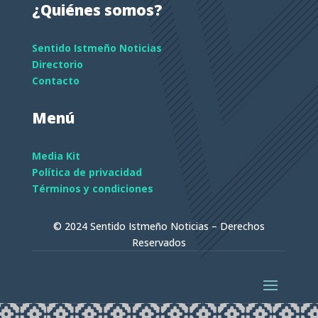
¿Quiénes somos?
Sentido Istmeño Noticias
Directorio
Contacto
Menú
Media Kit
Política de privacidad
Términos y condiciones
© 2024 Sentido Istmeño Noticias – Derechos
Reservados