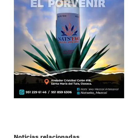
Noticias relacionadas