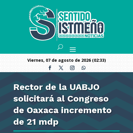
viernes, 07 de agosto de 2026 (02:33)
Rector de la UABJO
solicitará al Congreso
de Oaxaca incremento
de 21 mdp