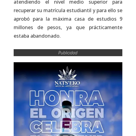
atendiendo el nivel medio superior para
recuperar su matrícula estudiantil y para ello se
aprobó para la máxima casa de estudios 9
millones de pesos, ya que prácticamente
estaba abandonado.
Publicidad