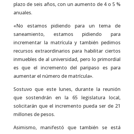
plazo de seis años, con un aumento de 4 o 5 %
anuales.
«No estamos pidiendo para un tema de
saneamiento, estamos pidiendo para
incrementar la matrícula y también pedimos
recursos extraordinarios para habilitar ciertos
inmuebles de al universidad, pero lo primordial
es que el incremento del paripaso es para
aumentar el número de matrícula».
Sostuvo que este lunes, durante la reunión
que sostendrán en la 65 legislatura local,
solicitarán que el incremento pueda ser de 21
millones de pesos.
Asimismo, manifestó que también se está