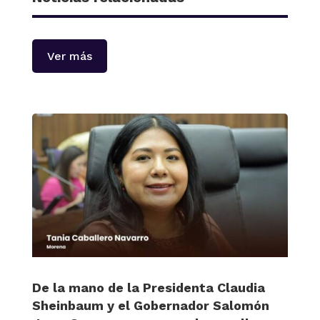
Ver más
De la mano de la Presidenta Claudia
Sheinbaum y el Gobernador Salomón