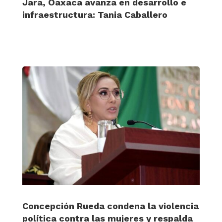
Jara, Oaxaca avanza en desarrollo e
infraestructura: Tania Caballero
Concepción Rueda condena la violencia
política contra las mujeres y respalda