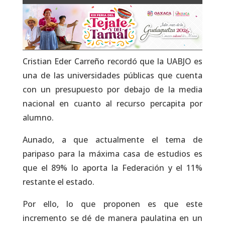
Cristian Eder Carreño recordó que la UABJO es
una de las universidades públicas que cuenta
con un presupuesto por debajo de la media
nacional en cuanto al recurso percapita por
alumno.
Aunado, a que actualmente el tema de
paripaso para la máxima casa de estudios es
que el 89% lo aporta la Federación y el 11%
restante el estado.
Por ello, lo que proponen es que este
incremento se dé de manera paulatina en un