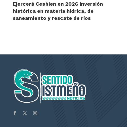
Ejercerá Ceabien en 2026 inversión
histórica en materia hídrica, de
saneamiento y rescate de ríos