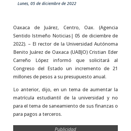
lunes, 05 de diciembre de 2022
Oaxaca de Juárez, Centro, Oax. (Agencia
Sentido Istmeño Noticias| 05 de diciembre de
2022). – El rector de la Universidad Autónoma
Benito Juárez de Oaxaca (UABJO) Cristian Eder
Carreño López informó que solicitará al
Congreso del Estado un incremento de 21
millones de pesos a su presupuesto anual.
Lo anterior, dijo, en un tema de aumentar la
matrícula estudiantil de la universidad y no
para el tema de saneamiento de sus finanzas o
para pagos a terceros.
Publicidad