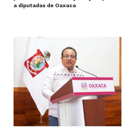
a diputadas de Oaxaca