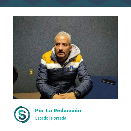
Por
La Redacción
Estado
|
Portada