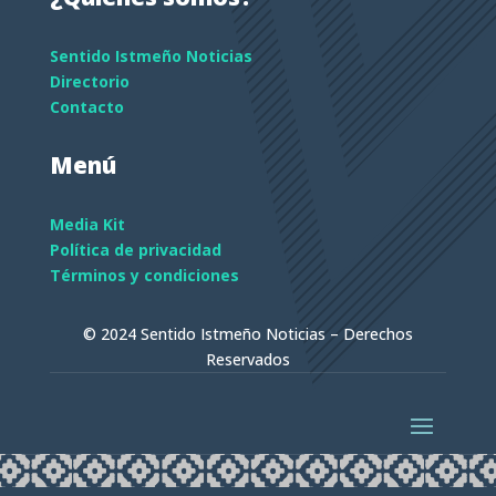
Sentido Istmeño Noticias
Directorio
Contacto
Menú
Media Kit
Política de privacidad
Términos y condiciones
© 2024 Sentido Istmeño Noticias – Derechos
Reservados