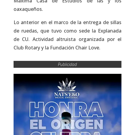
Máxima Casa de Estudios de las y los
oaxaqueños.
Lo anterior en el marco de la entrega de sillas
de ruedas, que tuvo como sede la Explanada
de CU. Actividad altruista organizada por el
Club Rotary y la Fundación Chair Love.
Publicidad