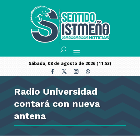
sábado, 08 de agosto de 2026 (11:53)
Radio Universidad
contará con nueva
antena