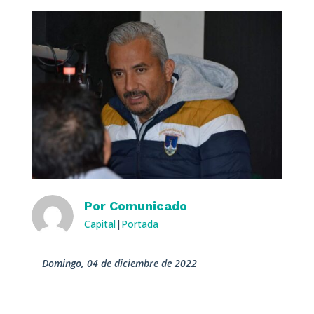
Por
Comunicado
Capital
|
Portada
domingo, 04 de diciembre de 2022