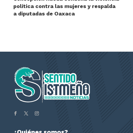
política contra las mujeres y respalda
a diputadas de Oaxaca
¿Quiénes somos?