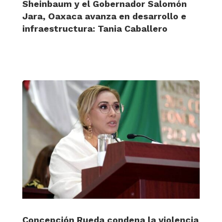
Sheinbaum y el Gobernador Salomón
Jara, Oaxaca avanza en desarrollo e
infraestructura: Tania Caballero
Concepción Rueda condena la violencia