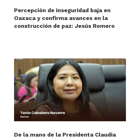
Percepción de inseguridad baja en
Oaxaca y confirma avances en la
construcción de paz: Jesús Romero
De la mano de la Presidenta Claudia