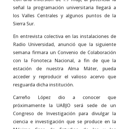
señal la programación universitaria llegará a
los Valles Centrales y algunos puntos de la
Sierra Sur.
En entrevista colectiva en las instalaciones de
Radio Universidad, anunció que la siguiente
semana firmara un Convenio de Colaboración
con la Fonoteca Nacional, a fin de que la
estación de nuestra Alma Máter, pueda
acceder y reproducir el valioso acervo que
resguarda dicha institución.
Carreño López dio a conocer que
próximamente la UABJO será sede de un
Congreso de Investigación para divulgar la
ciencia e investigación que se produce en la