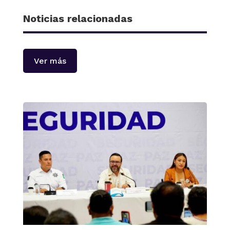
Noticias relacionadas
Ver más