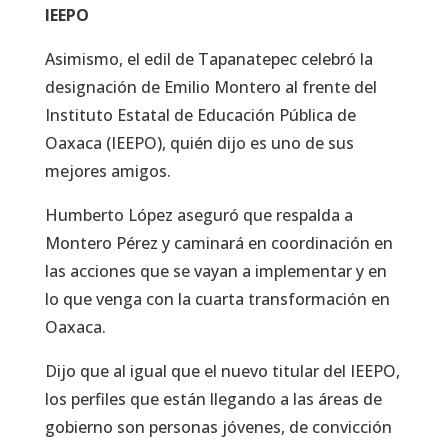
IEEPO
Asimismo, el edil de Tapanatepec celebró la
designación de Emilio Montero al frente del
Instituto Estatal de Educación Pública de
Oaxaca (IEEPO), quién dijo es uno de sus
mejores amigos.
Humberto López aseguró que respalda a
Montero Pérez y caminará en coordinación en
las acciones que se vayan a implementar y en
lo que venga con la cuarta transformación en
Oaxaca.
Dijo que al igual que el nuevo titular del IEEPO,
los perfiles que están llegando a las áreas de
gobierno son personas jóvenes, de convicción