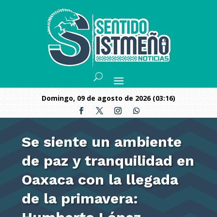
domingo, 09 de agosto de 2026 (03:16)
Se siente un ambiente
de paz y tranquilidad en
Oaxaca con la llegada
de la primavera: