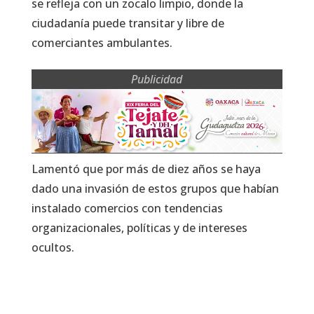
se refleja con un zocalo limpio, donde la
ciudadanía puede transitar y libre de
comerciantes ambulantes.
Publicidad
Lamentó que por más de diez años se haya
dado una invasión de estos grupos que habían
instalado comercios con tendencias
organizacionales, políticas y de intereses
ocultos.