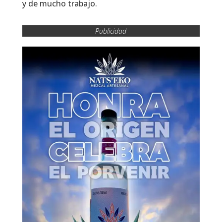
y de mucho trabajo.
Publicidad