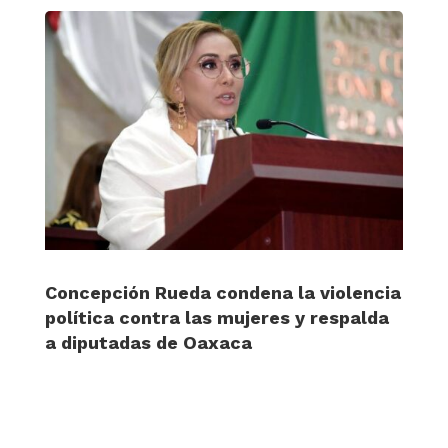
Concepción Rueda condena la violencia
política contra las mujeres y respalda
a diputadas de Oaxaca