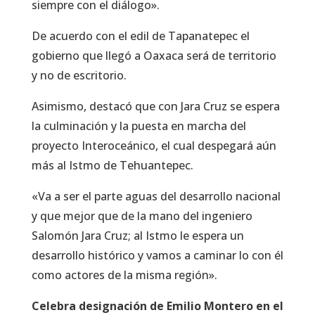
siempre con el diálogo».
De acuerdo con el edil de Tapanatepec el
gobierno que llegó a Oaxaca será de territorio
y no de escritorio.
Asimismo, destacó que con Jara Cruz se espera
la culminación y la puesta en marcha del
proyecto Interoceánico, el cual despegará aún
más al Istmo de Tehuantepec.
«Va a ser el parte aguas del desarrollo nacional
y que mejor que de la mano del ingeniero
Salomón Jara Cruz; al Istmo le espera un
desarrollo histórico y vamos a caminar lo con él
como actores de la misma región».
Celebra designación de Emilio Montero en el