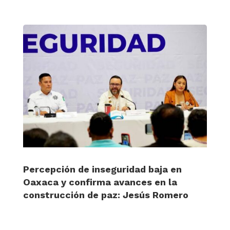
Percepción de inseguridad baja en
Oaxaca y confirma avances en la
construcción de paz: Jesús Romero