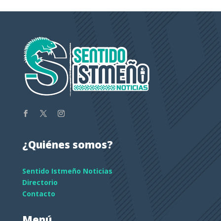
¿Quiénes somos?
Sentido Istmeño Noticias
Directorio
Contacto
Menú