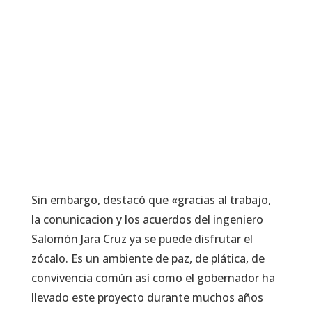
Sin embargo, destacó que «gracias al trabajo,
la conunicacion y los acuerdos del ingeniero
Salomón Jara Cruz ya se puede disfrutar el
zócalo. Es un ambiente de paz, de plática, de
convivencia común así como el gobernador ha
llevado este proyecto durante muchos años