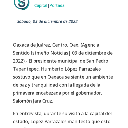
Capital
|
Portada
sábado, 03 de diciembre de 2022
Oaxaca de Juárez, Centro, Oax. (Agencia
Sentido Istmeño Noticias| 03 de diciembre de
2022).- El presidente municipal de San Pedro
Tapantepec, Humberto López Parrazales
sostuvo que en Oaxaca se siente un ambiente
de paz y tranquilidad con la llegada de la
primavera encabezada por el gobernador,
Salomón Jara Cruz.
En entrevista, durante su visita a la capital del
estado, López Parrazales manifestó que esto