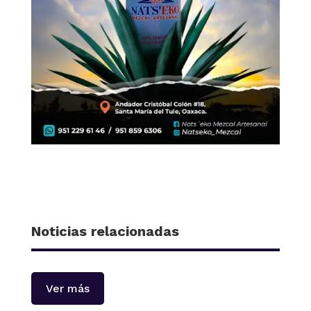
Noticias relacionadas
Ver más