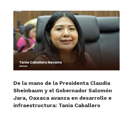
De la mano de la Presidenta Claudia
Sheinbaum y el Gobernador Salomón
Jara, Oaxaca avanza en desarrollo e
infraestructura: Tania Caballero