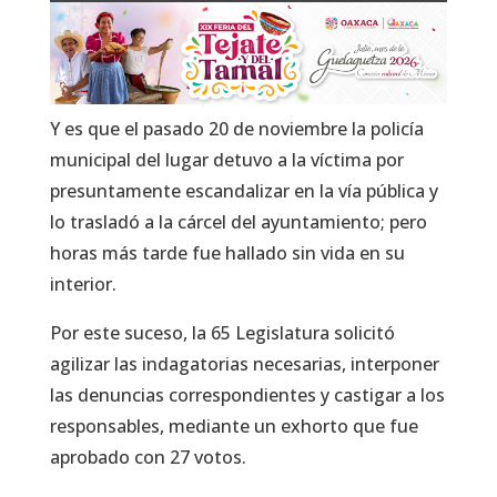
Y es que el pasado 20 de noviembre la policía
municipal del lugar detuvo a la víctima por
presuntamente escandalizar en la vía pública y
lo trasladó a la cárcel del ayuntamiento; pero
horas más tarde fue hallado sin vida en su
interior.
Por este suceso, la 65 Legislatura solicitó
agilizar las indagatorias necesarias, interponer
las denuncias correspondientes y castigar a los
responsables, mediante un exhorto que fue
aprobado con 27 votos.