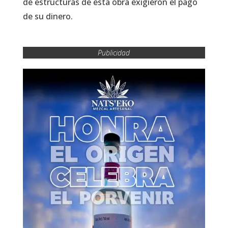
de estructuras de esta obra exigieron el pago
de su dinero.
Publicidad