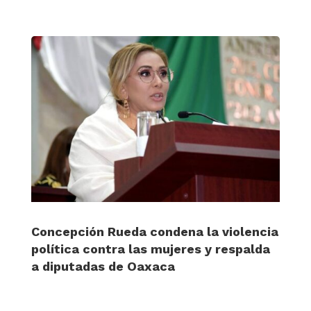
Concepción Rueda condena la violencia
política contra las mujeres y respalda
a diputadas de Oaxaca