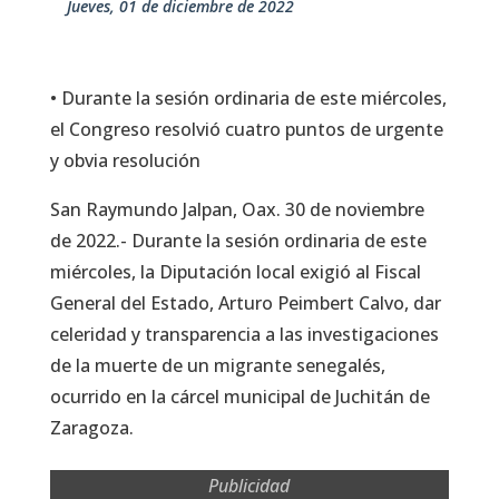
jueves, 01 de diciembre de 2022
• Durante la sesión ordinaria de este miércoles,
el Congreso resolvió cuatro puntos de urgente
y obvia resolución
San Raymundo Jalpan, Oax. 30 de noviembre
de 2022.- Durante la sesión ordinaria de este
miércoles, la Diputación local exigió al Fiscal
General del Estado, Arturo Peimbert Calvo, dar
celeridad y transparencia a las investigaciones
de la muerte de un migrante senegalés,
ocurrido en la cárcel municipal de Juchitán de
Zaragoza.
Publicidad