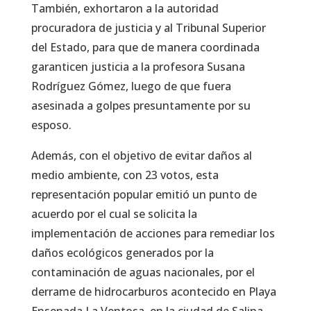
También, exhortaron a la autoridad
procuradora de justicia y al Tribunal Superior
del Estado, para que de manera coordinada
garanticen justicia a la profesora Susana
Rodríguez Gómez, luego de que fuera
asesinada a golpes presuntamente por su
esposo.
Además, con el objetivo de evitar daños al
medio ambiente, con 23 votos, esta
representación popular emitió un punto de
acuerdo por el cual se solicita la
implementación de acciones para remediar los
daños ecológicos generados por la
contaminación de aguas nacionales, por el
derrame de hidrocarburos acontecido en Playa
Ensenada La Ventosa, en la ciudad de Salina