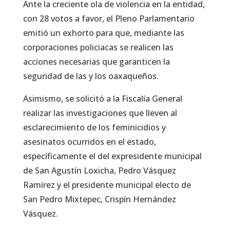
Ante la creciente ola de violencia en la entidad,
con 28 votos a favor, el Pleno Parlamentario
emitió un exhorto para que, mediante las
corporaciones policiacas se realicen las
acciones necesarias que garanticen la
seguridad de las y los oaxaqueños.
Asimismo, se solicitó a la Fiscalía General
realizar las investigaciones que lleven al
esclarecimiento de los feminicidios y
asesinatos ocurridos en el estado,
específicamente el del expresidente municipal
de San Agustín Loxicha, Pedro Vásquez
Ramírez y el presidente municipal electo de
San Pedro Mixtepec, Crispín Hernández
Vásquez.