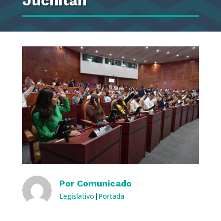
Juchitán
Por
Comunicado
Legislativo
|
Portada