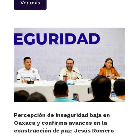
Ver más
Percepción de inseguridad baja en
Oaxaca y confirma avances en la
construcción de paz: Jesús Romero