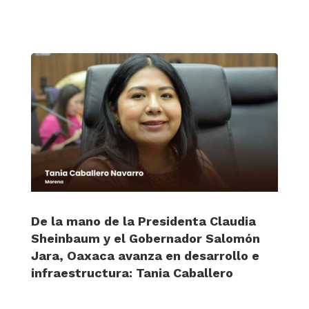
De la mano de la Presidenta Claudia
Sheinbaum y el Gobernador Salomón
Jara, Oaxaca avanza en desarrollo e
infraestructura: Tania Caballero