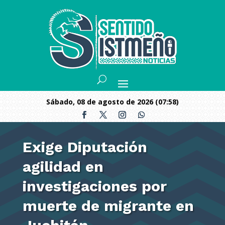
sábado, 08 de agosto de 2026 (07:58)
Exige Diputación
agilidad en
investigaciones por
muerte de migrante en