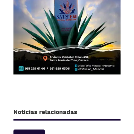
Noticias relacionadas