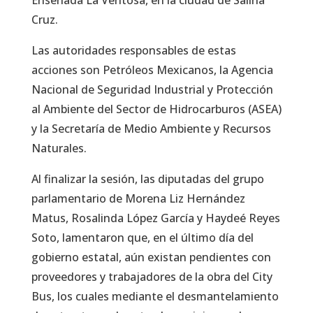
Cruz.
Las autoridades responsables de estas
acciones son Petróleos Mexicanos, la Agencia
Nacional de Seguridad Industrial y Protección
al Ambiente del Sector de Hidrocarburos (ASEA)
y la Secretaría de Medio Ambiente y Recursos
Naturales.
Al finalizar la sesión, las diputadas del grupo
parlamentario de Morena Liz Hernández
Matus, Rosalinda López García y Haydeé Reyes
Soto, lamentaron que, en el último día del
gobierno estatal, aún existan pendientes con
proveedores y trabajadores de la obra del City
Bus, los cuales mediante el desmantelamiento