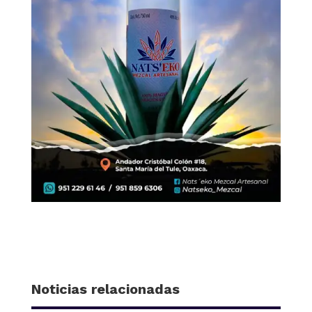
Noticias relacionadas