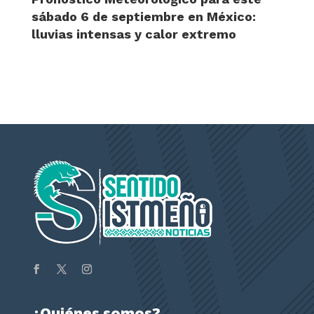
sábado 6 de septiembre en México:
lluvias intensas y calor extremo
¿Quiénes somos?