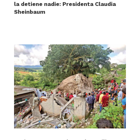
la detiene nadie: Presidenta Claudia
Sheinbaum