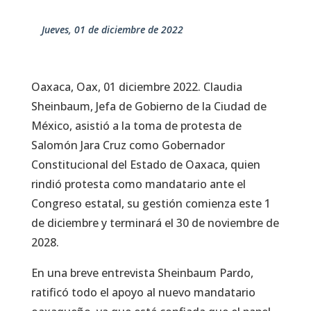
jueves, 01 de diciembre de 2022
Oaxaca, Oax, 01 diciembre 2022. Claudia
Sheinbaum, Jefa de Gobierno de la Ciudad de
México, asistió a la toma de protesta de
Salomón Jara Cruz como Gobernador
Constitucional del Estado de Oaxaca, quien
rindió protesta como mandatario ante el
Congreso estatal, su gestión comienza este 1
de diciembre y terminará el 30 de noviembre de
2028.
En una breve entrevista Sheinbaum Pardo,
ratificó todo el apoyo al nuevo mandatario