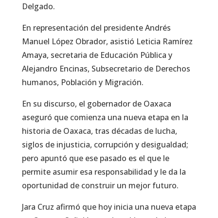
Delgado.
En representación del presidente Andrés
Manuel López Obrador, asistió Leticia Ramírez
Amaya, secretaria de Educación Pública y
Alejandro Encinas, Subsecretario de Derechos
humanos, Población y Migración.
En su discurso, el gobernador de Oaxaca
aseguró que comienza una nueva etapa en la
historia de Oaxaca, tras décadas de lucha,
siglos de injusticia, corrupción y desigualdad;
pero apuntó que ese pasado es el que le
permite asumir esa responsabilidad y le da la
oportunidad de construir un mejor futuro.
Jara Cruz afirmó que hoy inicia una nueva etapa