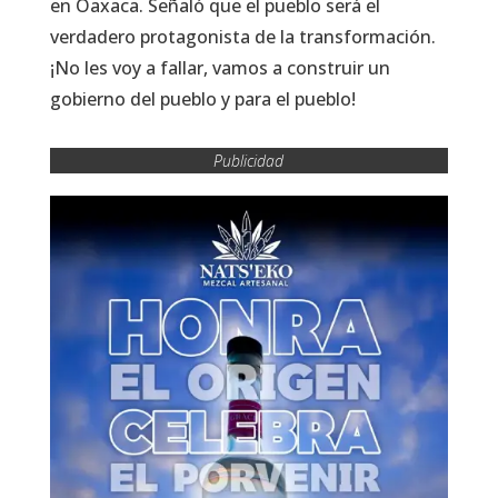
en Oaxaca. Señaló que el pueblo será el
verdadero protagonista de la transformación.
¡No les voy a fallar, vamos a construir un
gobierno del pueblo y para el pueblo!
Publicidad