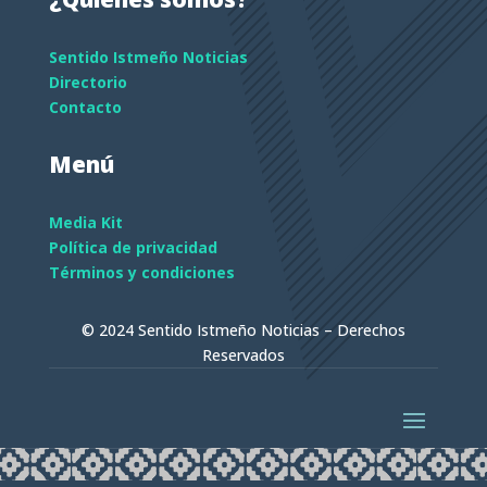
Sentido Istmeño Noticias
Directorio
Contacto
Menú
Media Kit
Política de privacidad
Términos y condiciones
© 2024 Sentido Istmeño Noticias – Derechos
Reservados