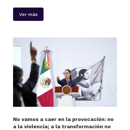
Ver más
No vamos a caer en la provocación: no
a la violencia; a la transformación no