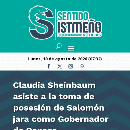
lunes, 10 de agosto de 2026 (07:32)
Claudia Sheinbaum
asiste a la toma de
posesión de Salomón
jara como Gobernador