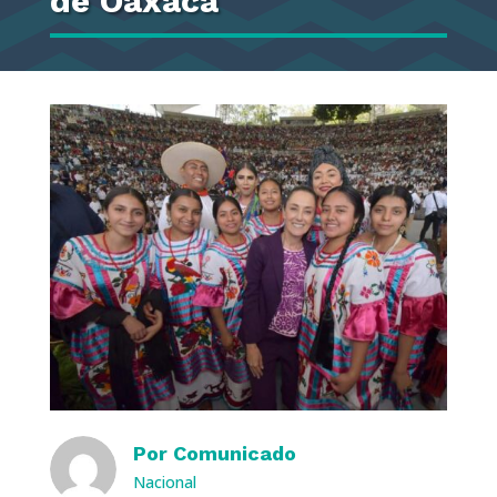
de Oaxaca
Por
Comunicado
Nacional