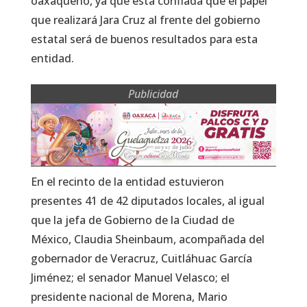
oaxaqueño, ya que está confiada que el papel
que realizará Jara Cruz al frente del gobierno
estatal será de buenos resultados para esta
entidad.
Publicidad
En el recinto de la entidad estuvieron
presentes 41 de 42 diputados locales, al igual
que la jefa de Gobierno de la Ciudad de
México, Claudia Sheinbaum, acompañada del
gobernador de Veracruz, Cuitláhuac García
Jiménez; el senador Manuel Velasco; el
presidente nacional de Morena, Mario