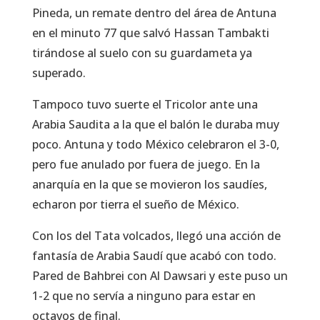
Pineda, un remate dentro del área de Antuna
en el minuto 77 que salvó Hassan Tambakti
tirándose al suelo con su guardameta ya
superado.
Tampoco tuvo suerte el Tricolor ante una
Arabia Saudita a la que el balón le duraba muy
poco. Antuna y todo México celebraron el 3-0,
pero fue anulado por fuera de juego. En la
anarquía en la que se movieron los saudíes,
echaron por tierra el sueño de México.
Con los del Tata volcados, llegó una acción de
fantasía de Arabia Saudí que acabó con todo.
Pared de Bahbrei con Al Dawsari y este puso un
1-2 que no servía a ninguno para estar en
octavos de final.