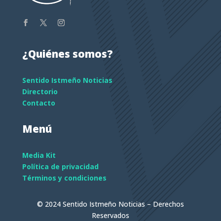
¿Quiénes somos?
Sentido Istmeño Noticias
Directorio
Contacto
Menú
Media Kit
Política de privacidad
Términos y condiciones
© 2024 Sentido Istmeño Noticias – Derechos
Reservados