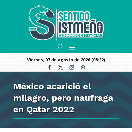
viernes, 07 de agosto de 2026 (08:22)
México acarició el
milagro, pero naufraga
en Qatar 2022