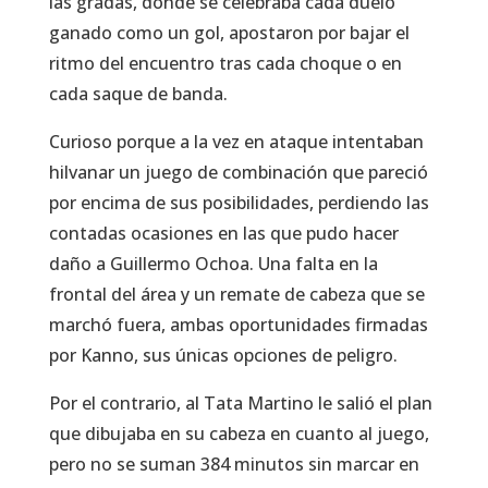
las gradas, donde se celebraba cada duelo
ganado como un gol, apostaron por bajar el
ritmo del encuentro tras cada choque o en
cada saque de banda.
Curioso porque a la vez en ataque intentaban
hilvanar un juego de combinación que pareció
por encima de sus posibilidades, perdiendo las
contadas ocasiones en las que pudo hacer
daño a Guillermo Ochoa. Una falta en la
frontal del área y un remate de cabeza que se
marchó fuera, ambas oportunidades firmadas
por Kanno, sus únicas opciones de peligro.
Por el contrario, al Tata Martino le salió el plan
que dibujaba en su cabeza en cuanto al juego,
pero no se suman 384 minutos sin marcar en