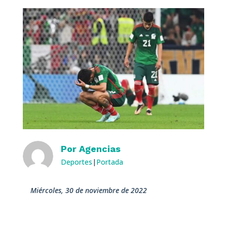
Por
Agencias
Deportes
|
Portada
miércoles, 30 de noviembre de 2022