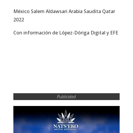
México Salem Aldawsari Arabia Saudita Qatar
2022
Con información de López-Dóriga Digital y EFE
Publicidad