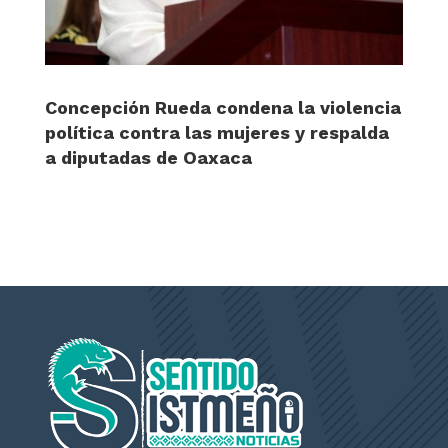
Concepción Rueda condena la violencia
política contra las mujeres y respalda
a diputadas de Oaxaca