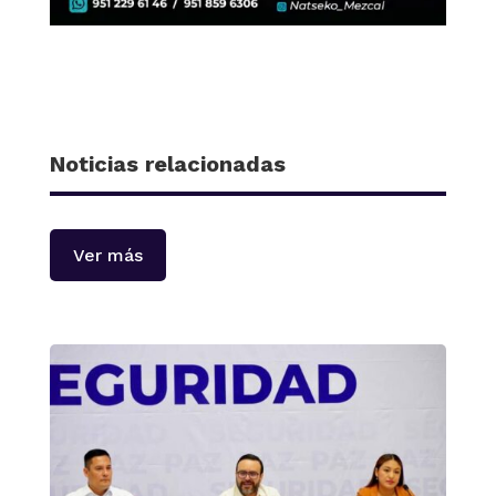
Noticias relacionadas
Ver más