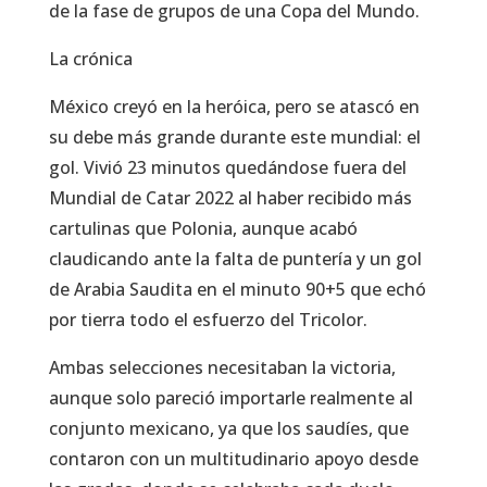
de la fase de grupos de una Copa del Mundo.
La crónica
México creyó en la heróica, pero se atascó en
su debe más grande durante este mundial: el
gol. Vivió 23 minutos quedándose fuera del
Mundial de Catar 2022 al haber recibido más
cartulinas que Polonia, aunque acabó
claudicando ante la falta de puntería y un gol
de Arabia Saudita en el minuto 90+5 que echó
por tierra todo el esfuerzo del Tricolor.
Ambas selecciones necesitaban la victoria,
aunque solo pareció importarle realmente al
conjunto mexicano, ya que los saudíes, que
contaron con un multitudinario apoyo desde