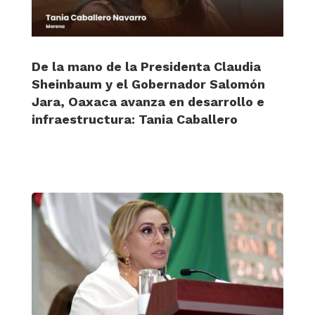
De la mano de la Presidenta Claudia
Sheinbaum y el Gobernador Salomón
Jara, Oaxaca avanza en desarrollo e
infraestructura: Tania Caballero