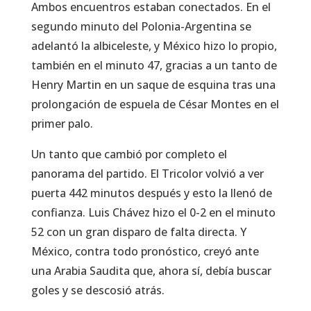
Ambos encuentros estaban conectados. En el
segundo minuto del Polonia-Argentina se
adelantó la albiceleste, y México hizo lo propio,
también en el minuto 47, gracias a un tanto de
Henry Martin en un saque de esquina tras una
prolongación de espuela de César Montes en el
primer palo.
Un tanto que cambió por completo el
panorama del partido. El Tricolor volvió a ver
puerta 442 minutos después y esto la llenó de
confianza. Luis Chávez hizo el 0-2 en el minuto
52 con un gran disparo de falta directa. Y
México, contra todo pronóstico, creyó ante
una Arabia Saudita que, ahora sí, debía buscar
goles y se descosió atrás.