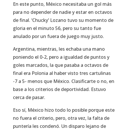
En este punto, México necesitaba un gol más
para no depender de nadie y estar en octavos
de final. ‘Chucky’ Lozano tuvo su momento de
gloria en el minuto 56, pero su tanto fue
anulado por un fuera de juego muy justo.
Argentina, mientras, les echaba una mano
poniendo el 0-2, pero a igualdad de puntos y
goles marcados, la que pasaba a octavos de
final era Polonia al haber visto tres cartulinas
-7 a 5- menos que México. Clasificarte o no, en
base a los criterios de deportividad. Estuvo
cerca de pasar.
Eso sí, México hizo todo lo posible porque este
no fuera el criterio, pero, otra vez, la falta de
puntería les condenó. Un disparo lejano de