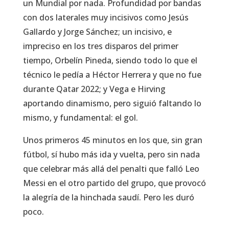
un Mundial por nada. Profundidad por bandas
con dos laterales muy incisivos como Jesús
Gallardo y Jorge Sánchez; un incisivo, e
impreciso en los tres disparos del primer
tiempo, Orbelín Pineda, siendo todo lo que el
técnico le pedía a Héctor Herrera y que no fue
durante Qatar 2022; y Vega e Hirving
aportando dinamismo, pero siguió faltando lo
mismo, y fundamental: el gol.
Unos primeros 45 minutos en los que, sin gran
fútbol, sí hubo más ida y vuelta, pero sin nada
que celebrar más allá del penalti que falló Leo
Messi en el otro partido del grupo, que provocó
la alegría de la hinchada saudí. Pero les duró
poco.