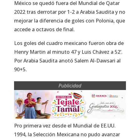
México se quedó fuera del Mundial de Qatar
2022 tras derrotar por 1-2 a Arabia Saudita y no
mejorar la diferencia de goles con Polonia, que
accede a octavos de final.
Los goles del cuadro mexicano fueron obra de
Henry Martin al minuto 47 y Luis Chávez a 52’.
Por Arabia Saudita anotó Salem Al-Dawsari al
90+5.
Publicidad
Pro primera vez desde el Mundial de EE.UU.
1994, la Selección Mexicana no pudo avanzar