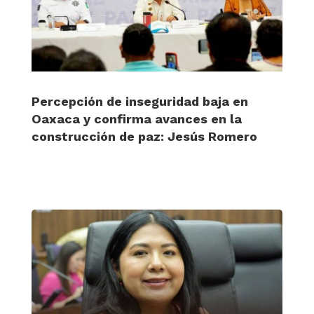
Percepción de inseguridad baja en
Oaxaca y confirma avances en la
construcción de paz: Jesús Romero