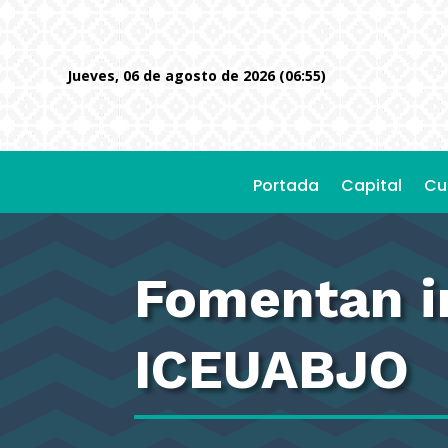
jueves, 06 de agosto de 2026 (06:55)
Portada
Capital
Cu
Fomentan in
ICEUABJO