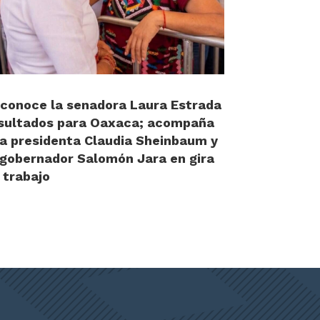
conoce la senadora Laura Estrada
sultados para Oaxaca; acompaña
la presidenta Claudia Sheinbaum y
 gobernador Salomón Jara en gira
 trabajo