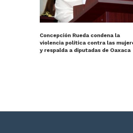
Concepción Rueda condena la
violencia política contra las mujer
y respalda a diputadas de Oaxaca