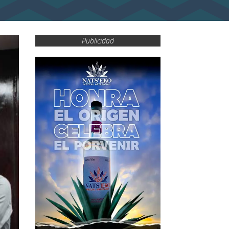
Publicidad