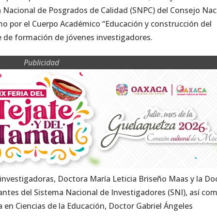
a Nacional de Posgrados de Calidad (SNPC) del Consejo Nac
omo por el Cuerpo Académico “Educación y construcción del
 de formación de jóvenes investigadores.
Publicidad
e investigadoras, Doctora María Leticia Briseño Maas y la Do
tes del Sistema Nacional de Investigadores (SNI), así com
 en Ciencias de la Educación, Doctor Gabriel Ángeles