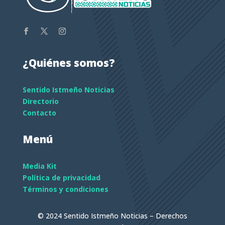
¿Quiénes somos?
Sentido Istmeño Noticias
Directorio
Contacto
Menú
Media Kit
Política de privacidad
Términos y condiciones
© 2024 Sentido Istmeño Noticias – Derechos