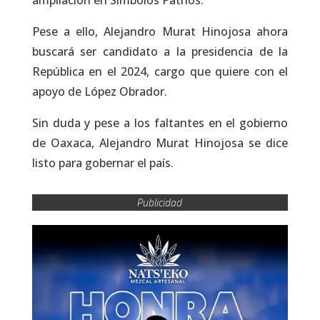
ampliación en Símbolos Patrios.
Pese a ello, Alejandro Murat Hinojosa ahora
buscará ser candidato a la presidencia de la
República en el 2024, cargo que quiere con el
apoyo de López Obrador.
Sin duda y pese a los faltantes en el gobierno
de Oaxaca, Alejandro Murat Hinojosa se dice
listo para gobernar el país.
Publicidad