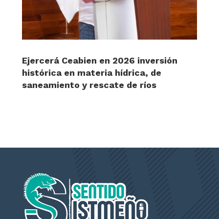
Ejercerá Ceabien en 2026 inversión
histórica en materia hídrica, de
saneamiento y rescate de ríos