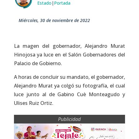
Estado
|
Portada
miércoles, 30 de noviembre de 2022
La magen del gobernador, Alejandro Murat
Hinojosa ya luce en el Salón Gobernadores del
Palacio de Gobierno.
A horas de concluir su mandato, el gobernador,
Alejandro Murat ya colgó su fotografía, el cual
luce junto al de Gabino Cuè Monteagudo y
Ulises Ruiz Ortiz.
Publicidad