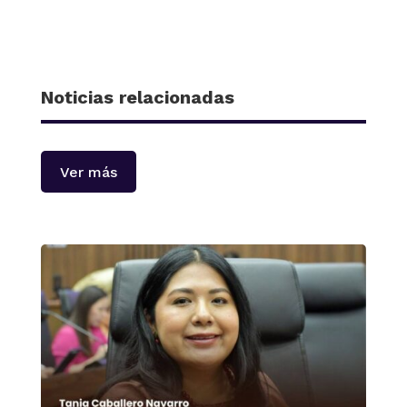
Noticias relacionadas
Ver más