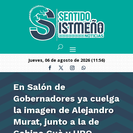
jueves, 06 de agosto de 2026 (11:56)
En Salón de
Gobernadores ya cuelga
la imagen de Alejandro
Murat, junto a la de