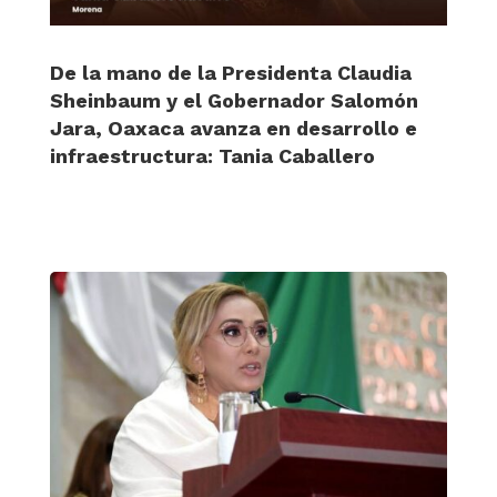
De la mano de la Presidenta Claudia
Sheinbaum y el Gobernador Salomón
Jara, Oaxaca avanza en desarrollo e
infraestructura: Tania Caballero