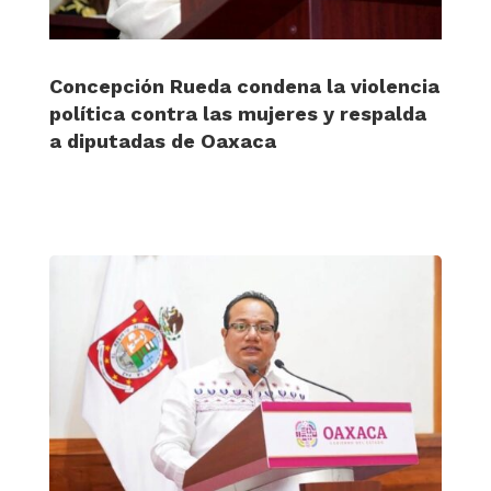
Concepción Rueda condena la violencia
política contra las mujeres y respalda
a diputadas de Oaxaca