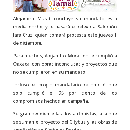
Alejandro Murat concluye su mandato esta
media noche, y le pasará el relevo a Salomón
Jara Cruz, quien tomará protesta este jueves 1
de diciembre.
Para muchos, Alejandro Murat no le cumplió a
Oaxaca, con obras inconclusas y proyectos que
no se cumplieron en su mandato.
Incluso el propio mandatario reconoció que
solo cumplió el 95 por ciento de los
compromisos hechos en campaña.
Su gran pendiente las dos autopistas, a la que
se suman el proyecto del Citybus y las obras de