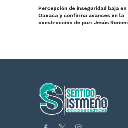
Percepción de inseguridad baja en
Oaxaca y confirma avances en la
construcción de paz: Jesús Romer