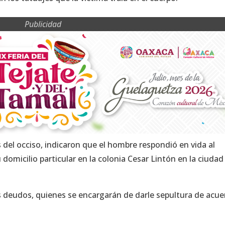
Publicidad
 del occiso, indicaron que el hombre respondió en vida al
domicilio particular en la colonia Cesar Lintón en la ciudad
s deudos, quienes se encargarán de darle sepultura de acu