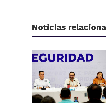
Noticias relacion