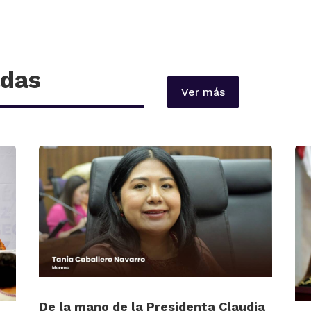
adas
Ver más
De la mano de la Presidenta Claudia