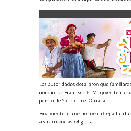
Las autoridades detallaron que familiares
nombre de Francisco B. M., quien tenía su 
puerto de Salina Cruz, Oaxaca.
Finalmente, el cuerpo fue entregado a lo
a sus creencias religiosas.