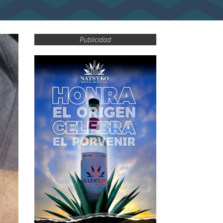
Publicidad