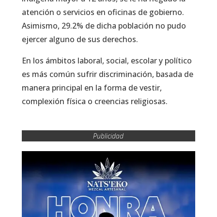
atención o servicios en oficinas de gobierno.
Asimismo, 29.2% de dicha población no pudo
ejercer alguno de sus derechos.
En los ámbitos laboral, social, escolar y político
es más común sufrir discriminación, basada de
manera principal en la forma de vestir,
complexión física o creencias religiosas.
Publicidad