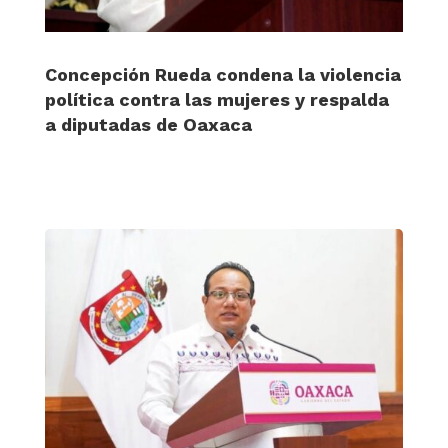
Concepción Rueda condena la violencia
política contra las mujeres y respalda
a diputadas de Oaxaca