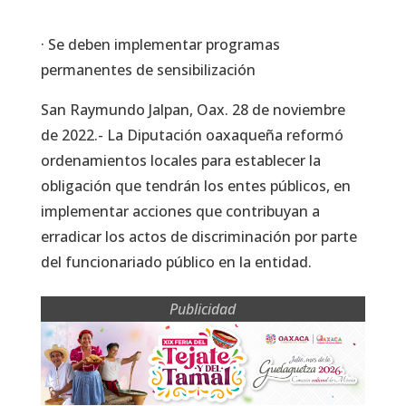
· Se deben implementar programas
permanentes de sensibilización
San Raymundo Jalpan, Oax. 28 de noviembre
de 2022.- La Diputación oaxaqueña reformó
ordenamientos locales para establecer la
obligación que tendrán los entes públicos, en
implementar acciones que contribuyan a
erradicar los actos de discriminación por parte
del funcionariado público en la entidad.
Publicidad