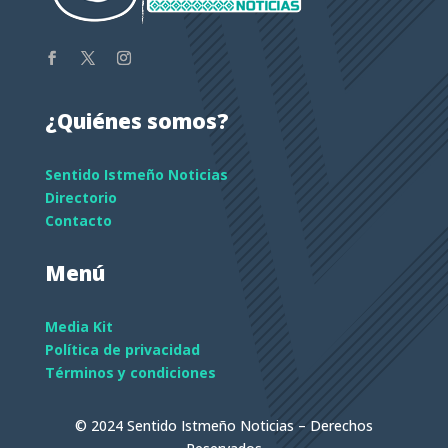
¿Quiénes somos?
Sentido Istmeño Noticias
Directorio
Contacto
Menú
Media Kit
Política de privacidad
Términos y condiciones
© 2024 Sentido Istmeño Noticias – Derechos