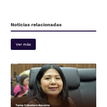
Noticias relacionadas
Ver más