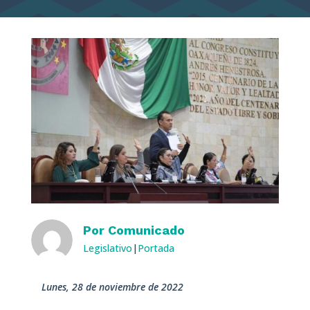
Por
Comunicado
Legislativo
|
Portada
lunes, 28 de noviembre de 2022