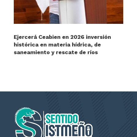
Ejercerá Ceabien en 2026 inversión
histórica en materia hídrica, de
saneamiento y rescate de ríos