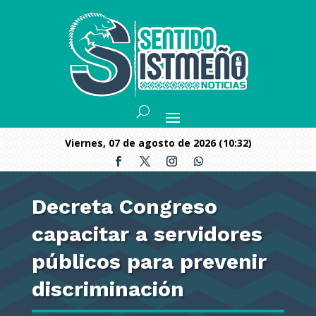
viernes, 07 de agosto de 2026 (10:32)
Decreta Congreso
capacitar a servidores
públicos para prevenir
discriminación