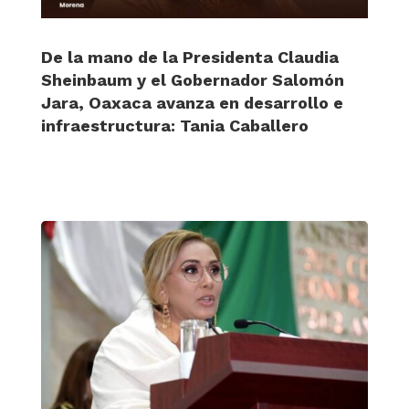
De la mano de la Presidenta Claudia
Sheinbaum y el Gobernador Salomón
Jara, Oaxaca avanza en desarrollo e
infraestructura: Tania Caballero