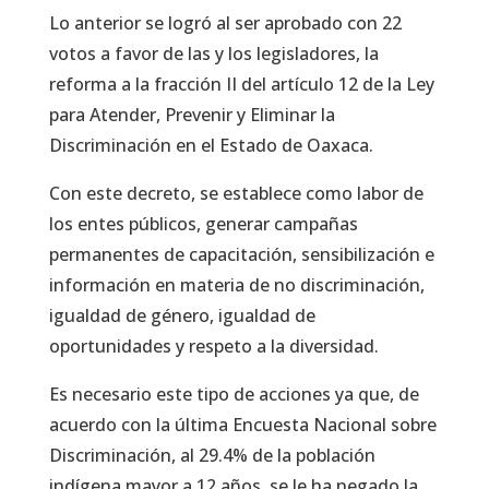
Lo anterior se logró al ser aprobado con 22
votos a favor de las y los legisladores, la
reforma a la fracción II del artículo 12 de la Ley
para Atender, Prevenir y Eliminar la
Discriminación en el Estado de Oaxaca.
Con este decreto, se establece como labor de
los entes públicos, generar campañas
permanentes de capacitación, sensibilización e
información en materia de no discriminación,
igualdad de género, igualdad de
oportunidades y respeto a la diversidad.
Es necesario este tipo de acciones ya que, de
acuerdo con la última Encuesta Nacional sobre
Discriminación, al 29.4% de la población
indígena mayor a 12 años, se le ha negado la