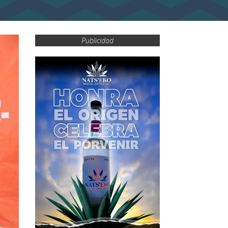
Publicidad