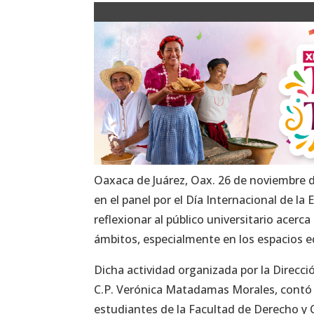
Oaxaca de Juárez, Oax. 26 de noviembre 
en el panel por el Día Internacional de la 
reflexionar al público universitario acerc
ámbitos, especialmente en los espacios 
Dicha actividad organizada por la Direcc
C.P. Verónica Matadamas Morales, contó co
estudiantes de la Facultad de Derecho y Cie