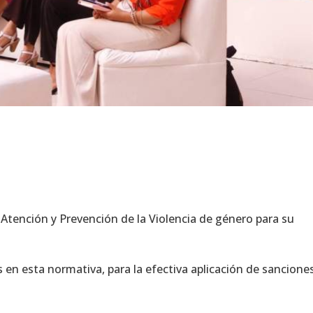
e Atención y Prevención de la Violencia de género para su
os en esta normativa, para la efectiva aplicación de sancione