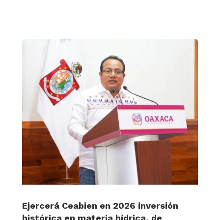
Ejercerá Ceabien en 2026 inversión
histórica en materia hídrica, de