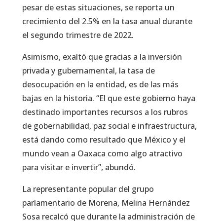
pesar de estas situaciones, se reporta un
crecimiento del 2.5% en la tasa anual durante
el segundo trimestre de 2022.
Asimismo, exaltó que gracias a la inversión
privada y gubernamental, la tasa de
desocupación en la entidad, es de las más
bajas en la historia. “El que este gobierno haya
destinado importantes recursos a los rubros
de gobernabilidad, paz social e infraestructura,
está dando como resultado que México y el
mundo vean a Oaxaca como algo atractivo
para visitar e invertir”, abundó.
La representante popular del grupo
parlamentario de Morena, Melina Hernández
Sosa recalcó que durante la administración de