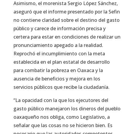
Asimismo, el morenista Sergio López Sánchez,
aseguró que el informe presentado por la Sefin
no contiene claridad sobre el destino del gasto
público y carece de información precisa y
certera para estar en condiciones de realizar un
pronunciamiento apegado a la realidad.
Reprochó el incumplimiento con la meta
establecida en el plan estatal de desarrollo
para combatir la pobreza en Oaxaca y la
ausencia de beneficios y mejora en los
servicios públicos que recibe la ciudadanía.
“La opacidad con la que los ejecutores del
gasto público manejaron los dineros del pueblo
oaxaqueño nos obliga, como Legislativo, a
señalar que las cosas no se hicieron bien. Es
necesario que las autoridades competentes