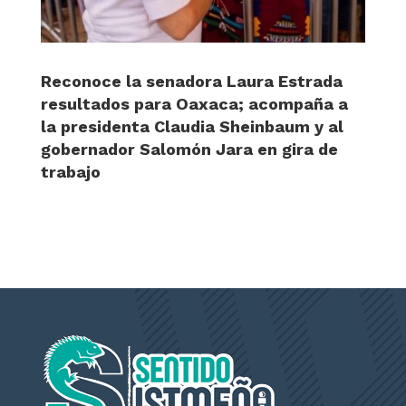
Reconoce la senadora Laura Estrada
resultados para Oaxaca; acompaña a
la presidenta Claudia Sheinbaum y al
gobernador Salomón Jara en gira de
trabajo