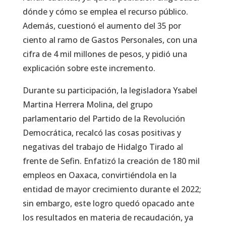
dónde y cómo se emplea el recurso público.
Además, cuestionó el aumento del 35 por
ciento al ramo de Gastos Personales, con una
cifra de 4 mil millones de pesos, y pidió una
explicación sobre este incremento.
Durante su participación, la legisladora Ysabel
Martina Herrera Molina, del grupo
parlamentario del Partido de la Revolución
Democrática, recalcó las cosas positivas y
negativas del trabajo de Hidalgo Tirado al
frente de Sefin. Enfatizó la creación de 180 mil
empleos en Oaxaca, convirtiéndola en la
entidad de mayor crecimiento durante el 2022;
sin embargo, este logro quedó opacado ante
los resultados en materia de recaudación, ya