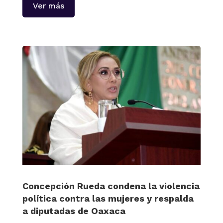
Ver más
Concepción Rueda condena la violencia
política contra las mujeres y respalda
a diputadas de Oaxaca