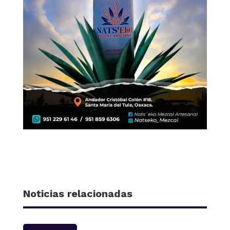
Noticias relacionadas