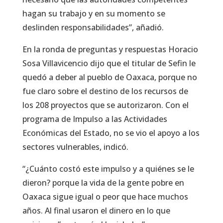
hagan su trabajo y en su momento se
deslinden responsabilidades”, añadió.
En la ronda de preguntas y respuestas Horacio
Sosa Villavicencio dijo que el titular de Sefin le
quedó a deber al pueblo de Oaxaca, porque no
fue claro sobre el destino de los recursos de
los 208 proyectos que se autorizaron. Con el
programa de Impulso a las Actividades
Económicas del Estado, no se vio el apoyo a los
sectores vulnerables, indicó.
“¿Cuánto costó este impulso y a quiénes se le
dieron? porque la vida de la gente pobre en
Oaxaca sigue igual o peor que hace muchos
años. Al final usaron el dinero en lo que