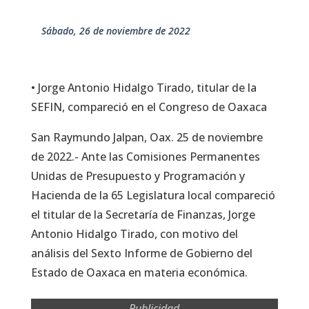
sábado, 26 de noviembre de 2022
• Jorge Antonio Hidalgo Tirado, titular de la
SEFIN, compareció en el Congreso de Oaxaca
San Raymundo Jalpan, Oax. 25 de noviembre
de 2022.- Ante las Comisiones Permanentes
Unidas de Presupuesto y Programación y
Hacienda de la 65 Legislatura local compareció
el titular de la Secretaría de Finanzas, Jorge
Antonio Hidalgo Tirado, con motivo del
análisis del Sexto Informe de Gobierno del
Estado de Oaxaca en materia económica.
Publicidad