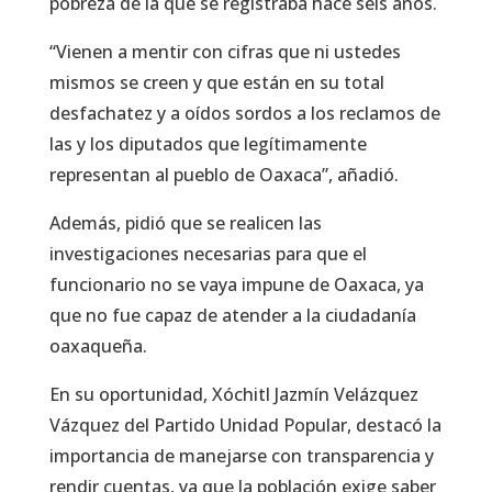
pobreza de la que se registraba hace seis años.
“Vienen a mentir con cifras que ni ustedes
mismos se creen y que están en su total
desfachatez y a oídos sordos a los reclamos de
las y los diputados que legítimamente
representan al pueblo de Oaxaca”, añadió.
Además, pidió que se realicen las
investigaciones necesarias para que el
funcionario no se vaya impune de Oaxaca, ya
que no fue capaz de atender a la ciudadanía
oaxaqueña.
En su oportunidad, Xóchitl Jazmín Velázquez
Vázquez del Partido Unidad Popular, destacó la
importancia de manejarse con transparencia y
rendir cuentas, ya que la población exige saber