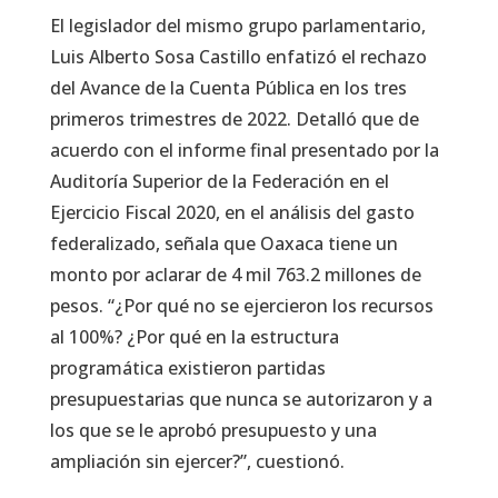
El legislador del mismo grupo parlamentario,
Luis Alberto Sosa Castillo enfatizó el rechazo
del Avance de la Cuenta Pública en los tres
primeros trimestres de 2022. Detalló que de
acuerdo con el informe final presentado por la
Auditoría Superior de la Federación en el
Ejercicio Fiscal 2020, en el análisis del gasto
federalizado, señala que Oaxaca tiene un
monto por aclarar de 4 mil 763.2 millones de
pesos. “¿Por qué no se ejercieron los recursos
al 100%? ¿Por qué en la estructura
programática existieron partidas
presupuestarias que nunca se autorizaron y a
los que se le aprobó presupuesto y una
ampliación sin ejercer?”, cuestionó.