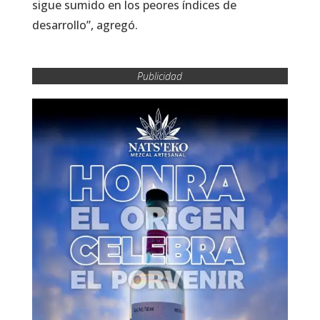
sigue sumido en los peores índices de
desarrollo”, agregó.
Publicidad