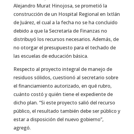
Alejandro Murat Hinojosa, se prometió la
construcción de un Hospital Regional en Ixtlán
de Juárez, el cual a la fecha no se ha concluido
debido a que la Secretaría de Finanzas no
distribuyó los recursos necesarios. Además, de
no otorgar el presupuesto para el techado de
las escuelas de educación básica.
Respecto al proyecto integral de manejo de
residuos sólidos, cuestionó al secretario sobre
el financiamiento autorizado, en qué rubro,
cuánto costó y quién tiene el expediente de
dicho plan. “Si este proyecto salió del recurso
público, el resultado también debe ser público y
estar a disposición del nuevo gobierno”,
agregó.