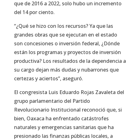
que de 2016 a 2022, solo hubo un incremento
del 14 por ciento.
“¿Qué se hizo con los recursos? Ya que las
grandes obras que se ejecutan en el estado
son concesiones o inversión federal, ¿Dónde
están los programas y proyectos de inversión
productiva? Los resultados de la dependencia a
su cargo dejan más dudas y nubarrones que
certezas y aciertos”, aseguró.
El congresista Luis Eduardo Rojas Zavaleta del
grupo parlamentario del Partido
Revolucionario Institucional reconoció que, si
bien, Oaxaca ha enfrentado catástrofes
naturales y emergencias sanitarias que ha
presionado las finanzas públicas locales, a