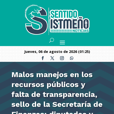
jueves, 06 de agosto de 2026 (01:25)
Malos manejos en los
recursos públicos y
falta de transparencia,
sello de la Secretaría de