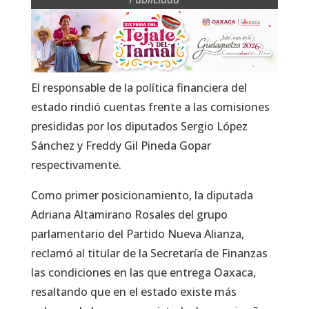
El responsable de la política financiera del
estado rindió cuentas frente a las comisiones
presididas por los diputados Sergio López
Sánchez y Freddy Gil Pineda Gopar
respectivamente.
Como primer posicionamiento, la diputada
Adriana Altamirano Rosales del grupo
parlamentario del Partido Nueva Alianza,
reclamó al titular de la Secretaría de Finanzas
las condiciones en las que entrega Oaxaca,
resaltando que en el estado existe más