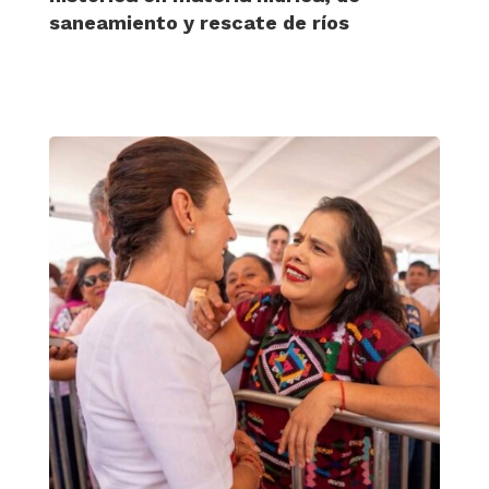
saneamiento y rescate de ríos