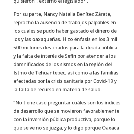
quisieron”, externó el legislador”.
Por su parte, Nancy Natalia Benítez Zárate,
reprochó la ausencia de trabajos palpables en
los cuales se pudo haber gastado el dinero de
los y las oaxaqueñas. Hizo énfasis en los 3 mil
500 millones destinados para la deuda pública
y la falta de interés de Sefin por atender a los
damnificados de los sismos en la región del
Istmo de Tehuantepec, así como a las familias
afectadas por la crisis sanitaria por Covid-19 y
la falta de recurso en materia de salud.
“No tiene caso preguntar cuáles son los índices
de desarrollo que se movieron favorablemente
con la inversión pública productiva, porque lo
que se ve no se juzga, y lo digo porque Oaxaca