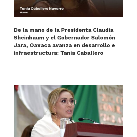
De la mano de la Presidenta Claudia
Sheinbaum y el Gobernador Salomón
Jara, Oaxaca avanza en desarrollo e
infraestructura: Tania Caballero