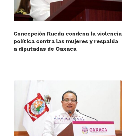
Concepción Rueda condena la violencia
política contra las mujeres y respalda
a diputadas de Oaxaca