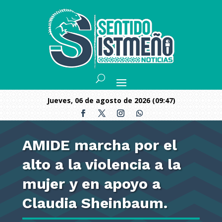
jueves, 06 de agosto de 2026 (09:47)
AMIDE marcha por el
alto a la violencia a la
mujer y en apoyo a
Claudia Sheinbaum.