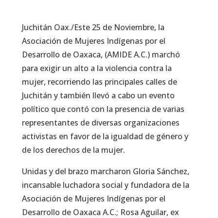
Juchitán Oax./Este 25 de Noviembre, la
Asociación de Mujeres Indígenas por el
Desarrollo de Oaxaca, (AMIDE A.C.) marchó
para exigir un alto a la violencia contra la
mujer, recorriendo las principales calles de
Juchitán y también llevó a cabo un evento
político que contó con la presencia de varias
representantes de diversas organizaciones
activistas en favor de la igualdad de género y
de los derechos de la mujer.
Unidas y del brazo marcharon Gloria Sánchez,
incansable luchadora social y fundadora de la
Asociación de Mujeres Indígenas por el
Desarrollo de Oaxaca A.C.; Rosa Aguilar, ex