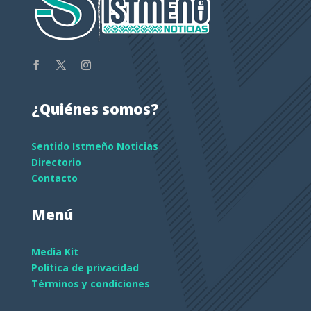
¿Quiénes somos?
Sentido Istmeño Noticias
Directorio
Contacto
Menú
Media Kit
Política de privacidad
Términos y condiciones