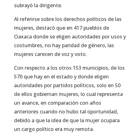
subrayó la dirigente.
Al referirse sobre los derechos políticos de las
mujeres, destacó que en 417 pueblos de
Oaxaca donde se eligen autoridades por usos y
costumbres, no hay paridad de género, las
mujeres carecen de voz y voto.
Con respecto a los otros 153 municipios, de los
570 que hay en el estado y donde eligen
autoridades por partidos políticos, solo en 50
de ellos gobiernan mujeres, lo cual representa
un avance, en comparación con años
anteriores cuando no hubo tal oportunidad,
debido a que la idea de que la mujer ocupara
un cargo político era muy remota.