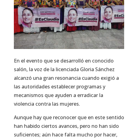
En el evento que se desarrolló en conocido
salón, la voz de la licenciada Gloria Sánchez
alcanzó una gran resonancia cuando exigió a
las autoridades establecer programas y
mecanismos que ayuden a erradicar la
violencia contra las mujeres.
Aunque hay que reconocer que en este sentido
han habido ciertos avances, pero no han sido
suficientes; aún hace falta mucho por hacer,