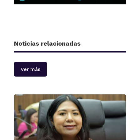
Noticias relacionadas
Ver más