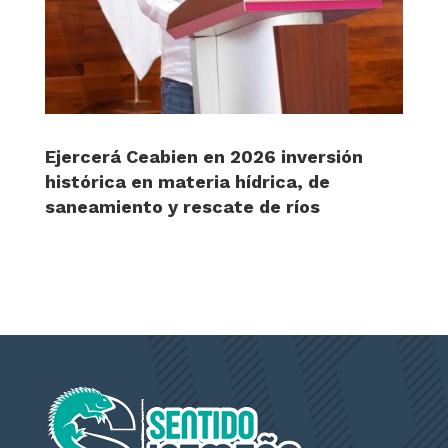
Ejercerá Ceabien en 2026 inversión
histórica en materia hídrica, de
saneamiento y rescate de ríos