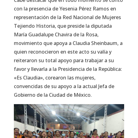
con la presencia de Yesenia Pérez Ramos en
representación de la Red Nacional de Mujeres
Tejiendo Historia, que preside la diputada
María Guadalupe Chavira de la Rosa,
movimiento que apoya a Claudia Sheinbaum, a
quien reconocieron en este acto su valía y
reiteraron su total apoyo para trabajar a su
favor y llevarla a la Presidencia de la República:
«Es Claudia», corearon las mujeres,
convencidas de su apoyo a la actual Jefa de
Gobierno de la Ciudad de México.