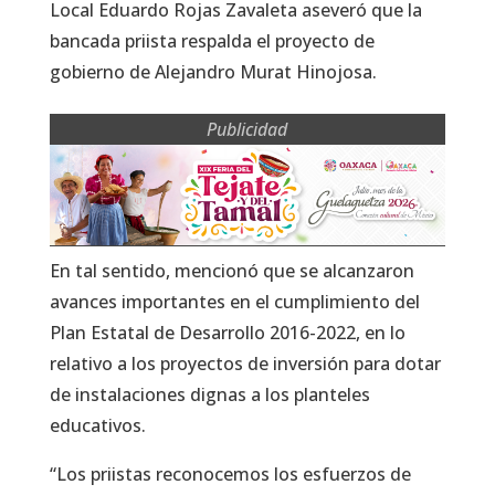
Local Eduardo Rojas Zavaleta aseveró que la
bancada priista respalda el proyecto de
gobierno de Alejandro Murat Hinojosa.
Publicidad
En tal sentido, mencionó que se alcanzaron
avances importantes en el cumplimiento del
Plan Estatal de Desarrollo 2016-2022, en lo
relativo a los proyectos de inversión para dotar
de instalaciones dignas a los planteles
educativos.
“Los priistas reconocemos los esfuerzos de