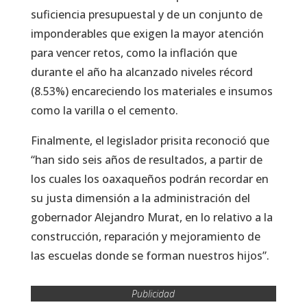
suficiencia presupuestal y de un conjunto de
imponderables que exigen la mayor atención
para vencer retos, como la inflación que
durante el año ha alcanzado niveles récord
(8.53%) encareciendo los materiales e insumos
como la varilla o el cemento.
Finalmente, el legislador prisita reconoció que
“han sido seis años de resultados, a partir de
los cuales los oaxaqueños podrán recordar en
su justa dimensión a la administración del
gobernador Alejandro Murat, en lo relativo a la
construcción, reparación y mejoramiento de
las escuelas donde se forman nuestros hijos”.
Publicidad