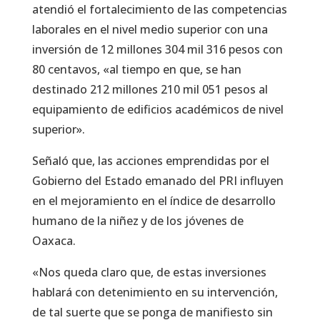
atendió el fortalecimiento de las competencias
laborales en el nivel medio superior con una
inversión de 12 millones 304 mil 316 pesos con
80 centavos, «al tiempo en que, se han
destinado 212 millones 210 mil 051 pesos al
equipamiento de edificios académicos de nivel
superior».
Señaló que, las acciones emprendidas por el
Gobierno del Estado emanado del PRI influyen
en el mejoramiento en el índice de desarrollo
humano de la niñez y de los jóvenes de
Oaxaca.
«Nos queda claro que, de estas inversiones
hablará con detenimiento en su intervención,
de tal suerte que se ponga de manifiesto sin