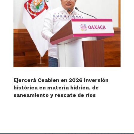
Ejercerá Ceabien en 2026 inversión
histórica en materia hídrica, de
saneamiento y rescate de ríos