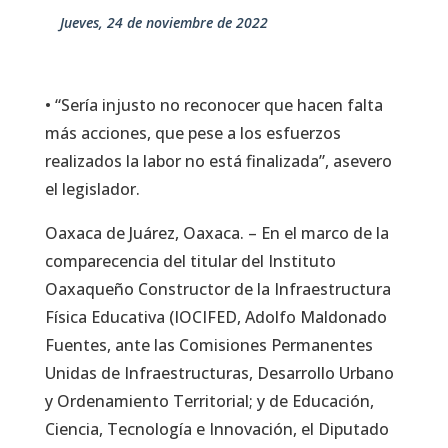
jueves, 24 de noviembre de 2022
• “Sería injusto no reconocer que hacen falta
más acciones, que pese a los esfuerzos
realizados la labor no está finalizada”, asevero
el legislador.
Oaxaca de Juárez, Oaxaca. – En el marco de la
comparecencia del titular del Instituto
Oaxaqueño Constructor de la Infraestructura
Física Educativa (IOCIFED, Adolfo Maldonado
Fuentes, ante las Comisiones Permanentes
Unidas de Infraestructuras, Desarrollo Urbano
y Ordenamiento Territorial; y de Educación,
Ciencia, Tecnología e Innovación, el Diputado