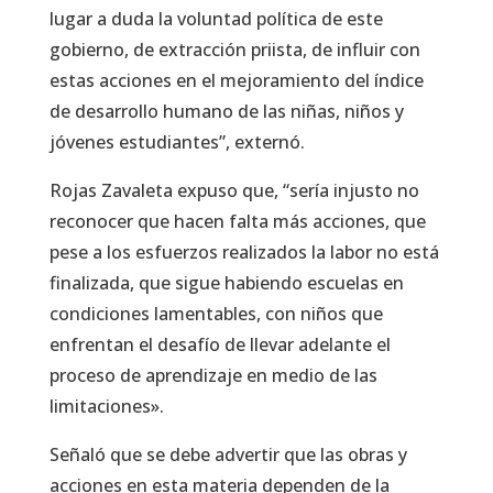
lugar a duda la voluntad política de este
gobierno, de extracción priista, de influir con
estas acciones en el mejoramiento del índice
de desarrollo humano de las niñas, niños y
jóvenes estudiantes”, externó.
Rojas Zavaleta expuso que, “sería injusto no
reconocer que hacen falta más acciones, que
pese a los esfuerzos realizados la labor no está
finalizada, que sigue habiendo escuelas en
condiciones lamentables, con niños que
enfrentan el desafío de llevar adelante el
proceso de aprendizaje en medio de las
limitaciones».
Señaló que se debe advertir que las obras y
acciones en esta materia dependen de la