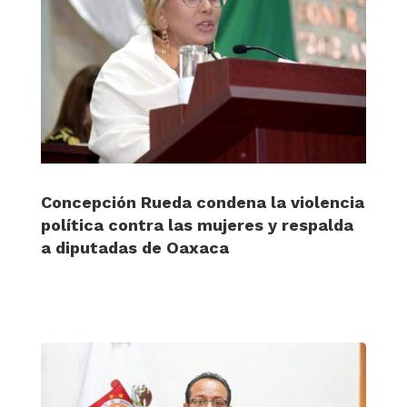
Concepción Rueda condena la violencia
política contra las mujeres y respalda
a diputadas de Oaxaca