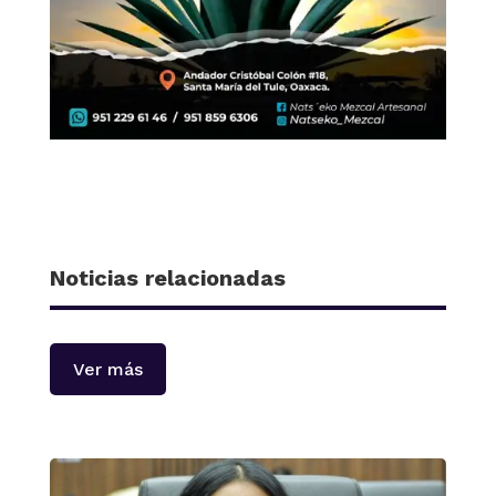
Noticias relacionadas
Ver más