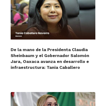
De la mano de la Presidenta Claudia
Sheinbaum y el Gobernador Salomón
Jara, Oaxaca avanza en desarrollo e
infraestructura: Tania Caballero