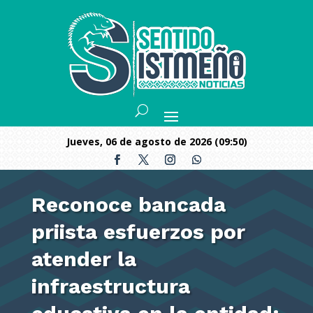
jueves, 06 de agosto de 2026 (09:50)
Reconoce bancada
priista esfuerzos por
atender la
infraestructura