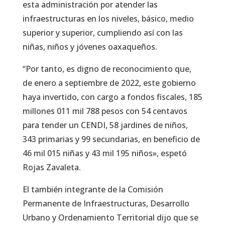
esta administración por atender las
infraestructuras en los niveles, básico, medio
superior y superior, cumpliendo así con las
niñas, niños y jóvenes oaxaqueños.
“Por tanto, es digno de reconocimiento que,
de enero a septiembre de 2022, este gobierno
haya invertido, con cargo a fondos fiscales, 185
millones 011 mil 788 pesos con 54 centavos
para tender un CENDI, 58 jardines de niños,
343 primarias y 99 secundarias, en beneficio de
46 mil 015 niñas y 43 mil 195 niños», espetó
Rojas Zavaleta.
El también integrante de la Comisión
Permanente de Infraestructuras, Desarrollo
Urbano y Ordenamiento Territorial dijo que se