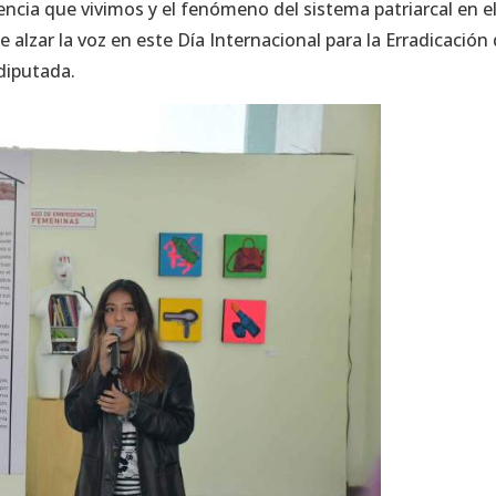
encia que vivimos y el fenómeno del sistema patriarcal en e
alzar la voz en este Día Internacional para la Erradicación 
 diputada.