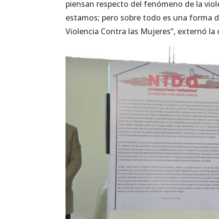
piensan respecto del fenómeno de la viol
estamos; pero sobre todo es una forma de 
Violencia Contra las Mujeres”, externó la