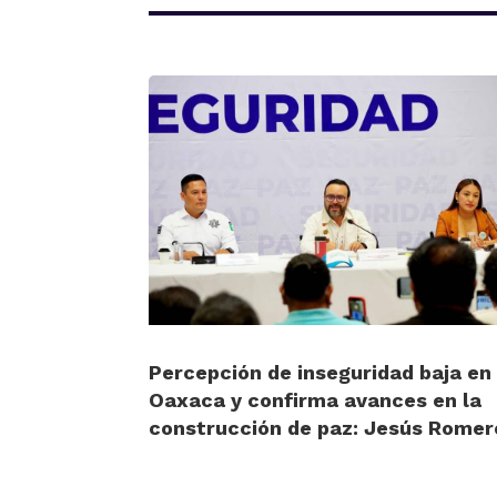
Percepción de inseguridad baja en
Oaxaca y confirma avances en la
construcción de paz: Jesús Romer