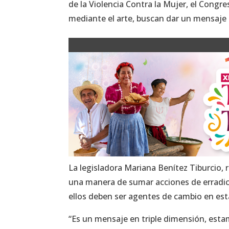
de la Violencia Contra la Mujer, el Congr
mediante el arte, buscan dar un mensaje 
La legisladora Mariana Benítez Tiburcio,
una manera de sumar acciones de erradica
ellos deben ser agentes de cambio en esta
“Es un mensaje en triple dimensión, esta