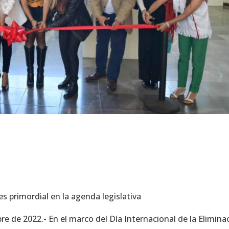
 es primordial en la agenda legislativa
 de 2022.- En el marco del Día Internacional de la Elimina