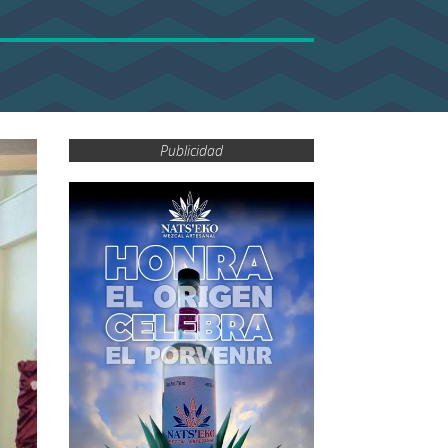
Publicidad