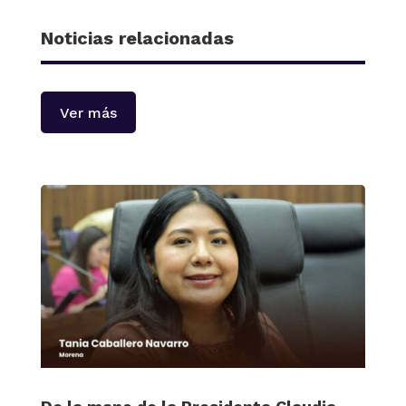
Noticias relacionadas
Ver más