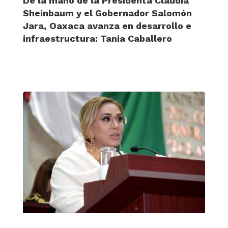
De la mano de la Presidenta Claudia
Sheinbaum y el Gobernador Salomón
Jara, Oaxaca avanza en desarrollo e
infraestructura: Tania Caballero