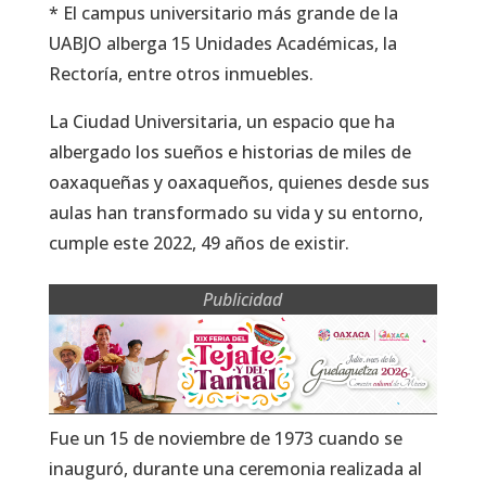
* El campus universitario más grande de la
UABJO alberga 15 Unidades Académicas, la
Rectoría, entre otros inmuebles.
La Ciudad Universitaria, un espacio que ha
albergado los sueños e historias de miles de
oaxaqueñas y oaxaqueños, quienes desde sus
aulas han transformado su vida y su entorno,
cumple este 2022, 49 años de existir.
Publicidad
Fue un 15 de noviembre de 1973 cuando se
inauguró, durante una ceremonia realizada al