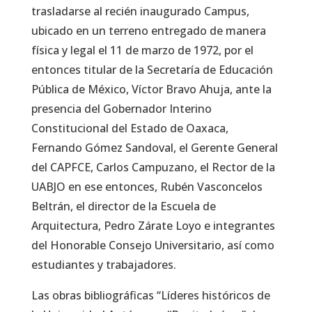
trasladarse al recién inaugurado Campus,
ubicado en un terreno entregado de manera
física y legal el 11 de marzo de 1972, por el
entonces titular de la Secretaría de Educación
Pública de México, Víctor Bravo Ahuja, ante la
presencia del Gobernador Interino
Constitucional del Estado de Oaxaca,
Fernando Gómez Sandoval, el Gerente General
del CAPFCE, Carlos Campuzano, el Rector de la
UABJO en ese entonces, Rubén Vasconcelos
Beltrán, el director de la Escuela de
Arquitectura, Pedro Zárate Loyo e integrantes
del Honorable Consejo Universitario, así como
estudiantes y trabajadores.
Las obras bibliográficas “Líderes históricos de