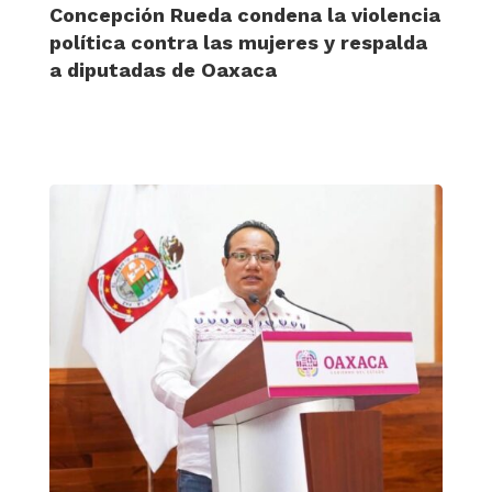
Concepción Rueda condena la violencia
política contra las mujeres y respalda
a diputadas de Oaxaca