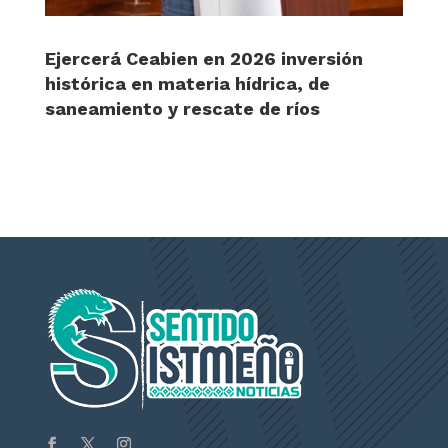
Ejercerá Ceabien en 2026 inversión
histórica en materia hídrica, de
saneamiento y rescate de ríos