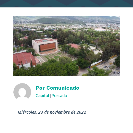
Por
Comunicado
Capital
|
Portada
miércoles, 23 de noviembre de 2022