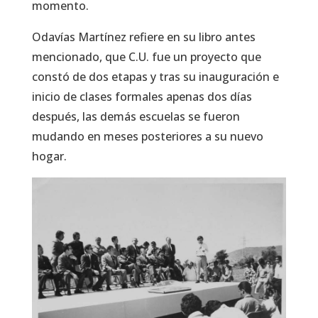
momento.
Odavías Martínez refiere en su libro antes
mencionado, que C.U. fue un proyecto que
constó de dos etapas y tras su inauguración e
inicio de clases formales apenas dos días
después, las demás escuelas se fueron
mudando en meses posteriores a su nuevo
hogar.