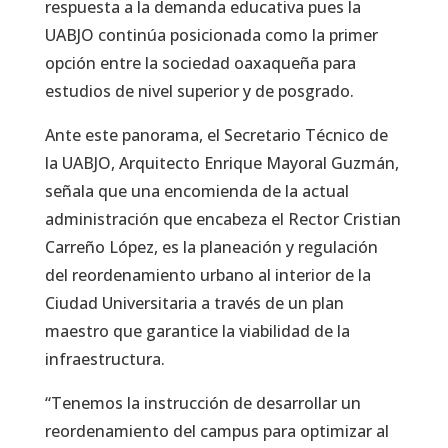
respuesta a la demanda educativa pues la
UABJO continúa posicionada como la primer
opción entre la sociedad oaxaqueña para
estudios de nivel superior y de posgrado.
Ante este panorama, el Secretario Técnico de
la UABJO, Arquitecto Enrique Mayoral Guzmán,
señala que una encomienda de la actual
administración que encabeza el Rector Cristian
Carreño López, es la planeación y regulación
del reordenamiento urbano al interior de la
Ciudad Universitaria a través de un plan
maestro que garantice la viabilidad de la
infraestructura.
“Tenemos la instrucción de desarrollar un
reordenamiento del campus para optimizar al