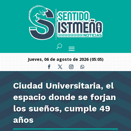
jueves, 06 de agosto de 2026 (05:05)
Ciudad Universitaria, el
espacio donde se forjan
los sueños, cumple 49
años