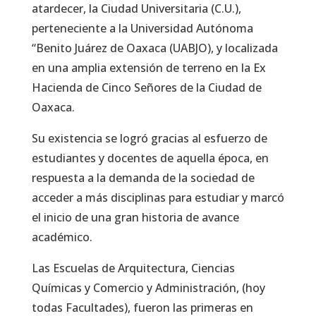
atardecer, la Ciudad Universitaria (C.U.),
perteneciente a la Universidad Autónoma
“Benito Juárez de Oaxaca (UABJO), y localizada
en una amplia extensión de terreno en la Ex
Hacienda de Cinco Señores de la Ciudad de
Oaxaca.
Su existencia se logró gracias al esfuerzo de
estudiantes y docentes de aquella época, en
respuesta a la demanda de la sociedad de
acceder a más disciplinas para estudiar y marcó
el inicio de una gran historia de avance
académico.
Las Escuelas de Arquitectura, Ciencias
Químicas y Comercio y Administración, (hoy
todas Facultades), fueron las primeras en