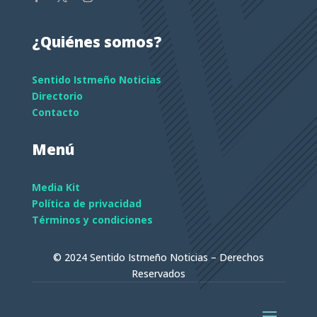
¿Quiénes somos?
Sentido Istmeño Noticias
Directorio
Contacto
Menú
Media Kit
Política de privacidad
Términos y condiciones
© 2024 Sentido Istmeño Noticias – Derechos
Reservados