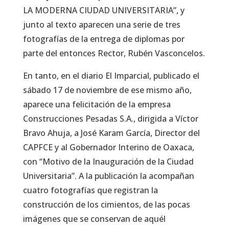
LA MODERNA CIUDAD UNIVERSITARIA”, y
junto al texto aparecen una serie de tres
fotografías de la entrega de diplomas por
parte del entonces Rector, Rubén Vasconcelos.
En tanto, en el diario El Imparcial, publicado el
sábado 17 de noviembre de ese mismo año,
aparece una felicitación de la empresa
Construcciones Pesadas S.A., dirigida a Víctor
Bravo Ahuja, a José Karam García, Director del
CAPFCE y al Gobernador Interino de Oaxaca,
con “Motivo de la Inauguración de la Ciudad
Universitaria”. A la publicación la acompañan
cuatro fotografías que registran la
construcción de los cimientos, de las pocas
imágenes que se conservan de aquél