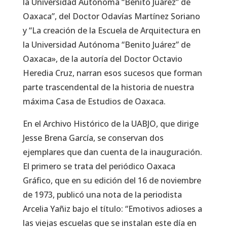
la Universidad Autónoma “Benito Juárez” de
Oaxaca”, del Doctor Odavías Martínez Soriano
y “La creación de la Escuela de Arquitectura en
la Universidad Autónoma “Benito Juárez” de
Oaxaca», de la autoría del Doctor Octavio
Heredia Cruz, narran esos sucesos que forman
parte trascendental de la historia de nuestra
máxima Casa de Estudios de Oaxaca.
En el Archivo Histórico de la UABJO, que dirige
Jesse Brena García, se conservan dos
ejemplares que dan cuenta de la inauguración.
El primero se trata del periódico Oaxaca
Gráfico, que en su edición del 16 de noviembre
de 1973, publicó una nota de la periodista
Arcelia Yañiz bajo el título: “Emotivos adioses a
las viejas escuelas que se instalan este día en