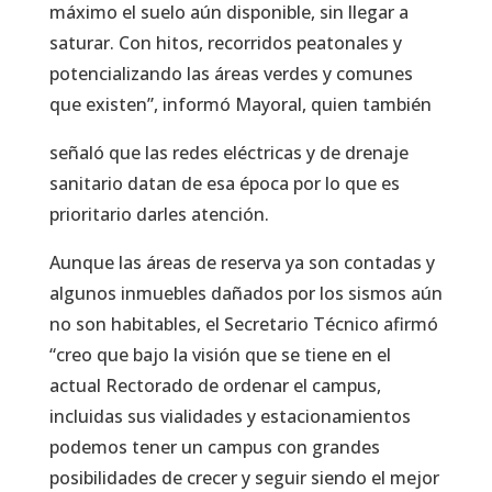
máximo el suelo aún disponible, sin llegar a
saturar. Con hitos, recorridos peatonales y
potencializando las áreas verdes y comunes
que existen”, informó Mayoral, quien también
señaló que las redes eléctricas y de drenaje
sanitario datan de esa época por lo que es
prioritario darles atención.
Aunque las áreas de reserva ya son contadas y
algunos inmuebles dañados por los sismos aún
no son habitables, el Secretario Técnico afirmó
“creo que bajo la visión que se tiene en el
actual Rectorado de ordenar el campus,
incluidas sus vialidades y estacionamientos
podemos tener un campus con grandes
posibilidades de crecer y seguir siendo el mejor