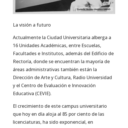
La visión a futuro
Actualmente la Ciudad Universitaria alberga a
16 Unidades Académicas, entre Escuelas,
Facultades e Institutos, además del Edificio de
Rectoría, donde se encuentran la mayoría de
áreas administrativas también están la
Dirección de Arte y Cultura, Radio Universidad
y el Centro de Evaluación e Innovación
Educativa (CEVIE).
El crecimiento de este campus universitario
que hoy en día aloja al 85 por ciento de las
licenciaturas, ha sido exponencial, en