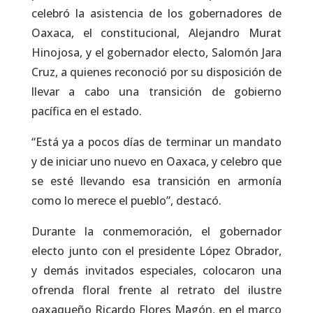
celebró la asistencia de los gobernadores de
Oaxaca, el constitucional, Alejandro Murat
Hinojosa, y el gobernador electo, Salomón Jara
Cruz, a quienes reconoció por su disposición de
llevar a cabo una transición de gobierno
pacífica en el estado.
“Está ya a pocos días de terminar un mandato
y de iniciar uno nuevo en Oaxaca, y celebro que
se esté llevando esa transición en armonía
como lo merece el pueblo”, destacó.
Durante la conmemoración, el gobernador
electo junto con el presidente López Obrador,
y demás invitados especiales, colocaron una
ofrenda floral frente al retrato del ilustre
oaxaqueño Ricardo Flores Magón, en el marco