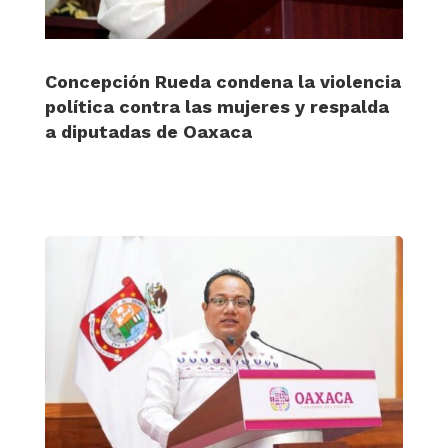
Concepción Rueda condena la violencia
política contra las mujeres y respalda
a diputadas de Oaxaca