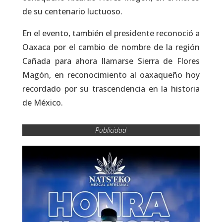
de su centenario luctuoso.
En el evento, también el presidente reconoció a
Oaxaca por el cambio de nombre de la región
Cañada para ahora llamarse Sierra de Flores
Magón, en reconocimiento al oaxaqueño hoy
recordado por su trascendencia en la historia
de México.
Publicidad