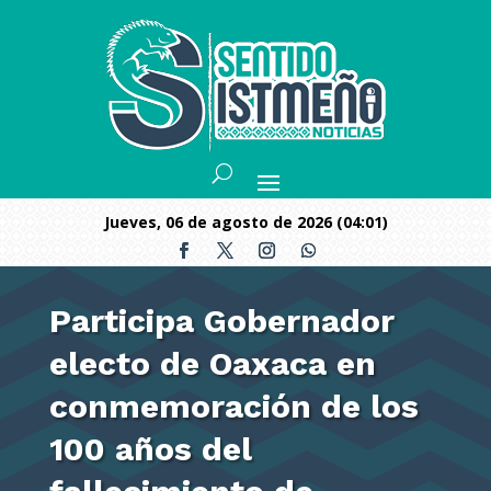
jueves, 06 de agosto de 2026 (04:01)
Participa Gobernador
electo de Oaxaca en
conmemoración de los
100 años del