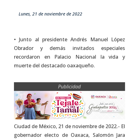
lunes, 21 de noviembre de 2022
• Junto al presidente Andrés Manuel López
Obrador y demás invitados especiales
recordaron en Palacio Nacional la vida y
muerte del destacado oaxaqueño.
Publicidad
Ciudad de México, 21 de noviembre de 2022.- El
gobernador electo de Oaxaca, Salomón Jara