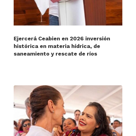
Ejercerá Ceabien en 2026 inversión
histórica en materia hídrica, de
saneamiento y rescate de ríos