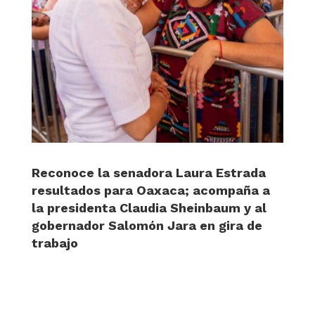
Reconoce la senadora Laura Estrada
resultados para Oaxaca; acompaña a
la presidenta Claudia Sheinbaum y al
gobernador Salomón Jara en gira de
trabajo