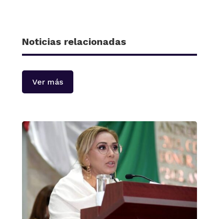
Noticias relacionadas
Ver más