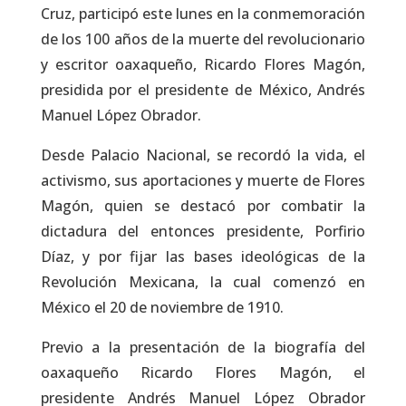
Cruz, participó este lunes en la conmemoración
de los 100 años de la muerte del revolucionario
y escritor oaxaqueño, Ricardo Flores Magón,
presidida por el presidente de México, Andrés
Manuel López Obrador.
Desde Palacio Nacional, se recordó la vida, el
activismo, sus aportaciones y muerte de Flores
Magón, quien se destacó por combatir la
dictadura del entonces presidente, Porfirio
Díaz, y por fijar las bases ideológicas de la
Revolución Mexicana, la cual comenzó en
México el 20 de noviembre de 1910.
Previo a la presentación de la biografía del
oaxaqueño Ricardo Flores Magón, el
presidente Andrés Manuel López Obrador