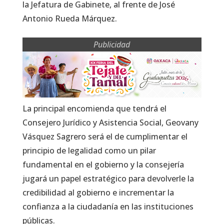
la Jefatura de Gabinete, al frente de José
Antonio Rueda Márquez.
Publicidad
La principal encomienda que tendrá el
Consejero Jurídico y Asistencia Social, Geovany
Vásquez Sagrero será el de cumplimentar el
principio de legalidad como un pilar
fundamental en el gobierno y la consejería
jugará un papel estratégico para devolverle la
credibilidad al gobierno e incrementar la
confianza a la ciudadanía en las instituciones
públicas.