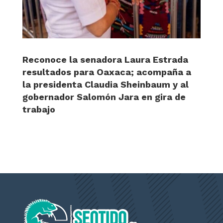
Reconoce la senadora Laura Estrada
resultados para Oaxaca; acompaña a
la presidenta Claudia Sheinbaum y al
gobernador Salomón Jara en gira de
trabajo