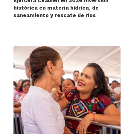
Ejercerá Ceabien en 2026 inversión
histórica en materia hídrica, de
saneamiento y rescate de ríos