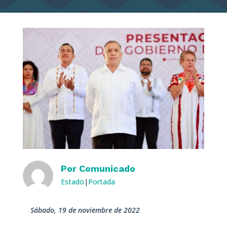
Por
Comunicado
Estado
|
Portada
sábado, 19 de noviembre de 2022