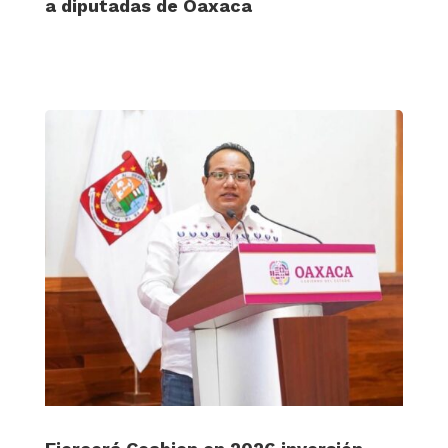
a diputadas de Oaxaca