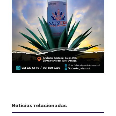
Noticias relacionadas