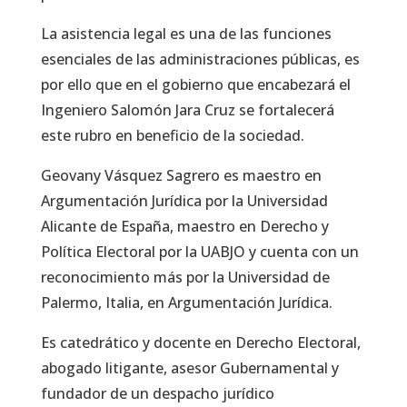
La asistencia legal es una de las funciones
esenciales de las administraciones públicas, es
por ello que en el gobierno que encabezará el
Ingeniero Salomón Jara Cruz se fortalecerá
este rubro en beneficio de la sociedad.
Geovany Vásquez Sagrero es maestro en
Argumentación Jurídica por la Universidad
Alicante de España, maestro en Derecho y
Política Electoral por la UABJO y cuenta con un
reconocimiento más por la Universidad de
Palermo, Italia, en Argumentación Jurídica.
Es catedrático y docente en Derecho Electoral,
abogado litigante, asesor Gubernamental y
fundador de un despacho jurídico