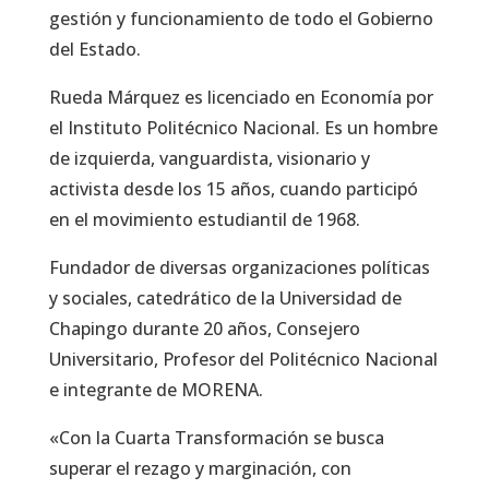
gestión y funcionamiento de todo el Gobierno
del Estado.
Rueda Márquez es licenciado en Economía por
el Instituto Politécnico Nacional. Es un hombre
de izquierda, vanguardista, visionario y
activista desde los 15 años, cuando participó
en el movimiento estudiantil de 1968.
Fundador de diversas organizaciones políticas
y sociales, catedrático de la Universidad de
Chapingo durante 20 años, Consejero
Universitario, Profesor del Politécnico Nacional
e integrante de MORENA.
«Con la Cuarta Transformación se busca
superar el rezago y marginación, con