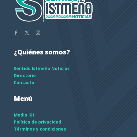
¿Quiénes somos?
Sentido Istmeño Noticias
Directorio
Contacto
Menú
Media Kit
Política de privacidad
Términos y condiciones