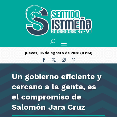
jueves, 06 de agosto de 2026 (03:24)
Un gobierno eficiente y
cercano a la gente, es
el compromiso de
Salomón Jara Cruz