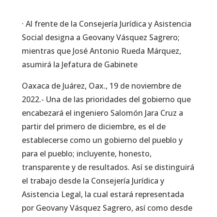
· Al frente de la Consejería Jurídica y Asistencia
Social designa a Geovany Vásquez Sagrero;
mientras que José Antonio Rueda Márquez,
asumirá la Jefatura de Gabinete
Oaxaca de Juárez, Oax., 19 de noviembre de
2022.- Una de las prioridades del gobierno que
encabezará el ingeniero Salomón Jara Cruz a
partir del primero de diciembre, es el de
establecerse como un gobierno del pueblo y
para el pueblo; incluyente, honesto,
transparente y de resultados. Así se distinguirá
el trabajo desde la Consejería Jurídica y
Asistencia Legal, la cual estará representada
por Geovany Vásquez Sagrero, así como desde