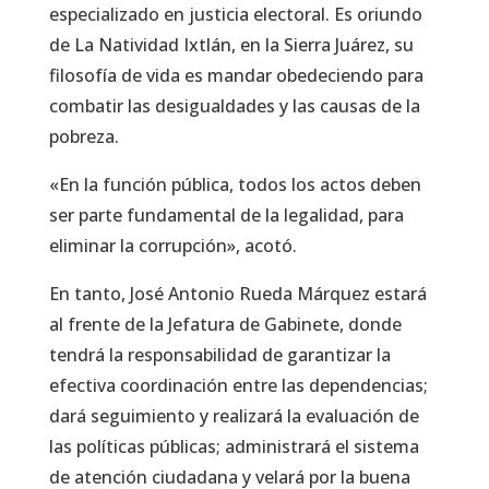
especializado en justicia electoral. Es oriundo
de La Natividad Ixtlán, en la Sierra Juárez, su
filosofía de vida es mandar obedeciendo para
combatir las desigualdades y las causas de la
pobreza.
«En la función pública, todos los actos deben
ser parte fundamental de la legalidad, para
eliminar la corrupción», acotó.
En tanto, José Antonio Rueda Márquez estará
al frente de la Jefatura de Gabinete, donde
tendrá la responsabilidad de garantizar la
efectiva coordinación entre las dependencias;
dará seguimiento y realizará la evaluación de
las políticas públicas; administrará el sistema
de atención ciudadana y velará por la buena