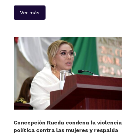
Ver más
Concepción Rueda condena la violencia
política contra las mujeres y respalda