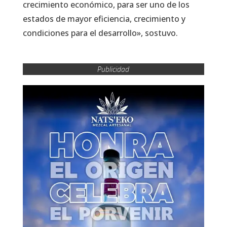
crecimiento económico, para ser uno de los
estados de mayor eficiencia, crecimiento y
condiciones para el desarrollo», sostuvo.
Publicidad