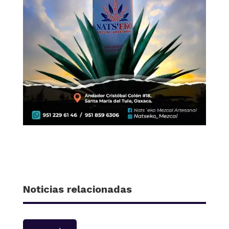
Noticias relacionadas