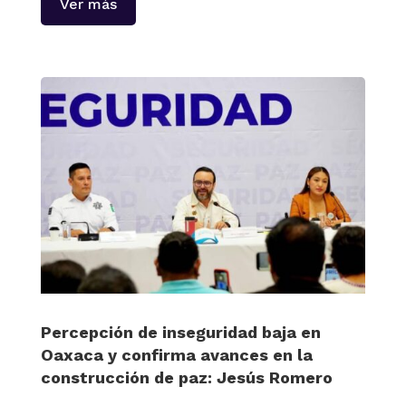
Ver más
Percepción de inseguridad baja en
Oaxaca y confirma avances en la
construcción de paz: Jesús Romero