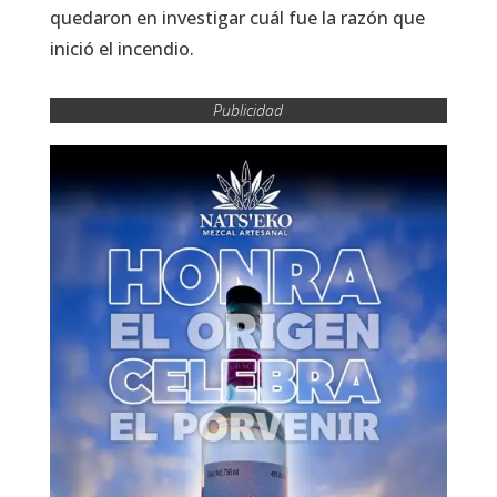
quedaron en investigar cuál fue la razón que
inició el incendio.
Publicidad