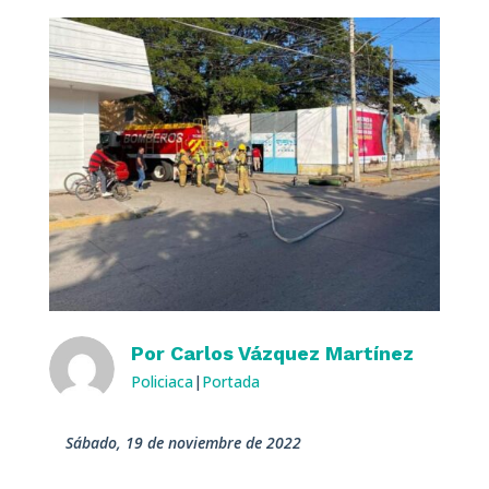
Por
Carlos Vázquez Martínez
Policiaca
|
Portada
sábado, 19 de noviembre de 2022