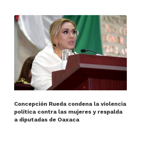
Concepción Rueda condena la violencia
política contra las mujeres y respalda
a diputadas de Oaxaca