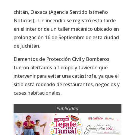
chitán, Oaxaca (Agencia Sentido Istmeño
Noticias).- Un incendio se registró esta tarde
en el interior de un taller mecánico ubicado en
prolongación 16 de Septiembre de esta ciudad
de Juchitán.
Elementos de Protección Civil y Bomberos,
fueron alertados a tiempo y tuvieron que
intervenir para evitar una catástrofe, ya que el
sitio está rodeado de restaurantes, negocios y
casas habitacionales.
Publicidad