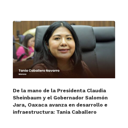
De la mano de la Presidenta Claudia
Sheinbaum y el Gobernador Salomón
Jara, Oaxaca avanza en desarrollo e
infraestructura: Tania Caballero