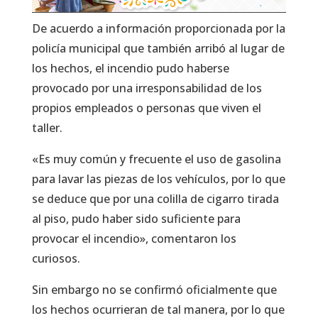
De acuerdo a información proporcionada por la
policía municipal que también arribó al lugar de
los hechos, el incendio pudo haberse
provocado por una irresponsabilidad de los
propios empleados o personas que viven el
taller.
«Es muy común y frecuente el uso de gasolina
para lavar las piezas de los vehículos, por lo que
se deduce que por una colilla de cigarro tirada
al piso, pudo haber sido suficiente para
provocar el incendio», comentaron los
curiosos.
Sin embargo no se confirmó oficialmente que
los hechos ocurrieran de tal manera, por lo que