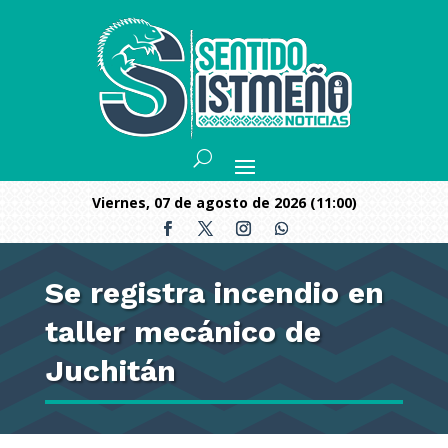
viernes, 07 de agosto de 2026 (11:00)
Se registra incendio en
taller mecánico de
Juchitán