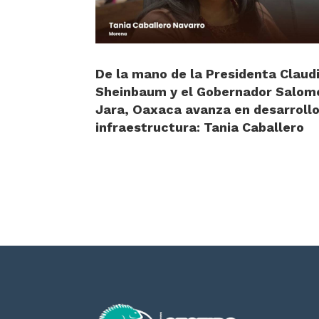
De la mano de la Presidenta Claud
Sheinbaum y el Gobernador Salom
Jara, Oaxaca avanza en desarrollo
infraestructura: Tania Caballero