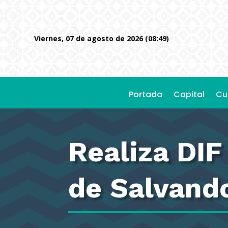
viernes, 07 de agosto de 2026 (08:49)
Portada
Capital
Cu
Realiza DI
de Salvand