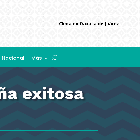
Clima en Oaxaca de Juárez
Nacional
Más
ña exitosa