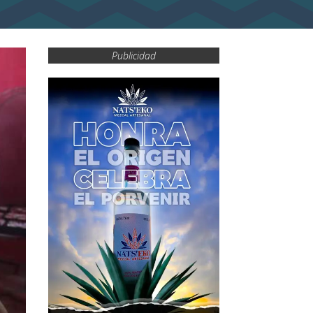
Publicidad