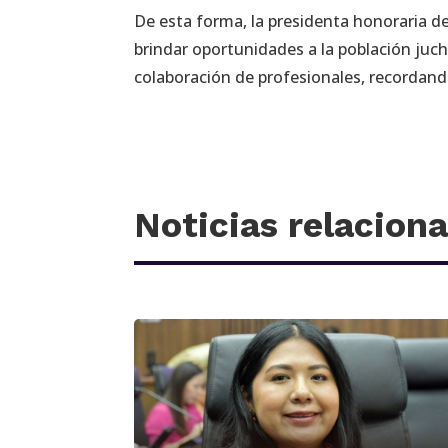
De esta forma, la presidenta honoraria de
brindar oportunidades a la población juch
colaboración de profesionales, recordan
Noticias relacion