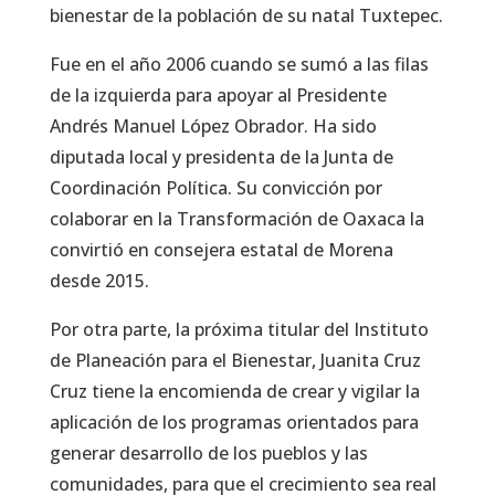
bienestar de la población de su natal Tuxtepec.
Fue en el año 2006 cuando se sumó a las filas
de la izquierda para apoyar al Presidente
Andrés Manuel López Obrador. Ha sido
diputada local y presidenta de la Junta de
Coordinación Política. Su convicción por
colaborar en la Transformación de Oaxaca la
convirtió en consejera estatal de Morena
desde 2015.
Por otra parte, la próxima titular del Instituto
de Planeación para el Bienestar, Juanita Cruz
Cruz tiene la encomienda de crear y vigilar la
aplicación de los programas orientados para
generar desarrollo de los pueblos y las
comunidades, para que el crecimiento sea real