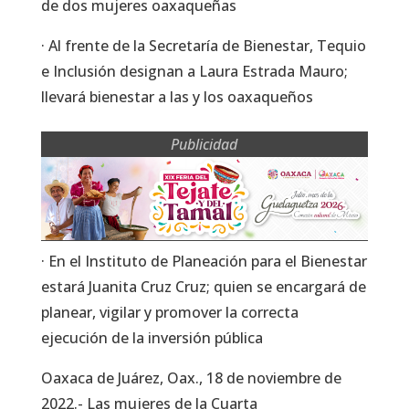
de dos mujeres oaxaqueñas
· Al frente de la Secretaría de Bienestar, Tequio
e Inclusión designan a Laura Estrada Mauro;
llevará bienestar a las y los oaxaqueños
Publicidad
· En el Instituto de Planeación para el Bienestar
estará Juanita Cruz Cruz; quien se encargará de
planear, vigilar y promover la correcta
ejecución de la inversión pública
Oaxaca de Juárez, Oax., 18 de noviembre de
2022.- Las mujeres de la Cuarta