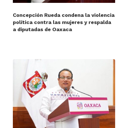
Concepción Rueda condena la violencia
política contra las mujeres y respalda
a diputadas de Oaxaca