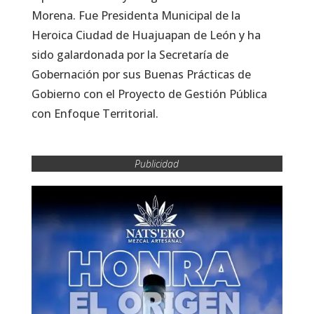
Morena. Fue Presidenta Municipal de la
Heroica Ciudad de Huajuapan de León y ha
sido galardonada por la Secretaría de
Gobernación por sus Buenas Prácticas de
Gobierno con el Proyecto de Gestión Pública
con Enfoque Territorial.
Publicidad