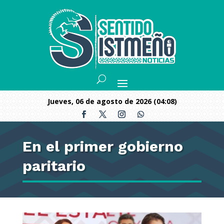
jueves, 06 de agosto de 2026 (04:08)
En el primer gobierno
paritario