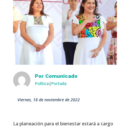
Por
Comunicado
Política
|
Portada
viernes, 18 de noviembre de 2022
La planeación para el bienestar estará a cargo