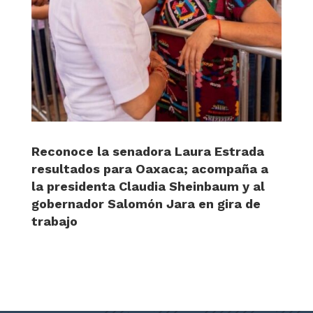
Reconoce la senadora Laura Estrada
resultados para Oaxaca; acompaña a
la presidenta Claudia Sheinbaum y al
gobernador Salomón Jara en gira de
trabajo