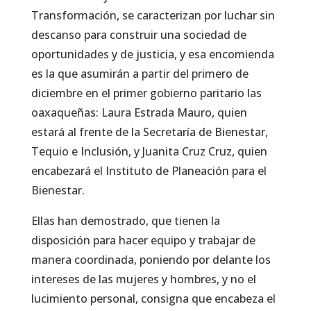
Transformación, se caracterizan por luchar sin
descanso para construir una sociedad de
oportunidades y de justicia, y esa encomienda
es la que asumirán a partir del primero de
diciembre en el primer gobierno paritario las
oaxaqueñas: Laura Estrada Mauro, quien
estará al frente de la Secretaría de Bienestar,
Tequio e Inclusión, y Juanita Cruz Cruz, quien
encabezará el Instituto de Planeación para el
Bienestar.
Ellas han demostrado, que tienen la
disposición para hacer equipo y trabajar de
manera coordinada, poniendo por delante los
intereses de las mujeres y hombres, y no el
lucimiento personal, consigna que encabeza el