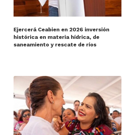
Ejercerá Ceabien en 2026 inversión
histórica en materia hídrica, de
saneamiento y rescate de ríos