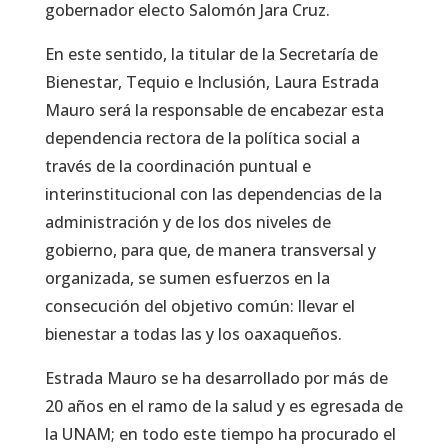
gobernador electo Salomón Jara Cruz.
En este sentido, la titular de la Secretaría de
Bienestar, Tequio e Inclusión, Laura Estrada
Mauro será la responsable de encabezar esta
dependencia rectora de la política social a
través de la coordinación puntual e
interinstitucional con las dependencias de la
administración y de los dos niveles de
gobierno, para que, de manera transversal y
organizada, se sumen esfuerzos en la
consecución del objetivo común: llevar el
bienestar a todas las y los oaxaqueños.
Estrada Mauro se ha desarrollado por más de
20 años en el ramo de la salud y es egresada de
la UNAM; en todo este tiempo ha procurado el