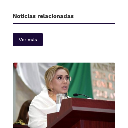
Noticias relacionadas
Ver más