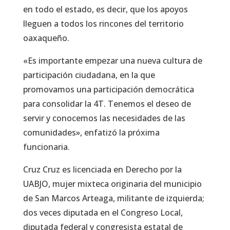
en todo el estado, es decir, que los apoyos
lleguen a todos los rincones del territorio
oaxaqueño.
«Es importante empezar una nueva cultura de
participación ciudadana, en la que
promovamos una participación democrática
para consolidar la 4T. Tenemos el deseo de
servir y conocemos las necesidades de las
comunidades», enfatizó la próxima
funcionaria.
Cruz Cruz es licenciada en Derecho por la
UABJO, mujer mixteca originaria del municipio
de San Marcos Arteaga, militante de izquierda;
dos veces diputada en el Congreso Local,
diputada federal y congresista estatal de