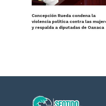
Concepción Rueda condena la
violencia política contra las mujer
y respalda a diputadas de Oaxaca