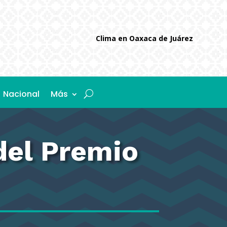
Clima en Oaxaca de Juárez
Nacional
Más
del Premio