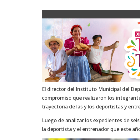
El director del Instituto Municipal del Dep
compromiso que realizaron los integrantes
trayectoria de las y los deportistas y ent
Luego de analizar los expedientes de seis
la deportista y el entrenador que este añ