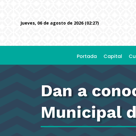
jueves, 06 de agosto de 2026 (02:27)
Portada
Capital
Cu
Dan a cono
Municipal 