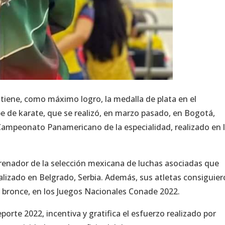
tiene, como máximo logro, la medalla de plata en el
 de karate, que se realizó, en marzo pasado, en Bogotá,
 Campeonato Panamericano de la especialidad, realizado en 
trenador de la selección mexicana de luchas asociadas que
lizado en Belgrado, Serbia. Además, sus atletas consiguier
e bronce, en los Juegos Nacionales Conade 2022.
orte 2022, incentiva y gratifica el esfuerzo realizado por