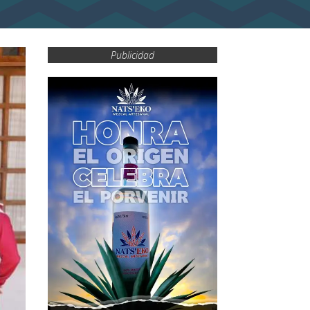
Publicidad