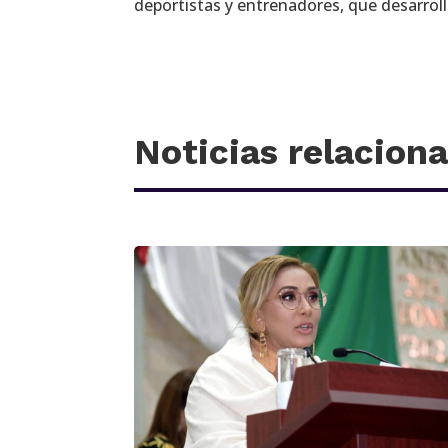
deportistas y entrenadores, que desarroll
Noticias relacion