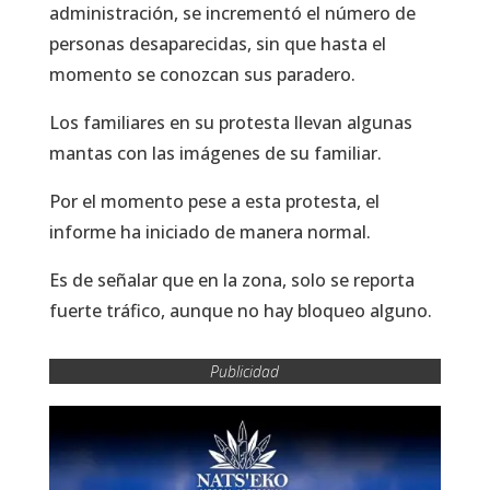
administración, se incrementó el número de
personas desaparecidas, sin que hasta el
momento se conozcan sus paradero.
Los familiares en su protesta llevan algunas
mantas con las imágenes de su familiar.
Por el momento pese a esta protesta, el
informe ha iniciado de manera normal.
Es de señalar que en la zona, solo se reporta
fuerte tráfico, aunque no hay bloqueo alguno.
Publicidad