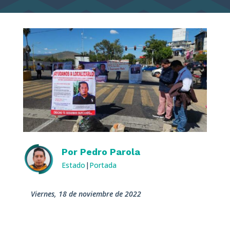
Por
Pedro Parola
Estado
|
Portada
viernes, 18 de noviembre de 2022