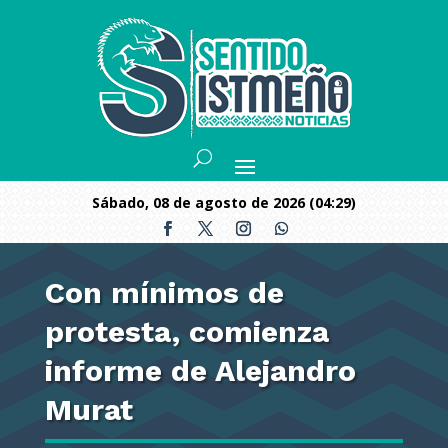
sábado, 08 de agosto de 2026 (04:29)
Con mínimos de
protesta, comienza
informe de Alejandro
Murat