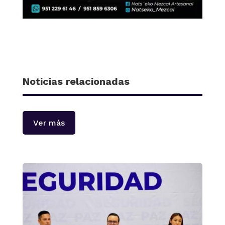
Noticias relacionadas
Ver más