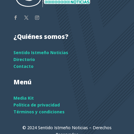
¿Quiénes somos?
Sentido Istmeño Noticias
Directorio
Contacto
Menú
Media Kit
Política de privacidad
Términos y condiciones
© 2024 Sentido Istmeño Noticias – Derechos