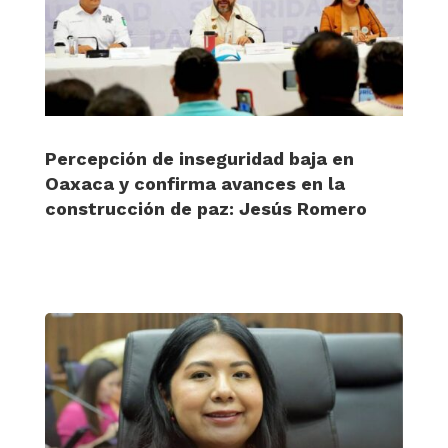
Percepción de inseguridad baja en
Oaxaca y confirma avances en la
construcción de paz: Jesús Romero