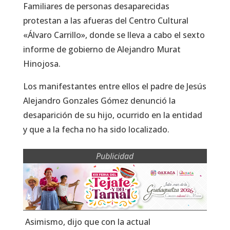
Familiares de personas desaparecidas
protestan a las afueras del Centro Cultural
«Álvaro Carrillo», donde se lleva a cabo el sexto
informe de gobierno de Alejandro Murat
Hinojosa.
Los manifestantes entre ellos el padre de Jesús
Alejandro Gonzales Gómez denunció la
desaparición de su hijo, ocurrido en la entidad
y que a la fecha no ha sido localizado.
Publicidad
Asimismo, dijo que con la actual