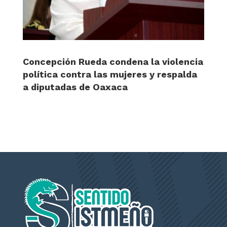
Concepción Rueda condena la violencia
política contra las mujeres y respalda
a diputadas de Oaxaca