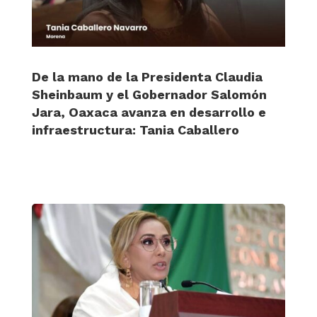
De la mano de la Presidenta Claudia
Sheinbaum y el Gobernador Salomón
Jara, Oaxaca avanza en desarrollo e
infraestructura: Tania Caballero