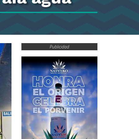
Publicidad