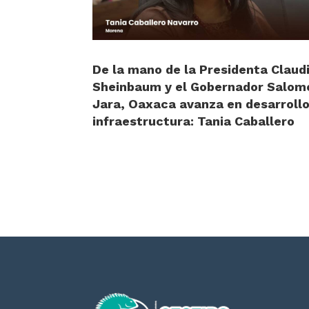
De la mano de la Presidenta Claud
Sheinbaum y el Gobernador Salom
Jara, Oaxaca avanza en desarrollo
infraestructura: Tania Caballero