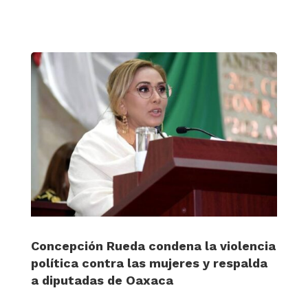
Concepción Rueda condena la violencia
política contra las mujeres y respalda
a diputadas de Oaxaca