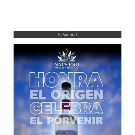
Publicidad