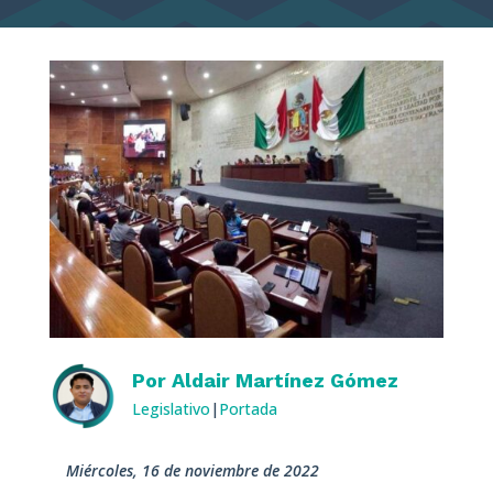
Por
Aldair Martínez Gómez
Legislativo
|
Portada
miércoles, 16 de noviembre de 2022