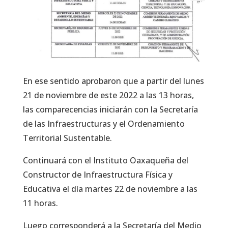
En ese sentido aprobaron que a partir del lunes
21 de noviembre de este 2022 a las 13 horas,
las comparecencias iniciarán con la Secretaría
de las Infraestructuras y el Ordenamiento
Territorial Sustentable.
Continuará con el Instituto Oaxaqueña del
Constructor de Infraestructura Física y
Educativa el día martes 22 de noviembre a las
11 horas.
Luego corresponderá a la Secretaría del Medio