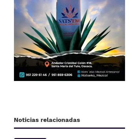
Noticias relacionadas