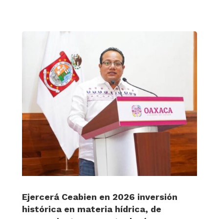
Ejercerá Ceabien en 2026 inversión
histórica en materia hídrica, de