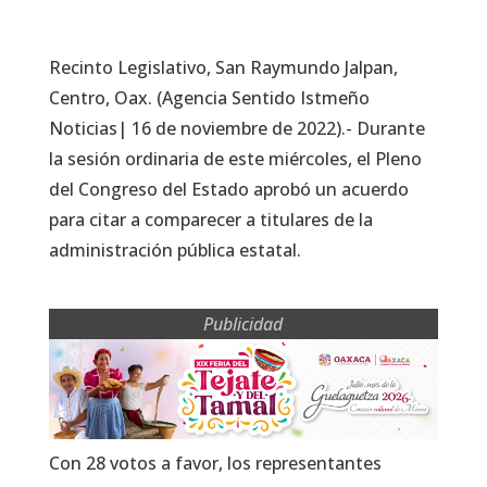
Recinto Legislativo, San Raymundo Jalpan,
Centro, Oax. (Agencia Sentido Istmeño
Noticias| 16 de noviembre de 2022).- Durante
la sesión ordinaria de este miércoles, el Pleno
del Congreso del Estado aprobó un acuerdo
para citar a comparecer a titulares de la
administración pública estatal.
Publicidad
Con 28 votos a favor, los representantes