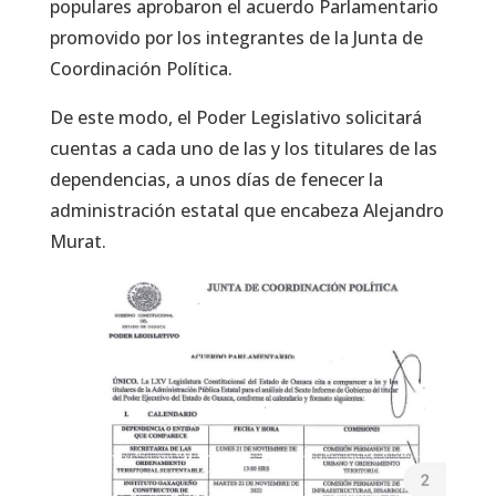
populares aprobaron el acuerdo Parlamentario
promovido por los integrantes de la Junta de
Coordinación Política.
De este modo, el Poder Legislativo solicitará
cuentas a cada uno de las y los titulares de las
dependencias, a unos días de fenecer la
administración estatal que encabeza Alejandro
Murat.