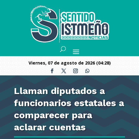
viernes, 07 de agosto de 2026 (04:28)
Llaman diputados a
funcionarios estatales a
comparecer para
aclarar cuentas