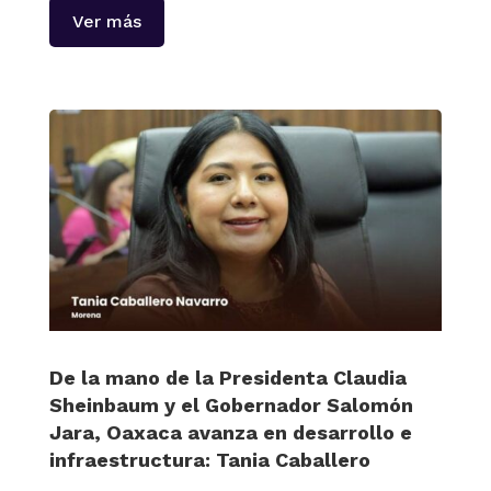
Ver más
De la mano de la Presidenta Claudia
Sheinbaum y el Gobernador Salomón
Jara, Oaxaca avanza en desarrollo e
infraestructura: Tania Caballero