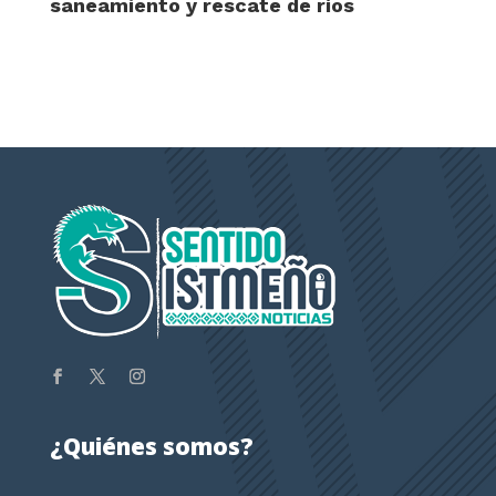
saneamiento y rescate de ríos
¿Quiénes somos?