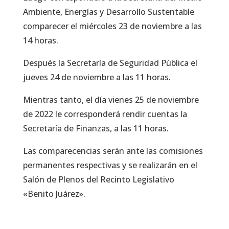
Ambiente, Energías y Desarrollo Sustentable
comparecer el miércoles 23 de noviembre a las
14 horas.
Después la Secretaría de Seguridad Pública el
jueves 24 de noviembre a las 11 horas.
Mientras tanto, el día vienes 25 de noviembre
de 2022 le corresponderá rendir cuentas la
Secretaría de Finanzas, a las 11 horas.
Las comparecencias serán ante las comisiones
permanentes respectivas y se realizarán en el
Salón de Plenos del Recinto Legislativo
«Benito Juárez».