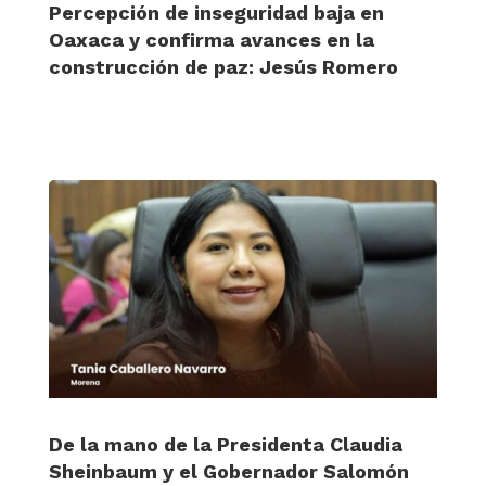
Percepción de inseguridad baja en
Oaxaca y confirma avances en la
construcción de paz: Jesús Romero
De la mano de la Presidenta Claudia
Sheinbaum y el Gobernador Salomón