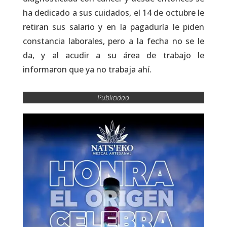
ha dedicado a sus cuidados, el 14 de octubre le
retiran sus salario y en la pagaduría le piden
constancia laborales, pero a la fecha no se le
da, y al acudir a su área de trabajo le
informaron que ya no trabaja ahí.
Publicidad