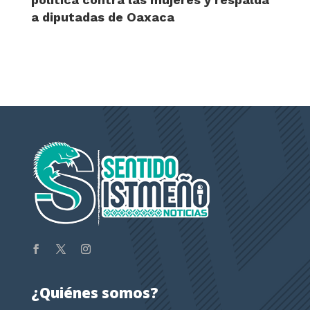
a diputadas de Oaxaca
¿Quiénes somos?