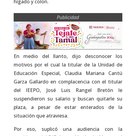
hígado y colon.
Publicidad
En medio del llanto, dijo desconocer los
motivos por el cual la titular de la Unidad de
Educación Especial, Claudia Mariana Cantú
Garza Gallardo en complacencia con el titular
del IEEPO, José Luis Rangel Bretón le
suspendieron su salario y buscan quitarle su
plaza, a pesar de estar enterados de la
situación que atraviesa.
Por eso, suplicó una audiencia con la