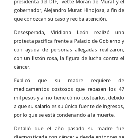
presidenta del DIF, Ivette Morán de Murat y el
gobernador, Alejandro Murat Hinojosa, a fin de
que conozcan su caso y reciba atención.
Desesperada, Viridiana León realizó una
protesta pacífica frente a Palacio de Gobierno y
con ayuda de personas allegadas realizaron,
con un listón rosa, la figura de lucha contra el
cáncer.
Explicó que su madre requiere de
medicamentos costosos que rebasan los 47
mil pesos y al no tiene cómo costearlos, debido
a que su salario es su única fuente de ingresos,
por lo que se está condenando a la muerte.
Detalló que el año pasado su madre fue
diagnosticada con cáncer y desde entonces se