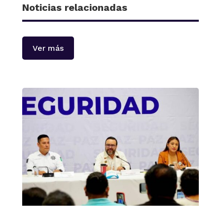
Noticias relacionadas
Ver más