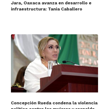
Jara, Oaxaca avanza en desarrollo e
infraestructura: Tania Caballero
Concepción Rueda condena la violencia
política contra las mujeres y respalda