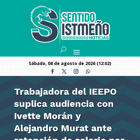
sábado, 08 de agosto de 2026 (12:02)
Trabajadora del IEEPO
suplica audiencia con
Ivette Morán y
Alejandro Murat ante