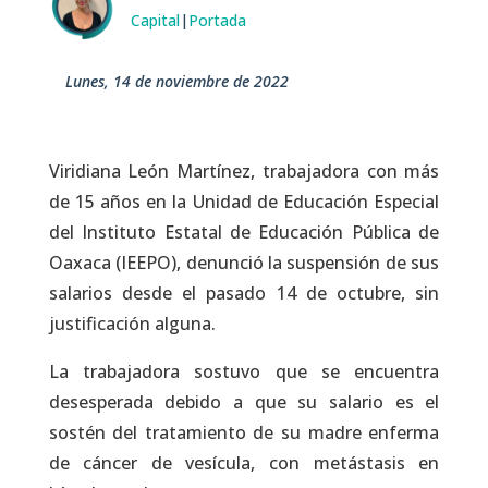
Capital
|
Portada
lunes, 14 de noviembre de 2022
Viridiana León Martínez, trabajadora con más
de 15 años en la Unidad de Educación Especial
del Instituto Estatal de Educación Pública de
Oaxaca (IEEPO), denunció la suspensión de sus
salarios desde el pasado 14 de octubre, sin
justificación alguna.
La trabajadora sostuvo que se encuentra
desesperada debido a que su salario es el
sostén del tratamiento de su madre enferma
de cáncer de vesícula, con metástasis en