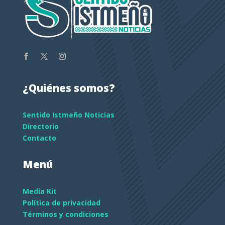
¿Quiénes somos?
Sentido Istmeño Noticias
Directorio
Contacto
Menú
Media Kit
Política de privacidad
Términos y condiciones