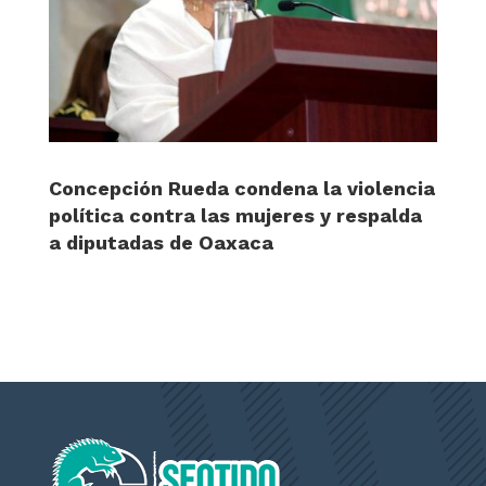
Concepción Rueda condena la violencia
política contra las mujeres y respalda
a diputadas de Oaxaca