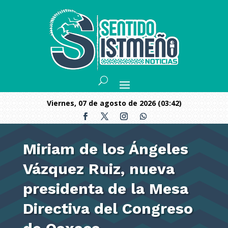
viernes, 07 de agosto de 2026 (03:42)
Miriam de los Ángeles
Vázquez Ruiz, nueva
presidenta de la Mesa
Directiva del Congreso