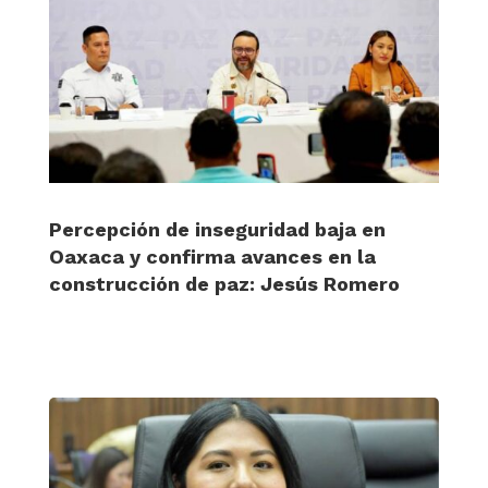
Percepción de inseguridad baja en
Oaxaca y confirma avances en la
construcción de paz: Jesús Romero