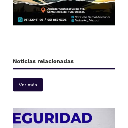
Noticias relacionadas
Ver más