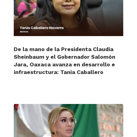
De la mano de la Presidenta Claudia
Sheinbaum y el Gobernador Salomón
Jara, Oaxaca avanza en desarrollo e
infraestructura: Tania Caballero