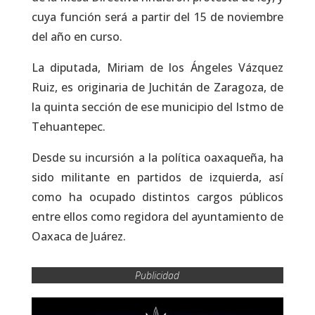
cuya función será a partir del 15 de noviembre
del año en curso.
La diputada, Miriam de los Ángeles Vázquez
Ruiz, es originaria de Juchitán de Zaragoza, de
la quinta sección de ese municipio del Istmo de
Tehuantepec.
Desde su incursión a la política oaxaqueña, ha
sido militante en partidos de izquierda, así
como ha ocupado distintos cargos públicos
entre ellos como regidora del ayuntamiento de
Oaxaca de Juárez.
Publicidad