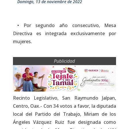
domingo, 13 de noviembre de 2022
• Por segundo año consecutivo, Mesa
Directiva es integrada exclusivamente por
mujeres.
Publicidad
Recinto Legislativo, San Raymundo Jalpan,
Centro, Oax.- Con 34 votos a favor, la diputada
local del Partido del Trabajo, Miriam de los
Ángeles Vázquez Ruiz fue designada como