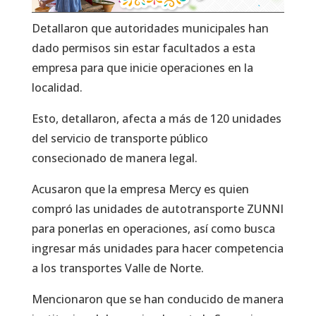
Detallaron que autoridades municipales han
dado permisos sin estar facultados a esta
empresa para que inicie operaciones en la
localidad.
Esto, detallaron, afecta a más de 120 unidades
del servicio de transporte público
consecionado de manera legal.
Acusaron que la empresa Mercy es quien
compró las unidades de autotransporte ZUNNI
para ponerlas en operaciones, así como busca
ingresar más unidades para hacer competencia
a los transportes Valle de Norte.
Mencionaron que se han conducido de manera