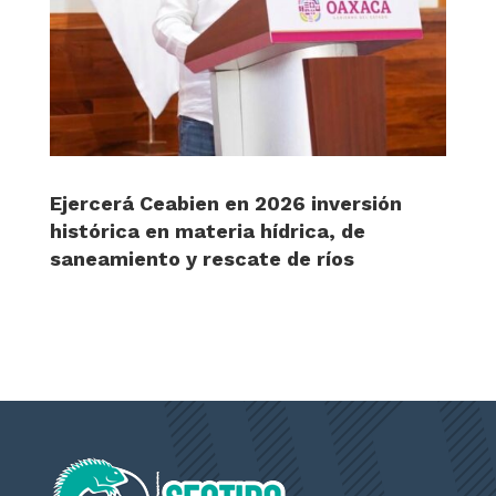
Ejercerá Ceabien en 2026 inversión
histórica en materia hídrica, de
saneamiento y rescate de ríos