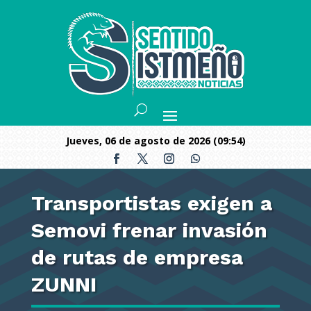
jueves, 06 de agosto de 2026 (09:54)
Transportistas exigen a
Semovi frenar invasión
de rutas de empresa
ZUNNI