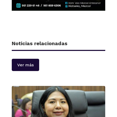
Noticias relacionadas
Ver más