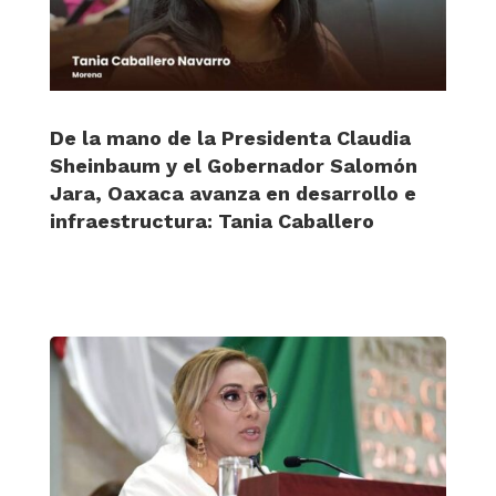
De la mano de la Presidenta Claudia
Sheinbaum y el Gobernador Salomón
Jara, Oaxaca avanza en desarrollo e
infraestructura: Tania Caballero