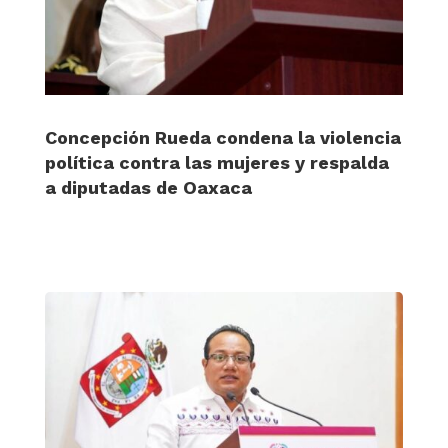
Concepción Rueda condena la violencia
política contra las mujeres y respalda
a diputadas de Oaxaca