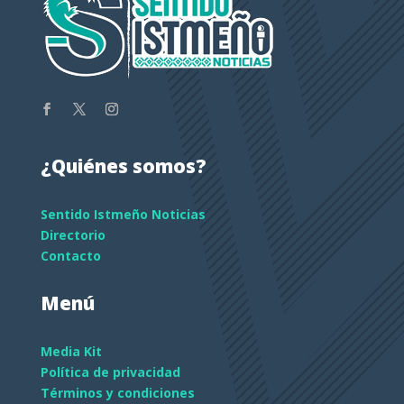
¿Quiénes somos?
Sentido Istmeño Noticias
Directorio
Contacto
Menú
Media Kit
Política de privacidad
Términos y condiciones