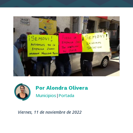
Por
Alondra Olivera
Municipios
|
Portada
viernes, 11 de noviembre de 2022