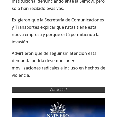
institucional denunciando ante la Semovi, pero
solo han recibido evasivas.
Exigieron que la Secretaría de Comunicaciones
y Transportes explicar qué rutas tiene esta
nueva empresa y porqué está permitiendo la
invasión.
Advirtieron que de seguir sin atención esta
demanda podría desembocar en
movilizaciones radicales e incluso en hechos de
violencia.
Publicidad