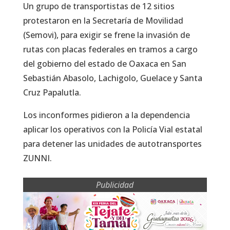
Un grupo de transportistas de 12 sitios
protestaron en la Secretaría de Movilidad
(Semovi), para exigir se frene la invasión de
rutas con placas federales en tramos a cargo
del gobierno del estado de Oaxaca en San
Sebastián Abasolo, Lachigolo, Guelace y Santa
Cruz Papalutla.
Los inconformes pidieron a la dependencia
aplicar los operativos con la Policía Vial estatal
para detener las unidades de autotransportes
ZUNNI.
Publicidad